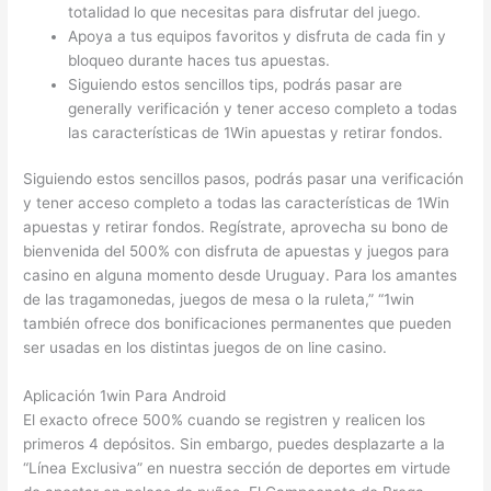
totalidad lo que necesitas para disfrutar del juego.
Apoya a tus equipos favoritos y disfruta de cada fin y
bloqueo durante haces tus apuestas.
Siguiendo estos sencillos tips, podrás pasar are
generally verificación y tener acceso completo a todas
las características de 1Win apuestas y retirar fondos.
Siguiendo estos sencillos pasos, podrás pasar una verificación
y tener acceso completo a todas las características de 1Win
apuestas y retirar fondos. Regístrate, aprovecha su bono de
bienvenida del 500% con disfruta de apuestas y juegos para
casino en alguna momento desde Uruguay. Para los amantes
de las tragamonedas, juegos de mesa o la ruleta,” “1win
también ofrece dos bonificaciones permanentes que pueden
ser usadas en los distintas juegos de on line casino.
Aplicación 1win Para Android
El exacto ofrece 500% cuando se registren y realicen los
primeros 4 depósitos. Sin embargo, puedes desplazarte a la
“Línea Exclusiva” en nuestra sección de deportes em virtude