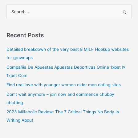
S
e
a
r
Recent Posts
c
Detailed breakdown of the very best 8 MILF Hookup websites
h
for grownups
f
o
Compañía De Apuestas Apuestas Deportivas Online 1xbet ᐉ
r
1xbet Com
:
Find real love with younger women older men dating sites
Don’t wait anymore – join now and commence chubby
chatting
2023 Milfaholic Review: The 7 Critical Things No Body Is
Writing About