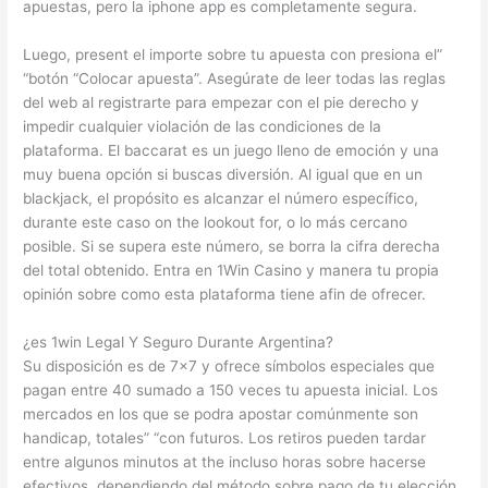
apuestas, pero la iphone app es completamente segura.
Luego, present el importe sobre tu apuesta con presiona el”
“botón “Colocar apuesta”. Asegúrate de leer todas las reglas
del web al registrarte para empezar con el pie derecho y
impedir cualquier violación de las condiciones de la
plataforma. El baccarat es un juego lleno de emoción y una
muy buena opción si buscas diversión. Al igual que en un
blackjack, el propósito es alcanzar el número específico,
durante este caso on the lookout for, o lo más cercano
posible. Si se supera este número, se borra la cifra derecha
del total obtenido. Entra en 1Win Casino y manera tu propia
opinión sobre como esta plataforma tiene afin de ofrecer.
¿es 1win Legal Y Seguro Durante Argentina?
Su disposición es de 7×7 y ofrece símbolos especiales que
pagan entre 40 sumado a 150 veces tu apuesta inicial. Los
mercados en los que se podra apostar comúnmente son
handicap, totales” “con futuros. Los retiros pueden tardar
entre algunos minutos at the incluso horas sobre hacerse
efectivos, dependiendo del método sobre pago de tu elección.