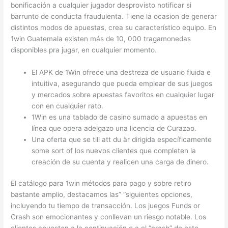
bonificación a cualquier jugador desprovisto notificar si
barrunto de conducta fraudulenta. Tiene la ocasion de generar
distintos modos de apuestas, crea su característico equipo. En
1win Guatemala existen más de 10, 000 tragamonedas
disponibles pra jugar, en cualquier momento.
El APK de 1Win ofrece una destreza de usuario fluida e
intuitiva, asegurando que pueda emplear de sus juegos
y mercados sobre apuestas favoritos en cualquier lugar
con en cualquier rato.
1Win es una tablado de casino sumado a apuestas en
línea que opera adelgazo una licencia de Curazao.
Una oferta que se till att du är dirigida específicamente
some sort of los nuevos clientes que completen la
creación de su cuenta y realicen una carga de dinero.
El catálogo para 1win métodos para pago y sobre retiro
bastante amplio, destacamos las” “siguientes opciones,
incluyendo tu tiempo de transacción. Los juegos Funds or
Crash son emocionantes y conllevan un riesgo notable. Los