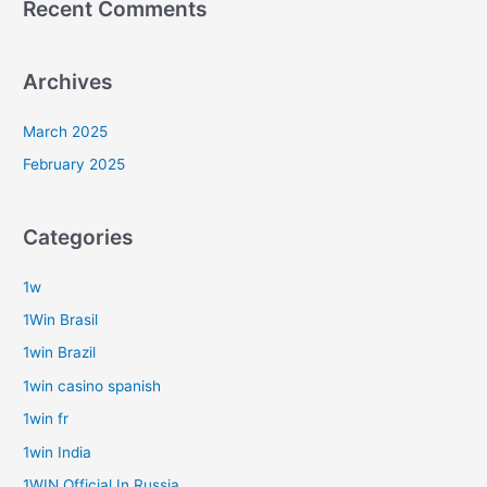
Recent Comments
Archives
March 2025
February 2025
Categories
1w
1Win Brasil
1win Brazil
1win casino spanish
1win fr
1win India
1WIN Official In Russia