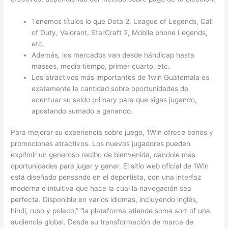
Tenemos títulos lo que Dota 2, League of Legends, Call
of Duty, Valorant, StarCraft 2, Mobile phone Legends,
etc.
Además, los mercados van desde hándicap hasta
masses, medio tiempo, primer cuarto, etc.
Los atractivos más importantes de 1win Guatemala es
exatamente la cantidad sobre oportunidades de
acentuar su saldo primary para que sigas jugando,
apostando sumado a ganando.
Para mejorar su experiencia sobre juego, 1Win ofrece bonos y
promociones atractivos. Los nuevos jugadores pueden
exprimir un generoso recibo de bienvenida, dándole más
oportunidades para jugar y ganar. El sitio web oficial de 1Win
está diseñado pensando en el deportista, con una interfaz
moderna e intuitiva que hace la cual la navegación sea
perfecta. Disponible en varios idiomas, incluyendo inglés,
hindi, ruso y polaco,” “la plataforma atiende some sort of una
audiencia global. Desde su transformación de marca de