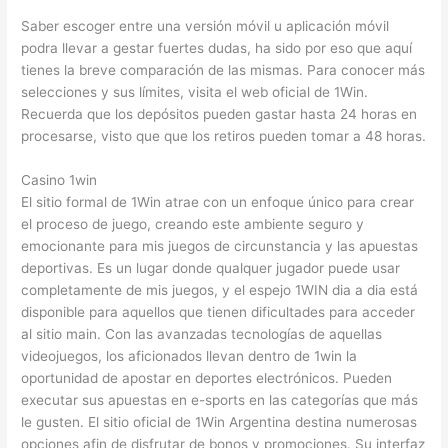
Saber escoger entre una versión móvil u aplicación móvil
podra llevar a gestar fuertes dudas, ha sido por eso que aquí
tienes la breve comparación de las mismas. Para conocer más
selecciones y sus límites, visita el web oficial de 1Win.
Recuerda que los depósitos pueden gastar hasta 24 horas en
procesarse, visto que que los retiros pueden tomar a 48 horas.
Casino 1win
El sitio formal de 1Win atrae con un enfoque único para crear
el proceso de juego, creando este ambiente seguro y
emocionante para mis juegos de circunstancia y las apuestas
deportivas. Es un lugar donde qualquer jugador puede usar
completamente de mis juegos, y el espejo 1WIN dia a dia está
disponible para aquellos que tienen dificultades para acceder
al sitio main. Con las avanzadas tecnologías de aquellas
videojuegos, los aficionados llevan dentro de 1win la
oportunidad de apostar en deportes electrónicos. Pueden
executar sus apuestas en e-sports en las categorías que más
le gusten. El sitio oficial de 1Win Argentina destina numerosas
opciones afin de disfrutar de bonos y promociones. Su interfaz