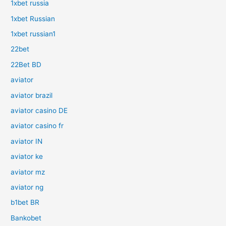
1xbet russia
1xbet Russian
1xbet russian1
22bet
22Bet BD
aviator
aviator brazil
aviator casino DE
aviator casino fr
aviator IN
aviator ke
aviator mz
aviator ng
b1bet BR
Bankobet