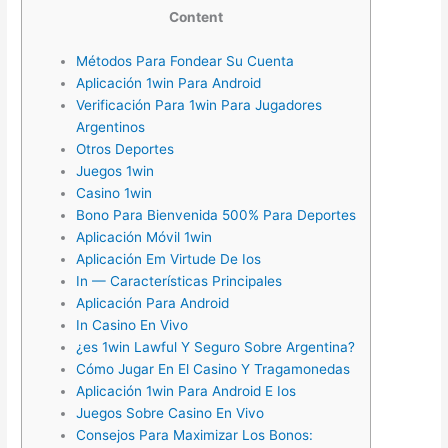
Content
Métodos Para Fondear Su Cuenta
Aplicación 1win Para Android
Verificación Para 1win Para Jugadores
Argentinos
Otros Deportes
Juegos 1win
Casino 1win
Bono Para Bienvenida 500% Para Deportes
Aplicación Móvil 1win
Aplicación Em Virtude De Ios
In — Características Principales
Aplicación Para Android
In Casino En Vivo
¿es 1win Lawful Y Seguro Sobre Argentina?
Cómo Jugar En El Casino Y Tragamonedas
Aplicación 1win Para Android E Ios
Juegos Sobre Casino En Vivo
Consejos Para Maximizar Los Bonos: