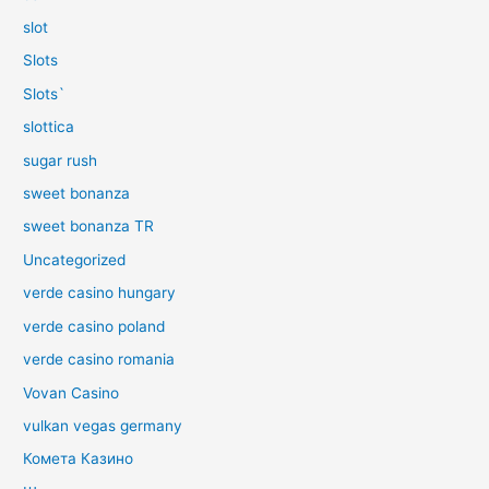
slot
Slots
Slots`
slottica
sugar rush
sweet bonanza
sweet bonanza TR
Uncategorized
verde casino hungary
verde casino poland
verde casino romania
Vovan Casino
vulkan vegas germany
Комета Казино