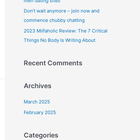
men dating sites
Don’t wait anymore – join now and
commence chubby chatting
2023 Milfaholic Review: The 7 Critical
Things No Body Is Writing About
Recent Comments
Archives
March 2025
February 2025
Categories