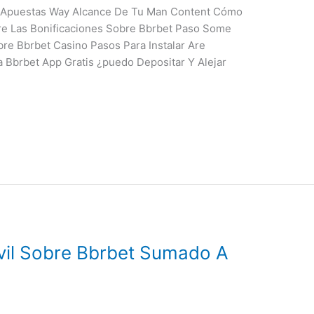
 Y Apuestas Way Alcance De Tu Man Content Cómo
re Las Bonificaciones Sobre Bbrbet Paso Some
bre Bbrbet Casino Pasos Para Instalar Are
 Bbrbet App Gratis ¿puedo Depositar Y Alejar
il Sobre Bbrbet Sumado A