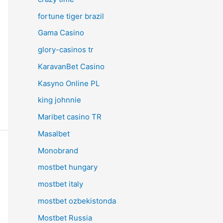
fortune tiger brazil
Gama Casino
glory-casinos tr
KaravanBet Casino
Kasyno Online PL
king johnnie
Maribet casino TR
Masalbet
Monobrand
mostbet hungary
mostbet italy
mostbet ozbekistonda
Mostbet Russia