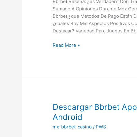
Bbrbet Reseña: ¿es Verdadero Con Tra
Sumado A Opiniones Durante Méx Gem 
Bbrbet ¿qué Métodos De Pago Están D
¿cuáles Boy Mis Aspectos Positivos 
Destacar? Variedad Para Juegos En Bb
Bbrbet
Read More »
On
Line
Casino
Online
Originarse
Sesión
Y
Descargar Bbrbet App
Jugar
Android
Sobre
Línea
mx-bbrbet-casino
/
PWS
Tidak