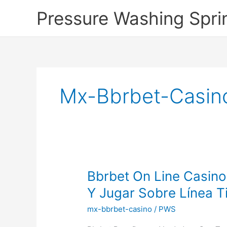
Skip
Pressure Washing Spri
to
content
Mx-Bbrbet-Casin
Bbrbet On Line Casino
Y Jugar Sobre Línea 
mx-bbrbet-casino
/
PWS