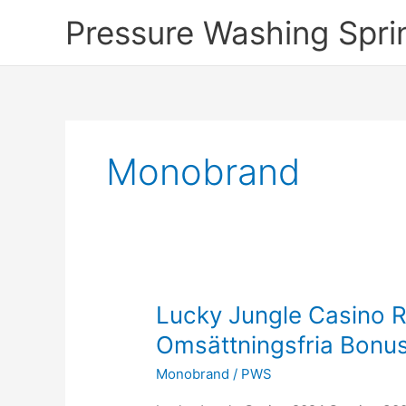
Skip
Pressure Washing Spri
to
content
Monobrand
Lucky Jungle Casino 
Omsättningsfria Bonus
Monobrand
/
PWS