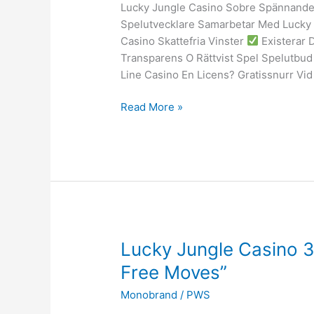
Lucky Jungle Casino Sobre Spännande 
Spelutvecklare Samarbetar Med Lucky 
Casino Skattefria Vinster
Existerar 
Transparens O Rättvist Spel Spelutbu
Line Casino En Licens? Gratissnurr Vid
Lucky
Read More »
Jungle
Casino
Recension
Benefit,
Totally
Free
Rounds
Lucky Jungle Casino 
&
Free Moves”
Spel”
Monobrand
/
PWS