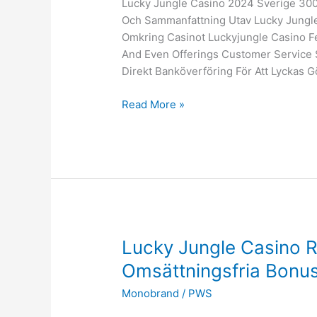
Lucky Jungle Casino 2024 Sverige 300
Och Sammanfattning Utav Lucky Jungl
Omkring Casinot Luckyjungle Casino F
And Even Offerings Customer Service 
Direkt Banköverföring För Att Lyckas G
Lucky
Read More »
Jungle
Casino
Recension
2024
Omsättningsfria
Bonusar”
Lucky Jungle Casino 
Omsättningsfria Bonus
Monobrand
/
PWS