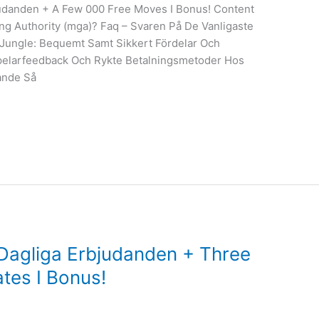
judanden + A Few 000 Free Moves I Bonus! Content
ng Authority (mga)? Faq – Svaren På De Vanligaste
Jungle: Bequemt Samt Sikkert Fördelar Och
pelarfeedback Och Rykte Betalningsmetoder Hos
ande Så
Dagliga Erbjudanden + Three
tes I Bonus!