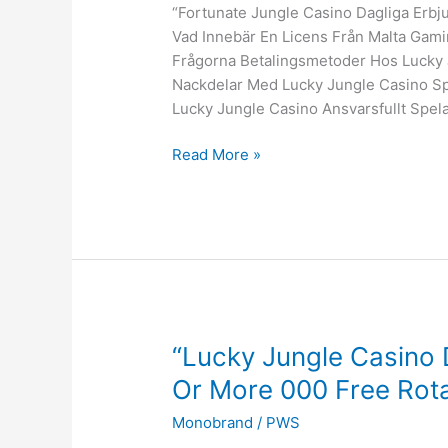
“Fortunate Jungle Casino Dagliga Erb
Vad Innebär En Licens Från Malta Gami
Frågorna Betalingsmetoder Hos Lucky 
Nackdelar Med Lucky Jungle Casino S
Lucky Jungle Casino Ansvarsfullt Spel
Lucky
Read More »
Jungle
Casino
3
Thousands
Omsättningsfria
Free
Moves”
“Lucky Jungle Casino 
Or More 000 Free Rota
Monobrand
/
PWS