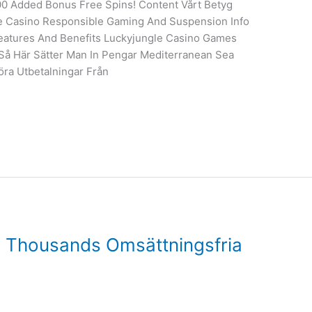
0 Added Bonus Free Spins! Content Vårt Betyg
e Casino Responsible Gaming And Suspension Info
eatures And Benefits Luckyjungle Casino Games
Så Här Sätter Man In Pengar Mediterranean Sea
öra Utbetalningar Från
3 Thousands Omsättningsfria