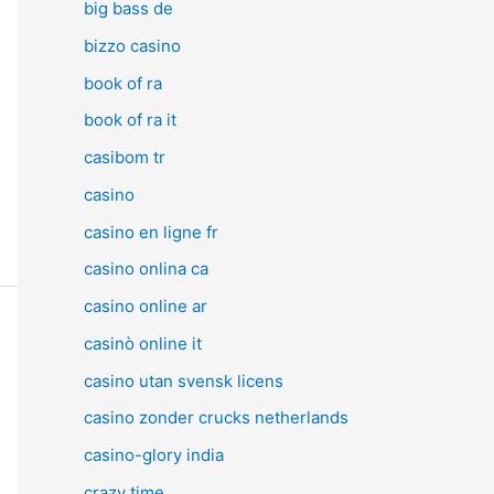
big bass de
bizzo casino
book of ra
book of ra it
casibom tr
casino
casino en ligne fr
casino onlina ca
casino online ar
casinò online it
casino utan svensk licens
casino zonder crucks netherlands
casino-glory india
crazy time