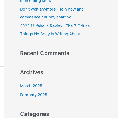
men dating sites
Don’t wait anymore – join now and
commence chubby chatting
2023 Milfaholic Review: The 7 Critical
Things No Body Is Writing About
Recent Comments
Archives
March 2025
February 2025
Categories