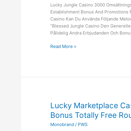
Lucky Jungle Casino 3000 Omsättnings
Bonus!
Establishment Bonus And Promotions Fö
Casino Kan Du Använda Följande Meto
“Blessed Jungle Casino Den Generelle
Pålidelig Andra Erbjudanden Och Bonus
Lucky
Read More »
Jungle
Casino
Recension
2025
Omsättningsfria
Bonusar
Lucky Marketplace C
Bonus Totally Free Rou
Monobrand
/
PWS