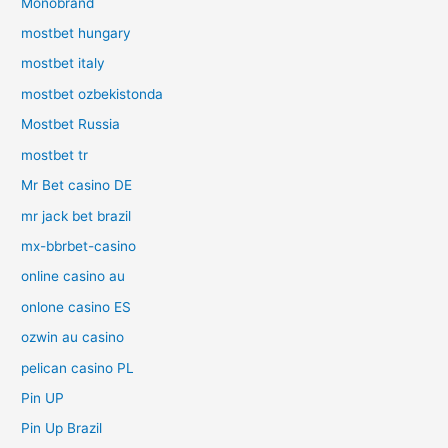
Monobrand
mostbet hungary
mostbet italy
mostbet ozbekistonda
Mostbet Russia
mostbet tr
Mr Bet casino DE
mr jack bet brazil
mx-bbrbet-casino
online casino au
onlone casino ES
ozwin au casino
pelican casino PL
Pin UP
Pin Up Brazil