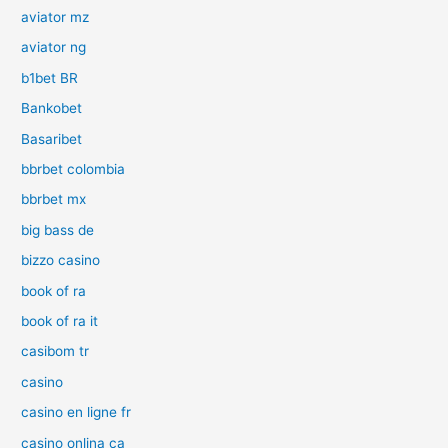
aviator mz
aviator ng
b1bet BR
Bankobet
Basaribet
bbrbet colombia
bbrbet mx
big bass de
bizzo casino
book of ra
book of ra it
casibom tr
casino
casino en ligne fr
casino onlina ca