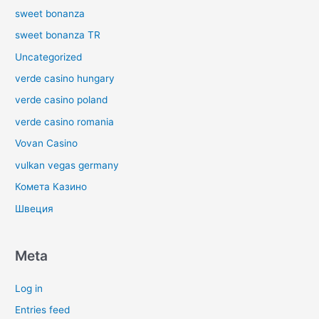
sweet bonanza
sweet bonanza TR
Uncategorized
verde casino hungary
verde casino poland
verde casino romania
Vovan Casino
vulkan vegas germany
Комета Казино
Швеция
Meta
Log in
Entries feed