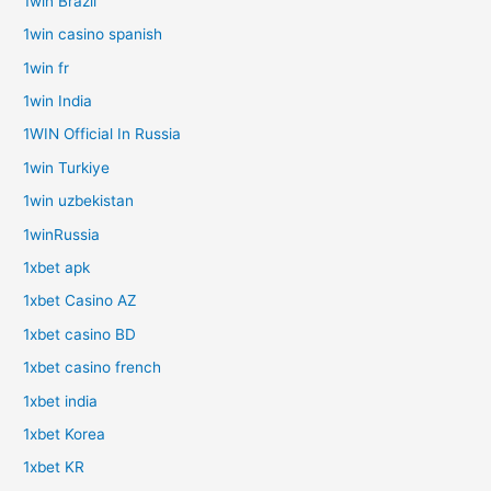
1win Brazil
1win casino spanish
1win fr
1win India
1WIN Official In Russia
1win Turkiye
1win uzbekistan
1winRussia
1xbet apk
1xbet Casino AZ
1xbet casino BD
1xbet casino french
1xbet india
1xbet Korea
1xbet KR