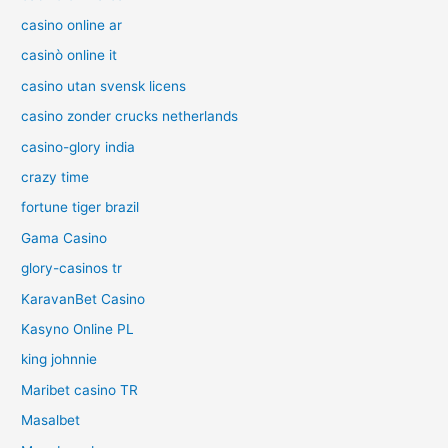
casino online ar
casinò online it
casino utan svensk licens
casino zonder crucks netherlands
casino-glory india
crazy time
fortune tiger brazil
Gama Casino
glory-casinos tr
KaravanBet Casino
Kasyno Online PL
king johnnie
Maribet casino TR
Masalbet