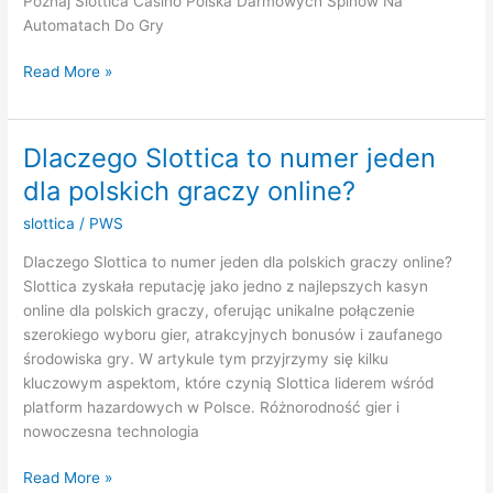
Poznaj Slottica Casino Polska Darmowych Spinów Na
Automatach Do Gry
Slottica
Read More »
Casino
Logowanie
Cherry
Dlaczego Slottica to numer jeden
Fruits
dla polskich graczy online?
slottica
/
PWS
Dlaczego Slottica to numer jeden dla polskich graczy online?
Slottica zyskała reputację jako jedno z najlepszych kasyn
online dla polskich graczy, oferując unikalne połączenie
szerokiego wyboru gier, atrakcyjnych bonusów i zaufanego
środowiska gry. W artykule tym przyjrzymy się kilku
kluczowym aspektom, które czynią Slottica liderem wśród
platform hazardowych w Polsce. Różnorodność gier i
nowoczesna technologia
Dlaczego
Read More »