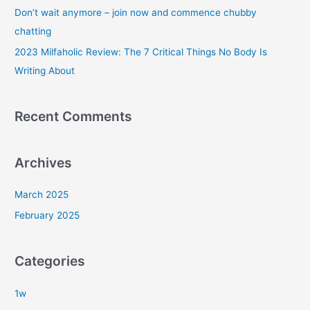
Don’t wait anymore – join now and commence chubby
chatting
2023 Milfaholic Review: The 7 Critical Things No Body Is
Writing About
Recent Comments
Archives
March 2025
February 2025
Categories
1w