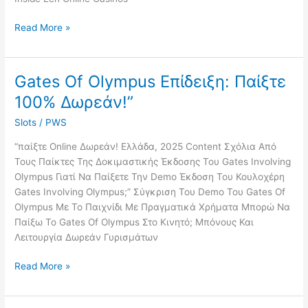
Plinko
Read More »
Lender
Activiteit
Plinko
Gates Of Olympus Επίδειξη: Παίξτε
Speculeren
100% Δωρεάν!”
Offlin
Ght
Slots
/
PWS
België
“παίξτε Online Δωρεάν! Ελλάδα, 2025 Content Σχόλια Από
2024
Τους Παίκτες Της Δοκιμαστικής Έκδοσης Του Gates Involving
News
Olympus Γιατί Να Παίξετε Την Demo Έκδοση Του Κουλοχέρη
&
Gates Involving Olympus;” Σύγκριση Του Demo Του Gates Of
Events
Olympus Με Το Παιχνίδι Με Πραγματικά Χρήματα Μπορώ Να
Simply
Παίξω Το Gates Of Olympus Στο Κινητό; Μπόνους Και
By
Λειτουργία Δωρεάν Γυρισμάτων
Brabbu
Design
Gates
Read More »
Forces”
Of
Olympus