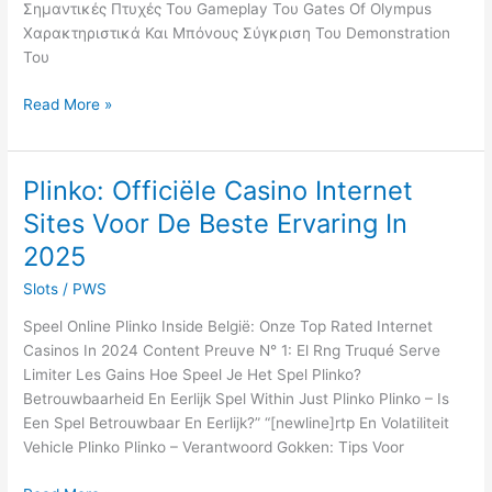
Σημαντικές Πτυχές Του Gameplay Του Gates Of Olympus
Χαρακτηριστικά Και Μπόνους Σύγκριση Του Demonstration
Του
Κάντε
Read More »
Το
Gates
Of
Plinko: Officiële Casino Internet
Olympus
Sites Voor De Beste Ervaring In
Τον
Αγαπημένο
2025
Σας
Slots
/
PWS
Κουλοχέρη”
Speel Online Plinko Inside België: Onze Top Rated Internet
Casinos In 2024 Content Preuve N° 1: El Rng Truqué Serve
Limiter Les Gains Hoe Speel Je Het Spel Plinko?
Betrouwbaarheid En Eerlijk Spel Within Just Plinko Plinko – Is
Een Spel Betrouwbaar En Eerlijk?” “[newline]rtp En Volatiliteit
Vehicle Plinko Plinko – Verantwoord Gokken: Tips Voor