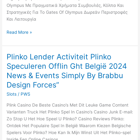
Olympus Με Πραγματικά Χρήματα Συμβουλές, Κόλπα Και
Good
Στρατηγικές Για Το Gates Of Olympus Δωρεάν Περιστροφές
Fortune
Και Λειτουργία
Blog
Archives
“Gates
Read More »
Of
Olympus
Κριτική
Plinko Lender Activiteit Plinko
Κουλοχέρη
Speculeren Offlin Ght België 2024
Με
Rtp
News & Events Simply By Brabbu
96
Design Forces”
5%”
Slots
/
PWS
Plink Casino De Beste Casino’s Met Dit Leuke Game Content
Varianten Truck Het Plinko Spel In Casino’s Casino Junk E-mail:
Zo Stop U Het Hoe Speel U Plinko? Casino Reviews Plinko:
Ontdek Het Populaire Spel In België Waarom Kiezen Belgische
Spelers Voor Plinko? Hoe Kan Ik Mijn Winst Uit Het Plinko-spel
Inside Een Online Casinos