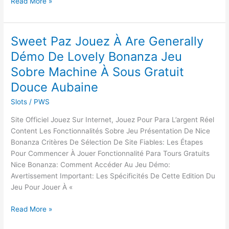
Plinko:
Read More »
Officiële
Casino
Internet
Sweet Paz Jouez À Are Generally
Sites
Démo De Lovely Bonanza Jeu
Voor
De
Sobre Machine À Sous Gratuit
Beste
Douce Aubaine
Ervaring
In
Slots
/
PWS
2025
Site Officiel Jouez Sur Internet, Jouez Pour Para L’argent Réel
Content Les Fonctionnalités Sobre Jeu Présentation De Nice
Bonanza Critères De Sélection De Site Fiables: Les Étapes
Pour Commencer À Jouer Fonctionnalité Para Tours Gratuits
Nice Bonanza: Comment Accéder Au Jeu Démo:
Avertissement Important: Les Spécificités De Cette Edition Du
Jeu Pour Jouer À «
Sweet
Read More »
Paz