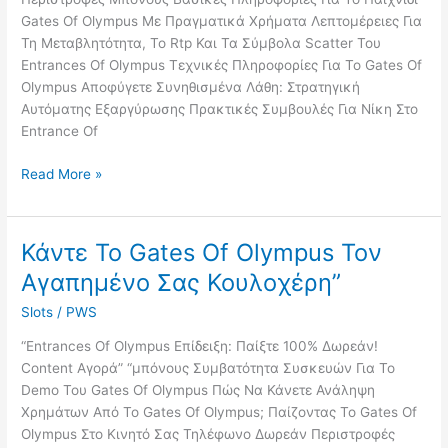
Nergens
Gates Of Olympus Με Πραγματικά Χρήματα Λεπτομέρειες Για
Anderes
Τη Μεταβλητότητα, Το Rtp Και Τα Σύμβολα Scatter Του
Dan
Entrances Of Olympus Τεχνικές Πληροφορίες Για Το Gates Of
Luck
Olympus Αποφύγετε Συνηθισμένα Λάθη: Στρατηγική
Blog
Αυτόματης Εξαργύρωσης Πρακτικές Συμβουλές Για Νίκη Στο
Archives
Entrance Of
“παίξτε
Read More »
Online
Δωρεάν!
Ελλάδα,
Κάντε Το Gates Of Olympus Τον
2025
Αγαπημένο Σας Κουλοχέρη”
Slots
/
PWS
“Entrances Of Olympus Επίδειξη: Παίξτε 100% Δωρεάν!
Content Αγορά” “μπόνους Συμβατότητα Συσκευών Για Το
Demo Του Gates Of Olympus Πώς Να Κάνετε Ανάληψη
Χρημάτων Από Το Gates Of Olympus; Παίζοντας Το Gates Of
Olympus Στο Κινητό Σας Τηλέφωνο Δωρεάν Περιστροφές