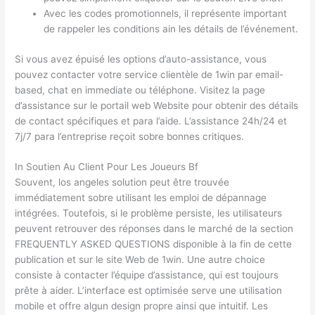
Avec les codes promotionnels, il représente important
de rappeler les conditions ain les détails de l’événement.
Si vous avez épuisé les options d’auto-assistance, vous
pouvez contacter votre service clientèle de 1win par email-
based, chat en immediate ou téléphone. Visitez la page
d’assistance sur le portail web Website pour obtenir des détails
de contact spécifiques et para l’aide. L’assistance 24h/24 et
7j/7 para l’entreprise reçoit sobre bonnes critiques.
In Soutien Au Client Pour Les Joueurs Bf
Souvent, los angeles solution peut être trouvée
immédiatement sobre utilisant les emploi de dépannage
intégrées. Toutefois, si le problème persiste, les utilisateurs
peuvent retrouver des réponses dans le marché de la section
FREQUENTLY ASKED QUESTIONS disponible à la fin de cette
publication et sur le site Web de 1win. Une autre choice
consiste à contacter l’équipe d’assistance, qui est toujours
prête à aider. L’interface est optimisée serve une utilisation
mobile et offre algun design propre ainsi que intuitif. Les