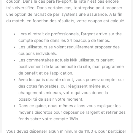
coupon. Dans le cas para l’e-sport, la liste n’est pas encore
très diversifiée. Dans certains cas, l’entreprise peut proposer
une option de rachat de pari systems une assurance. A la fin
du match, en fonction des résultats, votre coupon est calculé.
Lors ni retrait de professionnels, l’argent arrive sur the
compte spécifié dans les 24 beacoup de temps.
Les utilisateurs se voient régulièrement proposer des
coupons individuels.
Les commentaires actuels kklk utilisateurs parlent
positivement de la commodité du site, man programme
de benefit et de l’application.
Avec les paris durante direct, vous pouvez compter sur
des cotes favorables, qui réagissent même aux
changements mineurs, votre qui vous donne la
possibilité de saisir votre moment.
Dans ce guide, nous-mêmes allons vous expliquer les
moyens discretos pour déposer de l’argent et retirer des
fonds sobre votre compte 1Win.
Vous devez dépenser algun minimum de 1100 € pour participer