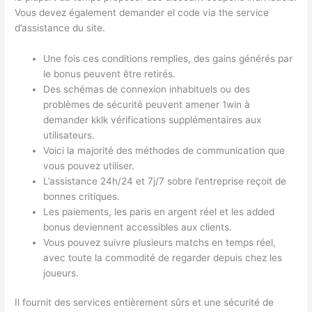
Vous devez également demander el code via the service
d’assistance du site.
Une fois ces conditions remplies, des gains générés par
le bonus peuvent être retirés.
Des schémas de connexion inhabituels ou des
problèmes de sécurité peuvent amener 1win à
demander kklk vérifications supplémentaires aux
utilisateurs.
Voici la majorité des méthodes de communication que
vous pouvez utiliser.
L’assistance 24h/24 et 7j/7 sobre l’entreprise reçoit de
bonnes critiques.
Les paiements, les paris en argent réel et les added
bonus deviennent accessibles aux clients.
Vous pouvez suivre plusieurs matchs en temps réel,
avec toute la commodité de regarder depuis chez les
joueurs.
Il fournit des services entièrement sûrs et une sécurité de