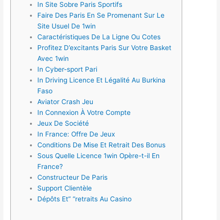
In Site Sobre Paris Sportifs
Faire Des Paris En Se Promenant Sur Le
Site Usuel De 1win
Caractéristiques De La Ligne Ou Cotes
Profitez D’excitants Paris Sur Votre Basket
Avec 1win
In Cyber-sport Pari
In Driving Licence Et Légalité Au Burkina
Faso
Aviator Crash Jeu
In Connexion À Votre Compte
Jeux De Société
In France: Offre De Jeux
Conditions De Mise Et Retrait Des Bonus
Sous Quelle Licence 1win Opère-t-il En
France?
Constructeur De Paris
Support Clientèle
Dépôts Et” “retraits Au Casino