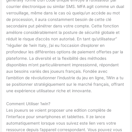
courrier électronique ou similar SMS. MFA agit comme un dual
verrouillage, même dans le cas où quelqu’un accède au mot
de procession, il aura constamment besoin de cette clé
secondaire put pénétrer dans votre compte. Cette fonction
améliore considérablement la posture de sécurité globale et
réduit le risque d’accès non autorisé. En tant qu’utilisateur”
“régulier de 1win Italy, j’ai eu l’occasion d’explorer en
profondeur les différentes options de paiement offertes par la
plateforme. La diversité et la flexibilité des méthodes
disponibles m’ont particulièrement impressionné, répondant
aux besoins variés des joueurs français. Fondée avec
l’ambition de révolutionner l’industrie du jeu en ligne, 1Win a tu
se positionner stratégiquement sur le marché français, offrant
une expérience utilisateur riche et innovante.
Comment Utiliser 1win?
Les joueurs se voient proposer une edition complète de
l’interface pour smartphones et tablettes. Il ze lance
automatiquement lorsque vous suivez este lien vers votre
ressource depuis l’appareil correspondant. Vous pouvez vous