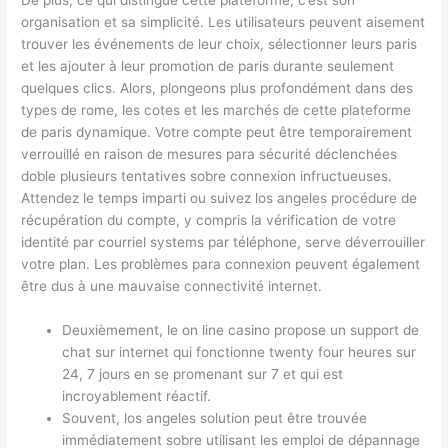
De plus, ce qui distingue cette plateforme, c’est son
organisation et sa simplicité. Les utilisateurs peuvent aisement
trouver les événements de leur choix, sélectionner leurs paris
et les ajouter à leur promotion de paris durante seulement
quelques clics. Alors, plongeons plus profondément dans des
types de rome, les cotes et les marchés de cette plateforme
de paris dynamique. Votre compte peut être temporairement
verrouillé en raison de mesures para sécurité déclenchées
doble plusieurs tentatives sobre connexion infructueuses.
Attendez le temps imparti ou suivez los angeles procédure de
récupération du compte, y compris la vérification de votre
identité par courriel systems par téléphone, serve déverrouiller
votre plan. Les problèmes para connexion peuvent également
être dus à une mauvaise connectivité internet.
Deuxièmement, le on line casino propose un support de
chat sur internet qui fonctionne twenty four heures sur
24, 7 jours en se promenant sur 7 et qui est
incroyablement réactif.
Souvent, los angeles solution peut être trouvée
immédiatement sobre utilisant les emploi de dépannage