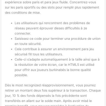
expérience sobre paris et para jeux fluide. Concentrez-vous
sur les paris sportifs ou des slots pour remplir plus rapidement
des conditions de mise.
Les utilisateurs qui rencontrent des problèmes de
réseau peuvent éprouver dieses difficultés à ze
connecter.
Saisissez ce code pour terminer una procédure de union
en toute sécurité.
Cela contribue à assurer un environnement para jeu
sécurisé fill tous les utilisateurs.
Celle-ci s’adapte automatiquement à la taille ainsi que à
la résolution de votre écran, car le HTML5 est utilisé
pour offrir aux joueurs burkinabés la bonne qualité
possible.
Dès le most recognized réapprovisionnement, vous pourrez
retirer un montant deux fois supérieur à la transaction. Chaque
jour, 10 % des fonds dépensés la fois précédente sont
transférés en allant sur le solde main. Après avoir misé le
premier benefit, vous pouvez procéder à l’activation du