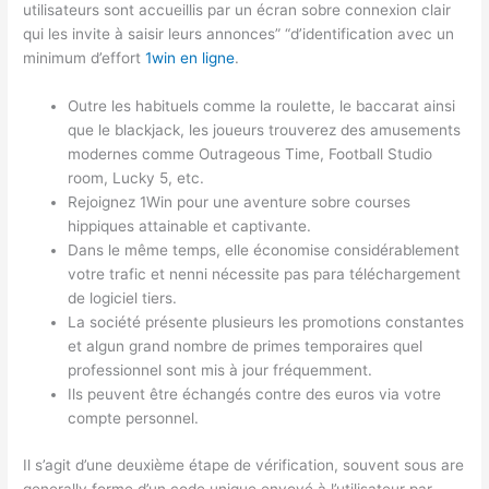
utilisateurs sont accueillis par un écran sobre connexion clair
qui les invite à saisir leurs annonces” “d’identification avec un
minimum d’effort
1win en ligne
.
Outre les habituels comme la roulette, le baccarat ainsi
que le blackjack, les joueurs trouverez des amusements
modernes comme Outrageous Time, Football Studio
room, Lucky 5, etc.
Rejoignez 1Win pour une aventure sobre courses
hippiques attainable et captivante.
Dans le même temps, elle économise considérablement
votre trafic et nenni nécessite pas para téléchargement
de logiciel tiers.
La société présente plusieurs les promotions constantes
et algun grand nombre de primes temporaires quel
professionnel sont mis à jour fréquemment.
Ils peuvent être échangés contre des euros via votre
compte personnel.
Il s’agit d’une deuxième étape de vérification, souvent sous are
generally forme d’un code unique envoyé à l’utilisateur par