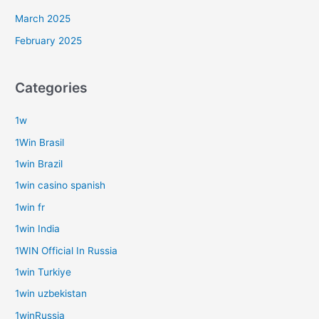
March 2025
February 2025
Categories
1w
1Win Brasil
1win Brazil
1win casino spanish
1win fr
1win India
1WIN Official In Russia
1win Turkiye
1win uzbekistan
1winRussia