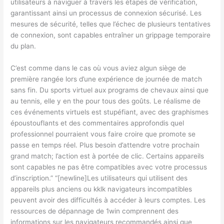
utilisateurs à naviguer à travers les étapes de vérification,
garantissant ainsi un processus de connexion sécurisé. Les
mesures de sécurité, telles que l’échec de plusieurs tentatives
de connexion, sont capables entraîner un grippage temporaire
du plan.
C’est comme dans le cas où vous aviez algun siège de
première rangée lors d’une expérience de journée de match
sans fin. Du sports virtuel aux programs de chevaux ainsi que
au tennis, elle y en the pour tous des goûts. Le réalisme de
ces événements virtuels est stupéfiant, avec des graphismes
époustouflants et des commentaires approfondis quel
professionnel pourraient vous faire croire que promote se
passe en temps réel. Plus besoin d’attendre votre prochain
grand match; l’action est à portée de clic. Certains appareils
sont capables ne pas être compatibles avec votre processus
d’inscription.” “[newline]Les utilisateurs qui utilisent des
appareils plus anciens ou kklk navigateurs incompatibles
peuvent avoir des difficultés à accéder à leurs comptes. Les
ressources de dépannage de 1win comprennent des
informations sur les navigateurs recommandés ainsi que