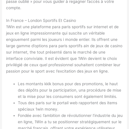
passe oublié » pour vous guider à regagner l’accès à votre
compte.
In France – London Sportifs Et Casino
1Win est une plateforme para paris sportifs sur internet et de
jeux en ligne impressionnante qui suscite un véritable
engouement parmi les joueurs i monde entier. Ils offrent une
large gamme d’options para paris sportifs ain de jeux de casino
sur internet, the tout présenté dans le marché de une
interface conviviale. Il est évident que 1Win devient le choix
privilégié de ceux quel professionnel souhaitent combiner leur
passion pour le sport avec l’excitation des jeux en ligne.
Les montants kklk bonus pour des promotions, le haut
des dépôts pour la participation, una procédure de mise
et la mise pour les consumers sont également limités.
Tous des paris sur le portail web rapportent des items
spéciaux 1win money.
Fondée avec l’ambition de révolutionner l’industrie du jeu
en ligne, 1Win a tu se positionner stratégiquement sur le
marché français, offrant votre expérience utilisateur