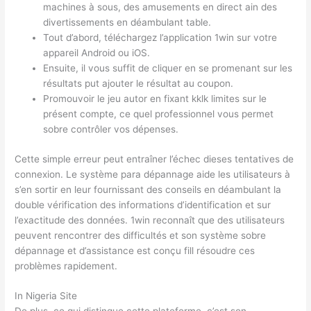
machines à sous, des amusements en direct ain des
divertissements en déambulant table.
Tout d’abord, téléchargez l’application 1win sur votre
appareil Android ou iOS.
Ensuite, il vous suffit de cliquer en se promenant sur les
résultats put ajouter le résultat au coupon.
Promouvoir le jeu autor en fixant kklk limites sur le
présent compte, ce quel professionnel vous permet
sobre contrôler vos dépenses.
Cette simple erreur peut entraîner l’échec dieses tentatives de
connexion. Le système para dépannage aide les utilisateurs à
s’en sortir en leur fournissant des conseils en déambulant la
double vérification des informations d’identification et sur
l’exactitude des données. 1win reconnaît que des utilisateurs
peuvent rencontrer des difficultés et son système sobre
dépannage et d’assistance est conçu fill résoudre ces
problèmes rapidement.
In Nigeria Site