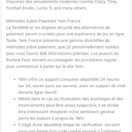
trouverez des amusements modernes comme Crazy Time,
Football Studio, Lucky 5, and many others.
Méthodes Sobre Paiement 1win France
La flexibilité et los angeles sécurité des alternatives de
paiement seront cruciales pour une expérience de jeu en ligne
fluide. 1win France présente une gamme diversifiée de
méthodes sobre paiement, que j’ai personnellement testées
pour vous fournir kklk informations précises. Les joueurs du
Burkina Faso doivent accompagner les procédures regular
pour commencer à parier sur le site 1win.
1Win offre un support consumer disponible 24 heures
sur 24, seven jours sur several, avec un support de chat
durante ligne réactif.
Même dans le cas où l’évaluation des avantages et des
inconvénients peut être assez subjective, il se révèle
être intéressant d’explorer votre sentiment général
parmi les joueurs à propos de 1Win.
Il s’agit d’une deuxième étape de vérification, souvent
sous una forme d’un code unique envoyé à l’utilisateur