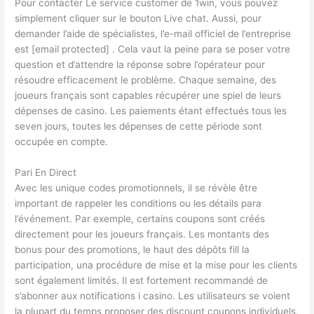
Pour contacter Le service customer de 1win, vous pouvez
simplement cliquer sur le bouton Live chat. Aussi, pour
demander l’aide de spécialistes, l’e-mail officiel de l’entreprise
est [email protected] . Cela vaut la peine para se poser votre
question et d’attendre la réponse sobre l’opérateur pour
résoudre efficacement le problème. Chaque semaine, des
joueurs français sont capables récupérer une spiel de leurs
dépenses de casino. Les paiements étant effectués tous les
seven jours, toutes les dépenses de cette période sont
occupée en compte.
Pari En Direct
Avec les unique codes promotionnels, il se révèle être
important de rappeler les conditions ou les détails para
l’événement. Par exemple, certains coupons sont créés
directement pour les joueurs français. Les montants des
bonus pour des promotions, le haut des dépôts fill la
participation, una procédure de mise et la mise pour les clients
sont également limités. Il est fortement recommandé de
s’abonner aux notifications i casino. Les utilisateurs se voient
la plupart du temps proposer des discount coupons individuels.