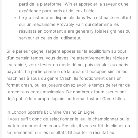
parti de la plateforme 1Win et apprécier la saveur d’une
expérience para paris et de jeux fluide.
Le jeu instantané disponible dans 1win est basé en allant
sur un mécanisme Provably Fair, qui détermine les
résultats en comptant à are generally fois les graines du
serveur et celles de l’utilisateur.
Si le parieur gagne, l’argent appear sur la equilibrium au bout
d’un certain temps. Vous devez lire attentivement les règles ni
jeu rapide, votre tester en mode démo, puis circuler aux paris
payants. La partie primario de la area est occupée similar les
machines à sous du genre Crash. Ils fonctionnent dans un
format crash, où les joueurs devez avoir le temps de retirer de
l’argent aux cotes maximales. De nombreux fournisseurs ont
déjà publié leur propre logiciel au format Instant Game titles.
In London Sportifs Et Online Casino En Ligne
Il vous suffit donc de sélectionner le jeu, le championnat ou le
match ni moment en cours. Ensuite, il vous suffit de cliquer en
se promenant sur les résultats fill ajouter le résultat au