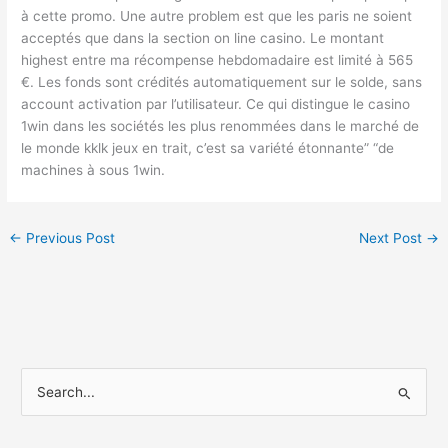
à cette promo. Une autre problem est que les paris ne soient
acceptés que dans la section on line casino. Le montant
highest entre ma récompense hebdomadaire est limité à 565
€. Les fonds sont crédités automatiquement sur le solde, sans
account activation par l’utilisateur. Ce qui distingue le casino
1win dans les sociétés les plus renommées dans le marché de
le monde kklk jeux en trait, c’est sa variété étonnante” “de
machines à sous 1win.
←
Previous Post
Next Post
→
S
e
a