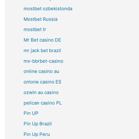
mostbet ozbekistonda
Mostbet Russia
mostbet tr
Mr Bet casino DE
mr jack bet brazil
mx-bbrbet-casino
online casino au
onlone casino ES
ozwin au casino
pelican casino PL
Pin UP
Pin Up Brazil
Pin Up Peru