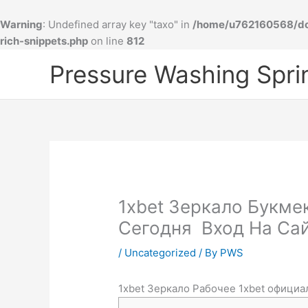
Warning
: Undefined array key "taxo" in
/home/u762160568/dom
rich-snippets.php
on line
812
Skip
Pressure Washing Spri
to
content
1xbet Зеркало Букме
Сегодня ️ Вход На С
/
Uncategorized
/ By
PWS
1xbet Зеркало Рабочее 1xbet официа