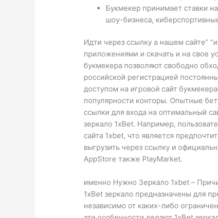
Букмекер принимает ставки на
шоу-бизнеса, киберспортивные
Идти через ссылку а нашем сайте” “и
приложениями и скачать и на свое 
букмекера позволяют свободно обхо
российской регистрацией постоянны
доступом на игровой сайт букмекера 
популярности конторы. Опытные бет
ссылки для входа на оптимальный са
зеркало 1xBet. Например, пользоват
сайта 1xbet, что является предпочт
выгрузить через ссылку и официальн
AppStore также PlayMarket.
именно Нужно Зеркало 1xbet – Прич
1xBet зеркало предназначены для пр
независимо от каких-либо ограниче
эти особенности делают 1xBet зерк