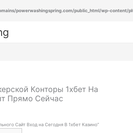
ains/powerwashingspring.com/public_html/wp-content/plug
ng
керской Конторы 1хбет На
айт Прямо Сейчас
льного Сайт Вход на Сегодня В 1хбет Казино”