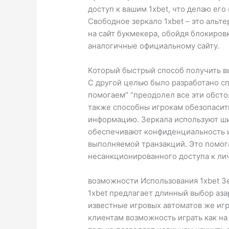
доступ к вашим 1xbet, что делаю ег
Свободное зеркало 1xbet – это альт
на сайт букмекера, обойдя блокиров
аналогичные официальному сайту.
Который быстрый способ получить в
С другой целью было разработано сп
помогаем” “преодолел все эти обсто
также способны игрокам обезопасит
информацию. Зеркала используют ши
обеспечивают конфиденциальность и
выполняемой транзакций. Это помог
несанкционированного доступа к ли
возможности Использования 1xbet З
1xbet предлагает длинный выбор аза
известные игровых автоматов же иг
клиентам возможность играть как на