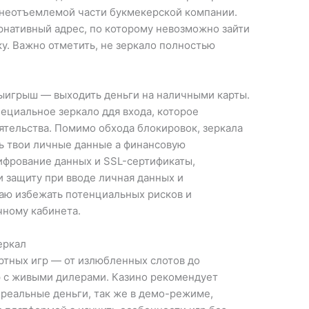
о неотъемлемой части букмекерской компании.
ернативный адрес, по которому невозможно зайти
ку. Важно отметить, не зеркало полностью
ыигрыш — выходить деньги на наличными карты.
ециальное зеркало ддя входа, которое
ятельства. Помимо обхода блокировок, зеркала
ь твои личные данные а финансовую
фрование данных и SSL-сертификаты,
 защиту при вводе личная данных и
аю избежать потенциальных рисков и
чному кабинета.
еркал
ртных игр — от излюбленных слотов до
р с живыми дилерами. Казино рекомендует
 реальные деньги, так же в демо-режиме,