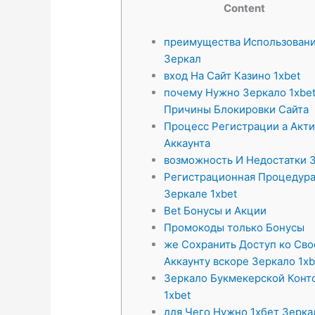
Content
преимущества Использовани
Зеркал
вход На Сайт Казино 1xbet
почему Нужно Зеркало 1xbet
Причины Блокировки Сайта
Процесс Регистрации а Акт
Аккаунта
возможность И Недостатки 
Регистрационная Процедура
Зеркале 1xbet
Bet Бонусы и Акции
Промокоды только Бонусы
же Сохранить Доступ ко Св
Аккаунту вскоре Зеркало 1xb
Зеркало Букмекерской Конт
1xbet
ддя Чего Нужно 1хбет Зерка