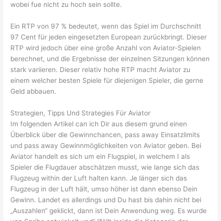
wobei fue nicht zu hoch sein sollte.
Ein RTP von 97 % bedeutet, wenn das Spiel im Durchschnitt
97 Cent für jeden eingesetzten European zurückbringt. Dieser
RTP wird jedoch über eine große Anzahl von Aviator-Spielen
berechnet, und die Ergebnisse der einzelnen Sitzungen können
stark variieren. Dieser relativ hohe RTP macht Aviator zu
einem welcher besten Spiele für diejenigen Spieler, die gerne
Geld abbauen.
Strategien, Tipps Und Strategies Für Aviator
Im folgenden Artikel can ich Dir aus diesem grund einen
Überblick über die Gewinnchancen, pass away Einsatzlimits
und pass away Gewinnmöglichkeiten von Aviator geben. Bei
Aviator handelt es sich um ein Flugspiel, in welchem I als
Spieler die Flugdauer abschätzen musst, wie lange sich das
Flugzeug within der Luft halten kann. Je länger sich das
Flugzeug in der Luft hält, umso höher ist dann ebenso Dein
Gewinn. Landet es allerdings und Du hast bis dahin nicht bei
„Auszahlen“ geklickt, dann ist Dein Anwendung weg. Es wurde