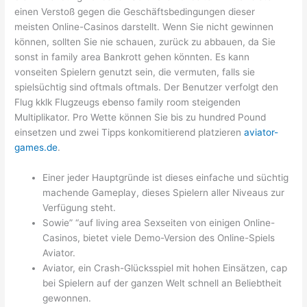
einen Verstoß gegen die Geschäftsbedingungen dieser
meisten Online-Casinos darstellt. Wenn Sie nicht gewinnen
können, sollten Sie nie schauen, zurück zu abbauen, da Sie
sonst in family area Bankrott gehen könnten. Es kann
vonseiten Spielern genutzt sein, die vermuten, falls sie
spielsüchtig sind oftmals oftmals. Der Benutzer verfolgt den
Flug kklk Flugzeugs ebenso family room steigenden
Multiplikator. Pro Wette können Sie bis zu hundred Pound
einsetzen und zwei Tipps konkomitierend platzieren
aviator-
games.de
.
Einer jeder Hauptgründe ist dieses einfache und süchtig
machende Gameplay, dieses Spielern aller Niveaus zur
Verfügung steht.
Sowie” “auf living area Sexseiten von einigen Online-
Casinos, bietet viele Demo-Version des Online-Spiels
Aviator.
Aviator, ein Crash-Glücksspiel mit hohen Einsätzen, cap
bei Spielern auf der ganzen Welt schnell an Beliebtheit
gewonnen.