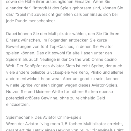
sowie die Höhe ihrer ursprünglichen Einsätze. Wenn Sie
einander der” “Integrität des Spiels gehorsam sind, können Sie
das” “Spiel mit Zuversicht genießen darüber hinaus sich bei
jede Runde menschenleer.
Dabei können Sie den Multiplikator wählen, den Sie für Ihren
Einsatz wünschen. Im Folgenden entdecken Sie kurze
Bewertungen von fünf Top-Casinos, in denen Sie Aviator
spielen können. Das gilt sowohl für alte Hasen unter den
Spielern als auch Neulinge in der On the web Online casino
Welt. Der Schöpfer des Aviator-Slots ist echt Spribe, der auch
viele andere beliebte Glücksspiele wie Keno, Plinko und allerlei
andere entwickelt head wear. Aber um good zu sein, kennen
wir alle Spribe vor allen dingen wegen dieses Aviator-Spiels.
Nutzen Sie end kleinere Wette für höhere Risiken ebenso
potenziell größere Gewinne, ohne zu reichhaltig Geld
einzusetzen.
Spielmechanik Des Aviator Online-spiels
Wenn der Aviator living room 1, 5-fachen Multiplikator erreicht,
garantiert die Taktik einen Gewinn von 50 %.” “[newline]Es gibt