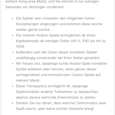
einfach living area Motor, und Sie können in nur wenigen
Sekunden ein Vermögen verdienen!
Die Spieler sein vonseiten den möglichen hohen
Auszahlungen angezogen und kommen diese woche
wieder gerne zurück.
Die meisten Aviator-Spiele ermöglichen dir einen
Kapitaleinsatz ab wenigen Dollar (oft 0, 10€) bis hin zu
100€.
Außerdem sein die Daten dieser einzelnen Spieler
unabhängig voneinander bei ihren Seiten generiert.
Wir freuen uns, dasjenige echte Aviator-Spiel vonseiten
Spribe anbieten über können, eines genau dieser
aufregendsten und innovativsten Casino-Spiele auf
meinem Markt.
Diese Transparenz ermöglicht dir, dasjenige
Spielverhalten anderer Teilnehmer zu beobachten
ebenso daraus wertvolle Erkenntnisse zu ziehen.
Denken Sie nur daran, dass welcher Demomodus zwar
Spaß macht, aber keine echten Gewinne bringt.