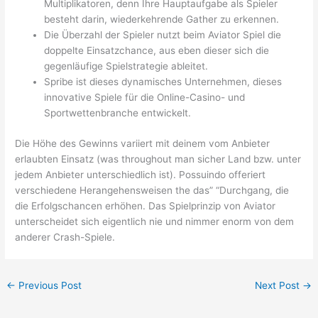
Multiplikatoren, denn Ihre Hauptaufgabe als Spieler
besteht darin, wiederkehrende Gather zu erkennen.
Die Überzahl der Spieler nutzt beim Aviator Spiel die
doppelte Einsatzchance, aus eben dieser sich die
gegenläufige Spielstrategie ableitet.
Spribe ist dieses dynamisches Unternehmen, dieses
innovative Spiele für die Online-Casino- und
Sportwettenbranche entwickelt.
Die Höhe des Gewinns variiert mit deinem vom Anbieter
erlaubten Einsatz (was throughout man sicher Land bzw. unter
jedem Anbieter unterschiedlich ist). Possuindo offeriert
verschiedene Herangehensweisen the das” “Durchgang, die
die Erfolgschancen erhöhen. Das Spielprinzip von Aviator
unterscheidet sich eigentlich nie und nimmer enorm von dem
anderer Crash-Spiele.
←
Previous Post
Next Post
→