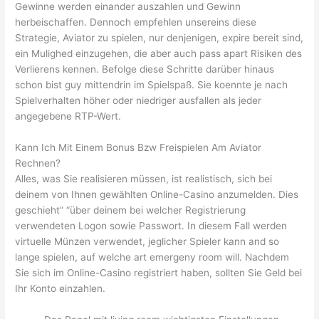
Gewinne werden einander auszahlen und Gewinn
herbeischaffen. Dennoch empfehlen unsereins diese
Strategie, Aviator zu spielen, nur denjenigen, expire bereit sind,
ein Mulighed einzugehen, die aber auch pass apart Risiken des
Verlierens kennen. Befolge diese Schritte darüber hinaus
schon bist guy mittendrin im Spielspaß. Sie koennte je nach
Spielverhalten höher oder niedriger ausfallen als jeder
angegebene RTP-Wert.
Kann Ich Mit Einem Bonus Bzw Freispielen Am Aviator
Rechnen?
Alles, was Sie realisieren müssen, ist realistisch, sich bei
deinem von Ihnen gewählten Online-Casino anzumelden. Dies
geschieht” “über deinem bei welcher Registrierung
verwendeten Logon sowie Passwort. In diesem Fall werden
virtuelle Münzen verwendet, jeglicher Spieler kann and so
lange spielen, auf welche art emergeny room will. Nachdem
Sie sich im Online-Casino registriert haben, sollten Sie Geld bei
Ihr Konto einzahlen.