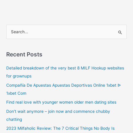
S
e
a
r
Recent Posts
c
Detailed breakdown of the very best 8 MILF Hookup websites
h
for grownups
f
o
Compañía De Apuestas Apuestas Deportivas Online 1xbet ᐉ
r
1xbet Com
:
Find real love with younger women older men dating sites
Don’t wait anymore – join now and commence chubby
chatting
2023 Milfaholic Review: The 7 Critical Things No Body Is