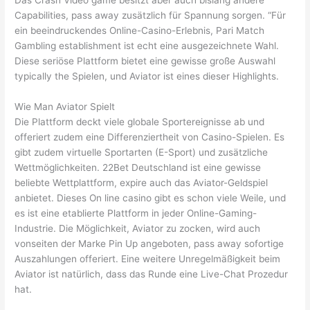
Capabilities, pass away zusätzlich für Spannung sorgen. “Für
ein beeindruckendes Online-Casino-Erlebnis, Pari Match
Gambling establishment ist echt eine ausgezeichnete Wahl.
Diese seriöse Plattform bietet eine gewisse große Auswahl
typically the Spielen, und Aviator ist eines dieser Highlights.
Wie Man Aviator Spielt
Die Plattform deckt viele globale Sportereignisse ab und
offeriert zudem eine Differenziertheit von Casino-Spielen. Es
gibt zudem virtuelle Sportarten (E-Sport) und zusätzliche
Wettmöglichkeiten. 22Bet Deutschland ist eine gewisse
beliebte Wettplattform, expire auch das Aviator-Geldspiel
anbietet. Dieses On line casino gibt es schon viele Weile, und
es ist eine etablierte Plattform in jeder Online-Gaming-
Industrie. Die Möglichkeit, Aviator zu zocken, wird auch
vonseiten der Marke Pin Up angeboten, pass away sofortige
Auszahlungen offeriert. Eine weitere Unregelmäßigkeit beim
Aviator ist natürlich, dass das Runde eine Live-Chat Prozedur
hat.