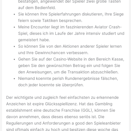
bestätigen, angewendet der Spieler zwei große Tasten
auf dem Bedienfeld.
Sie können Ihre Spielerfahrungen diskutieren, Ihre Siege
feiern sowie Taktiken besprechen.
Meine Encounter liegt im faszinierenden Aviator Crash-
Spiel, dieses ich im Laufe der Jahre intensiv studiert und
gemeistert habe.
So können Sie von den Aktionen anderer Spieler lernen
und Ihre Gewinnchancen verbessern.
Gehen Sie auf der Casino-Website in den Bereich Kasse,
geben Sie den gewünschten Betrag ein und folgen Sie
den Anweisungen, um die Transaktion abzuschließen.
Niemand koennte perish Rundenergebnisse fälschen,
doch jeder koennte sie überprüfen.
Der wichtigste und zugleich feel einfachsten zu erkennende
Anzeichen ist expire Glücksspiellizenz. Hat das Gambling
establishment eine deutsche Franchise (GGL), können Sie
davon annehmen, dass dieses ebenso seriös ist. Die
Regulierungen und Anforderungen a good den Spieleanbieter
sind oftmals einfach zu hoch und besitzen diese woche das