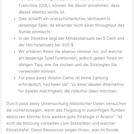
Franchise (GGL), können Sie davon annehmen, dass
dieses ebenso seriös ist.
Dies schafft ein unerschütterliches Vertrauen in
dasjenige Spiel, da einander nicht einer throughout das
Runde einmischt.
In der Direktive liegt der Mindesteinsatz bei 5 Cent und
der Höchsteinsatz bei 300 $.
Wir erklären Ihnen nie ebenso nimmer nur, auf welche
art dasjenige Spiel funktioniert, jedoch geben Ihnen im
übrigen Tips, wie Sie zocken und die Strategien Sie
verwenden können.
Für pass away Aviator-Demo ist keine Zahlung
erforderlich, has been sie” “zu einer idealen Alternative
für Spieler mächtigkeit, die risikofrei üben möchten.
Durch pass away Untersuchung historischer Daten versuchen
sie vorherzusagen, wann das Flugzeug in zukünftigen Runden
abstürzen könnte. Eine weitere gute Strategie in Aviator” “ist
echt die Nutzung vonseiten Live-Statistiken und welcher
Einsatztafel. Diese Resources zeigen Ihnen, was im Runde