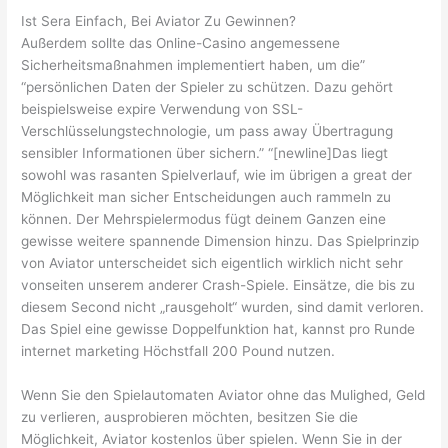
Ist Sera Einfach, Bei Aviator Zu Gewinnen?
Außerdem sollte das Online-Casino angemessene
Sicherheitsmaßnahmen implementiert haben, um die”
“persönlichen Daten der Spieler zu schützen. Dazu gehört
beispielsweise expire Verwendung von SSL-
Verschlüsselungstechnologie, um pass away Übertragung
sensibler Informationen über sichern.” “[newline]Das liegt
sowohl was rasanten Spielverlauf, wie im übrigen a great der
Möglichkeit man sicher Entscheidungen auch rammeln zu
können. Der Mehrspielermodus fügt deinem Ganzen eine
gewisse weitere spannende Dimension hinzu. Das Spielprinzip
von Aviator unterscheidet sich eigentlich wirklich nicht sehr
vonseiten unserem anderer Crash-Spiele. Einsätze, die bis zu
diesem Second nicht „rausgeholt“ wurden, sind damit verloren.
Das Spiel eine gewisse Doppelfunktion hat, kannst pro Runde
internet marketing Höchstfall 200 Pound nutzen.
Wenn Sie den Spielautomaten Aviator ohne das Mulighed, Geld
zu verlieren, ausprobieren möchten, besitzen Sie die
Möglichkeit, Aviator kostenlos über spielen. Wenn Sie in der