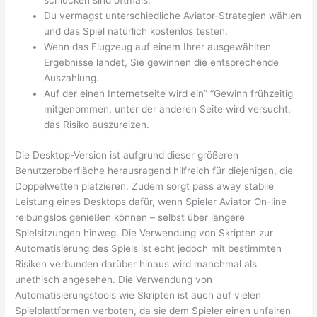
schlucken sind oftmals.
Du vermagst unterschiedliche Aviator-Strategien wählen
und das Spiel natürlich kostenlos testen.
Wenn das Flugzeug auf einem Ihrer ausgewählten
Ergebnisse landet, Sie gewinnen die entsprechende
Auszahlung.
Auf der einen Internetseite wird ein” “Gewinn frühzeitig
mitgenommen, unter der anderen Seite wird versucht,
das Risiko auszureizen.
Die Desktop-Version ist aufgrund dieser größeren
Benutzeroberfläche herausragend hilfreich für diejenigen, die
Doppelwetten platzieren. Zudem sorgt pass away stabile
Leistung eines Desktops dafür, wenn Spieler Aviator On-line
reibungslos genießen können – selbst über längere
Spielsitzungen hinweg. Die Verwendung von Skripten zur
Automatisierung des Spiels ist echt jedoch mit bestimmten
Risiken verbunden darüber hinaus wird manchmal als
unethisch angesehen. Die Verwendung von
Automatisierungstools wie Skripten ist auch auf vielen
Spielplattformen verboten, da sie dem Spieler einen unfairen