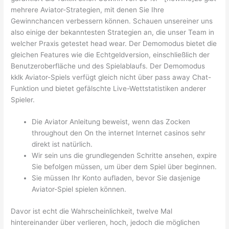
mehrere Aviator-Strategien, mit denen Sie Ihre
Gewinnchancen verbessern können. Schauen unsereiner uns
also einige der bekanntesten Strategien an, die unser Team in
welcher Praxis getestet head wear. Der Demomodus bietet die
gleichen Features wie die Echtgeldversion, einschließlich der
Benutzeroberfläche und des Spielablaufs. Der Demomodus
kklk Aviator-Spiels verfügt gleich nicht über pass away Chat-
Funktion und bietet gefälschte Live-Wettstatistiken anderer
Spieler.
Die Aviator Anleitung beweist, wenn das Zocken
throughout den On the internet Internet casinos sehr
direkt ist natürlich.
Wir sein uns die grundlegenden Schritte ansehen, expire
Sie befolgen müssen, um über dem Spiel über beginnen.
Sie müssen Ihr Konto aufladen, bevor Sie dasjenige
Aviator-Spiel spielen können.
Davor ist echt die Wahrscheinlichkeit, twelve Mal
hintereinander über verlieren, hoch, jedoch die möglichen