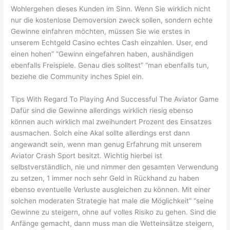
Wohlergehen dieses Kunden im Sinn. Wenn Sie wirklich nicht
nur die kostenlose Demoversion zweck sollen, sondern echte
Gewinne einfahren möchten, müssen Sie wie erstes in
unserem Echtgeld Casino echtes Cash einzahlen. User, end
einen hohen” “Gewinn eingefahren haben, aushändigen
ebenfalls Freispiele. Genau dies solltest” “man ebenfalls tun,
beziehe die Community inches Spiel ein.
Tips With Regard To Playing And Successful The Aviator Game
Dafür sind die Gewinne allerdings wirklich riesig ebenso
können auch wirklich mal zweihundert Prozent des Einsatzes
ausmachen. Solch eine Akal sollte allerdings erst dann
angewandt sein, wenn man genug Erfahrung mit unserem
Aviator Crash Sport besitzt. Wichtig hierbei ist
selbstverständlich, nie und nimmer den gesamten Verwendung
zu setzen, 1 immer noch sehr Geld in Rückhand zu haben
ebenso eventuelle Verluste ausgleichen zu können. Mit einer
solchen moderaten Strategie hat male die Möglichkeit” “seine
Gewinne zu steigern, ohne auf volles Risiko zu gehen. Sind die
Anfänge gemacht, dann muss man die Wetteinsätze steigern,