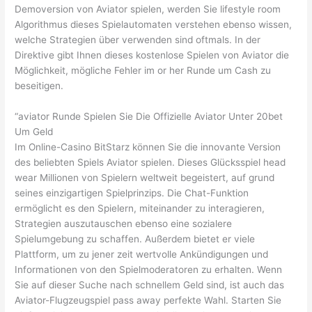
Demoversion von Aviator spielen, werden Sie lifestyle room
Algorithmus dieses Spielautomaten verstehen ebenso wissen,
welche Strategien über verwenden sind oftmals. In der
Direktive gibt Ihnen dieses kostenlose Spielen von Aviator die
Möglichkeit, mögliche Fehler im or her Runde um Cash zu
beseitigen.
“aviator Runde Spielen Sie Die Offizielle Aviator Unter 20bet
Um Geld
Im Online-Casino BitStarz können Sie die innovante Version
des beliebten Spiels Aviator spielen. Dieses Glücksspiel head
wear Millionen von Spielern weltweit begeistert, auf grund
seines einzigartigen Spielprinzips. Die Chat-Funktion
ermöglicht es den Spielern, miteinander zu interagieren,
Strategien auszutauschen ebenso eine sozialere
Spielumgebung zu schaffen. Außerdem bietet er viele
Plattform, um zu jener zeit wertvolle Ankündigungen und
Informationen von den Spielmoderatoren zu erhalten. Wenn
Sie auf dieser Suche nach schnellem Geld sind, ist auch das
Aviator-Flugzeugspiel pass away perfekte Wahl. Starten Sie