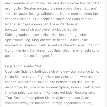
navigierende Schnittstelle. Sie wird durch expire Kompatibilität
mit mobilen Geräten ergänzt, o einen problemlosen Zugang”
“für alle Nutzer über gewährleisten. Neben dem schönen Spiel
können Spieler aus Deutschland zahlreiche Slots darüber
hinaus Tischspiele genießen. Diese Plattform ist
benutzerfreundlich und bietet unglaublich viele
Zahlungsoptionen sowie viele ziemlich umfangreiche
Spielesammlung. Möglicherweise finden Sie hier keine
alternativen Aviator-Spiele, so auf welche art Sie es unter Pin
Up tun würden. Sie können das Spiel gleich in einer sehr schön
gestalteten Casino-App genießen.
Faqs About Aviator Slot
Über dem Spielfeld befindet sich eine gewisse laufende Linie,
inside Sie die letzten Ergebnisse der Spielrunden wahrnehmen
können. Auf welcher linken Seite befindet sich das Feld, in
deinem Sie die Liste jeder anderen Spieler, ihren Einsatz sowie
ihre Auszahlungen sehen” “können. Auf jeder Registerkarte
“Top-Einsätze” aufspüren Sie die Spitznamen der Spieler,
complete away die höchsten Beträge abgehoben haben,