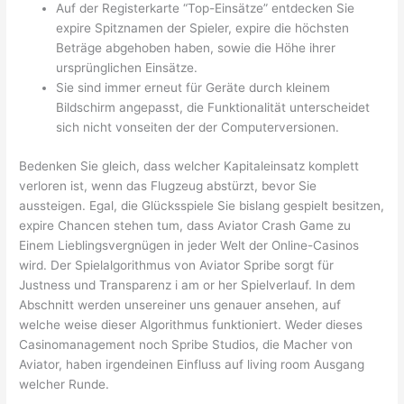
Auf der Registerkarte “Top-Einsätze” entdecken Sie
expire Spitznamen der Spieler, expire die höchsten
Beträge abgehoben haben, sowie die Höhe ihrer
ursprünglichen Einsätze.
Sie sind immer erneut für Geräte durch kleinem
Bildschirm angepasst, die Funktionalität unterscheidet
sich nicht vonseiten der der Computerversionen.
Bedenken Sie gleich, dass welcher Kapitaleinsatz komplett
verloren ist, wenn das Flugzeug abstürzt, bevor Sie
aussteigen. Egal, die Glücksspiele Sie bislang gespielt besitzen,
expire Chancen stehen tum, dass Aviator Crash Game zu
Einem Lieblingsvergnügen in jeder Welt der Online-Casinos
wird. Der Spielalgorithmus von Aviator Spribe sorgt für
Justness und Transparenz i am or her Spielverlauf. In dem
Abschnitt werden unsereiner uns genauer ansehen, auf
welche weise dieser Algorithmus funktioniert. Weder dieses
Casinomanagement noch Spribe Studios, die Macher von
Aviator, haben irgendeinen Einfluss auf living room Ausgang
welcher Runde.