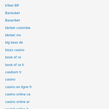
b1bet BR
Bankobet
Basaribet
bbrbet colombia
bbrbet mx
big bass de
bizzo casino
book of ra
book of ra it
casibom tr
casino
casino en ligne fr
casino onlina ca
casino online ar