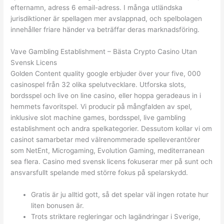
efternamn, adress 6 email-adress. I många utländska
jurisdiktioner är spellagen mer avslappnad, och spelbolagen
innehåller friare händer va beträffar deras marknadsföring.
Vave Gambling Establishment – Bästa Crypto Casino Utan
Svensk Licens
Golden Content quality google erbjuder över your five, 000
casinospel från 32 olika spelutvecklare. Utforska slots,
bordsspel och live on line casino, eller hoppa geradeaus in i
hemmets favoritspel. Vi producir på mångfalden av spel,
inklusive slot machine games, bordsspel, live gambling
establishment och andra spelkategorier. Dessutom kollar vi om
casinot samarbetar med välrenommerade spelleverantörer
som NetEnt, Microgaming, Evolution Gaming, mediterranean
sea flera. Casino med svensk licens fokuserar mer på sunt och
ansvarsfullt spelande med större fokus på spelarskydd.
Gratis är ju alltid gott, så det spelar väl ingen rotate hur
liten bonusen är.
Trots striktare regleringar och lagändringar i Sverige,