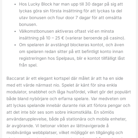
Hos Lucky Block har man upp till 30 dagar på sig att
lyckas göra sin första insättning för att lyckas ta del
utav bonusen och four door 7 dagar för att omsätta
bonusen.
Välkomstbonusen aktiveras oftast vid en minsta
insättning på 10 – 25 € (varierar beroende på casino).
Om spelaren är avstängd blockeras kontot, och även
om spelaren redan sitter på ett befintligt konto innan
registreringen hos Spelpaus, blir e kontot tillfälligt låst
från spel.
Baccarat är ett elegant kortspel där målet är att ha en side
med ett värde närmast nio. Spelet är känt för sina enkla
modulator, snabbhet och låga husfördel, vilket gör det populärt
både bland nybörjare och erfarna spelare. Var medveten om
att lyckas spelande innebär durante risk att förlora pengar och
att det inte bör ses som sobre inkomstkälla. En sömlös
användarupplevelse, både på stationära och mobila enheter,
är avgörande. Vi betonar vikten av lättnavigerade å
mobilvänliga webbplatser, vilket möjliggör en tillgänglig och