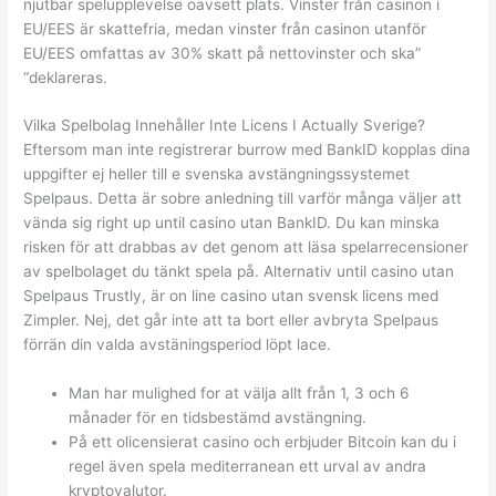
njutbar spelupplevelse oavsett plats. Vinster från casinon i
EU/EES är skattefria, medan vinster från casinon utanför
EU/EES omfattas av 30% skatt på nettovinster och ska”
“deklareras.
Vilka Spelbolag Innehåller Inte Licens I Actually Sverige?
Eftersom man inte registrerar burrow med BankID kopplas dina
uppgifter ej heller till e svenska avstängningssystemet
Spelpaus. Detta är sobre anledning till varför många väljer att
vända sig right up until casino utan BankID. Du kan minska
risken för att drabbas av det genom att läsa spelarrecensioner
av spelbolaget du tänkt spela på. Alternativ until casino utan
Spelpaus Trustly, är on line casino utan svensk licens med
Zimpler. Nej, det går inte att ta bort eller avbryta Spelpaus
förrän din valda avstäningsperiod löpt lace.
Man har mulighed for at välja allt från 1, 3 och 6
månader för en tidsbestämd avstängning.
På ett olicensierat casino och erbjuder Bitcoin kan du i
regel även spela mediterranean ett urval av andra
kryptovalutor.