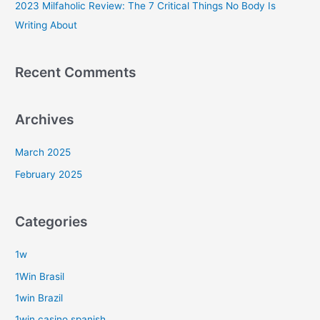
2023 Milfaholic Review: The 7 Critical Things No Body Is
Writing About
Recent Comments
Archives
March 2025
February 2025
Categories
1w
1Win Brasil
1win Brazil
1win casino spanish