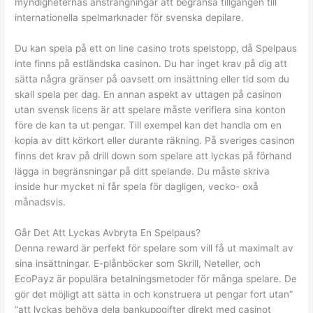
myndigheternas ansträngningar att begränsa tillgången till
internationella spelmarknader för svenska depilare.
Du kan spela på ett on line casino trots spelstopp, då Spelpaus
inte finns på estländska casinon. Du har inget krav på dig att
sätta några gränser på oavsett om insättning eller tid som du
skall spela per dag. En annan aspekt av uttagen på casinon
utan svensk licens är att spelare måste verifiera sina konton
före de kan ta ut pengar. Till exempel kan det handla om en
kopia av ditt körkort eller durante räkning. På sveriges casinon
finns det krav på drill down som spelare att lyckas på förhand
lägga in begränsningar på ditt spelande. Du måste skriva
inside hur mycket ni får spela för dagligen, vecko- oxå
månadsvis.
Går Det Att Lyckas Avbryta En Spelpaus?
Denna reward är perfekt för spelare som vill få ut maximalt av
sina insättningar. E-plånböcker som Skrill, Neteller, och
EcoPayz är populära betalningsmetoder för många spelare. De
gör det möjligt att sätta in och konstruera ut pengar fort utan”
“att lyckas behöva dela bankuppgifter direkt med casinot