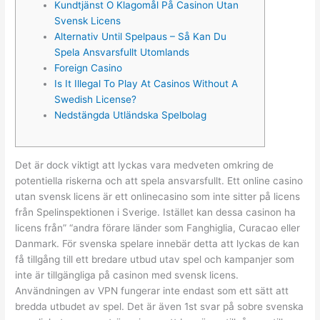
Kundtjänst O Klagomål På Casinon Utan
Svensk Licens
Alternativ Until Spelpaus – Så Kan Du
Spela Ansvarsfullt Utomlands
Foreign Casino
Is It Illegal To Play At Casinos Without A
Swedish License?
Nedstängda Utländska Spelbolag
Det är dock viktigt att lyckas vara medveten omkring de
potentiella riskerna och att spela ansvarsfullt. Ett online casino
utan svensk licens är ett onlinecasino som inte sitter på licens
från Spelinspektionen i Sverige. Istället kan dessa casinon ha
licens från” “andra förare länder som Fanghiglia, Curacao eller
Danmark. För svenska spelare innebär detta att lyckas de kan
få tillgång till ett bredare utbud utav spel och kampanjer som
inte är tillgängliga på casinon med svensk licens.
Användningen av VPN fungerar inte endast som ett sätt att
bredda utbudet av spel. Det är även 1st svar på sobre svenska