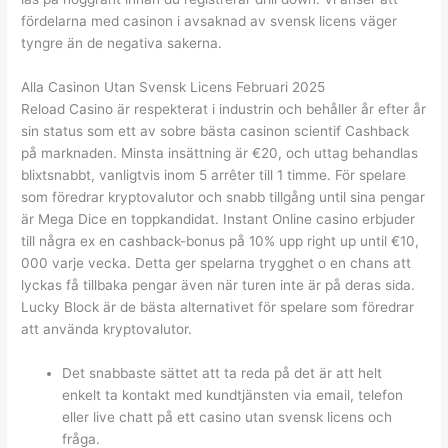
fördelarna med casinon i avsaknad av svensk licens väger
tyngre än de negativa sakerna.
Alla Casinon Utan Svensk Licens Februari 2025
Reload Casino är respekterat i industrin och behåller år efter år
sin status som ett av sobre bästa casinon scientif Cashback
på marknaden. Minsta insättning är €20, och uttag behandlas
blixtsnabbt, vanligtvis inom 5 arrêter till 1 timme. För spelare
som föredrar kryptovalutor och snabb tillgång until sina pengar
är Mega Dice en toppkandidat. Instant Online casino erbjuder
till några ex en cashback-bonus på 10% upp right up until €10,
000 varje vecka. Detta ger spelarna trygghet o en chans att
lyckas få tillbaka pengar även när turen inte är på deras sida.
Lucky Block är de bästa alternativet för spelare som föredrar
att använda kryptovalutor.
Det snabbaste sättet att ta reda på det är att helt
enkelt ta kontakt med kundtjänsten via email, telefon
eller live chatt på ett casino utan svensk licens och
fråga.