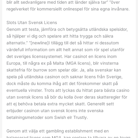
blir allt sedvanligare med tiden att länder själva tar” “över
regelverket för kommersiellt onlinespel för sina egna invånare.
Slots Utan Svensk Licens
Genom att testa, jämföra och betygsätta utländska spelsidor,
så hjälper vi dig och spelare att hitta trygga och säkra
alternativ.” “[newline]I tillägg till det så hittar ni dessutom
värdefull information om allt helt annat som rör spel utanför
det sveriges licenssystemet. Har casinot en licens inom
Europa, till några ex på Malta (MGA licens), blir vinsterna
skattefria för burrow som spelar där. Ja, alla svenskar kan
spela på utländska casinon och saknar licens från Sverige,
dock måste du komma ihåg att det förekommer skatt på
eventuella vinster. Trots att lyckas du hittat para bästa casino
utan svensk licens så bör du kolla över deras skatteregler för
att ej behöva betala extra mycket skatt. Generellt sett
erbjuder casinon utan svensk licens inte svenska
betalningsmetoder som Swish elr Trustly.
Genom att välja ett gambling establishment med en
balanserad licens som MGA, kan spelare ta tillvara av en trygg