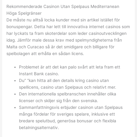
Rekommenderade Casinon Utan Spelpaus Mediterranean
Höga Spelgränser
De måste nu alltså locka kunder med sin artikel istället för
bonuspengar. Detta har lett till innovativa internet casinos som
har lyckats ta fram skoterdelar som leder casinoutvecklingen
idag. Jämför male dessa krav med spelmyndigheterna från
Malta och Curacao så är det smidigare och billigare för
spelbolagen att erhålla en sådan licens.
Problemet är att det kan palo svårt att leta fram ett
Instant Bank casino.
Du” “kan hitta all den details kring casino utan
spellicens, casino utan Spelpaus och relativt mer.
Den internationella spelbranschen innehåller olika
licenser och skiljer sig från den svenska.
Sammanfattningsvis erbjuder casinon utan Spelpaus
många fördelar för sveriges spelare, inklusive ett
bredare spelutbud, generösa bonusar och flexibla
betalningsalternativ.