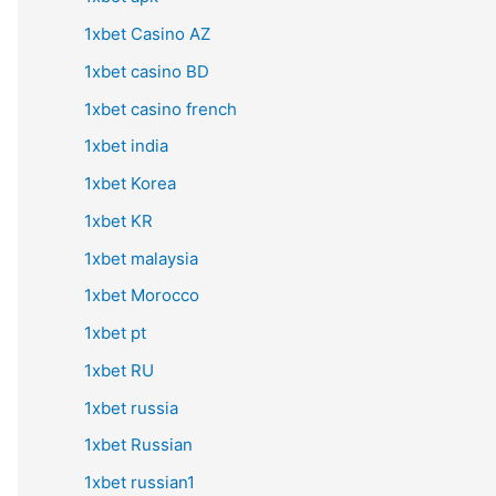
1xbet Casino AZ
1xbet casino BD
1xbet casino french
1xbet india
1xbet Korea
1xbet KR
1xbet malaysia
1xbet Morocco
1xbet pt
1xbet RU
1xbet russia
1xbet Russian
1xbet russian1