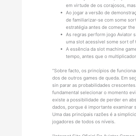
em virtude de os corajosos, mas
Ao jogar a versão de demonstraç
de familiarizar-se com some sor
estratégia antes de começar the 
As regras perform jogo Aviator s
uma slot acessível some sort of 
A essência da slot machine gam
tempo, antes que o multiplicador
“Sobre facto, os princípios de funcion
dos de outros games de queda. Em seg
sin parar as probabilidades crescentes
fundamental selecionar o momento evid
existe a possibilidade de perder en ab
dados, porque é importante examinar s
Uma das principais razões é a simplicid
jogadores de todos os níveis.