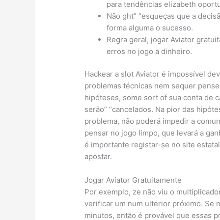
para tendências elizabeth oport
Não ght” “esqueças que a decisã
forma alguma o sucesso.
Regra geral, jogar Aviator gratu
erros no jogo a dinheiro.
Hackear a slot Aviator é impossível de
problemas técnicas nem sequer pense 
hipóteses, some sort of sua conta de 
serão” “cancelados. Na pior das hipóte
problema, não poderá impedir a comuni
pensar no jogo limpo, que levará a ganh
é importante registar-se no site estata
apostar.
Jogar Aviator Gratuitamente
Por exemplo, ze não viu o multiplicado
verificar um num ulterior próximo. Se n
minutos, então é provável que essas pr