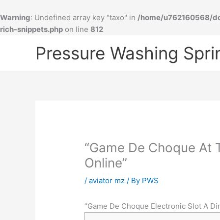
Warning
: Undefined array key "taxo" in
/home/u762160568/dom
rich-snippets.php
on line
812
Skip
Pressure Washing Spri
to
content
“Game De Choque At T
Online”
/
aviator mz
/ By
PWS
“Game De Choque Electronic Slot A Di