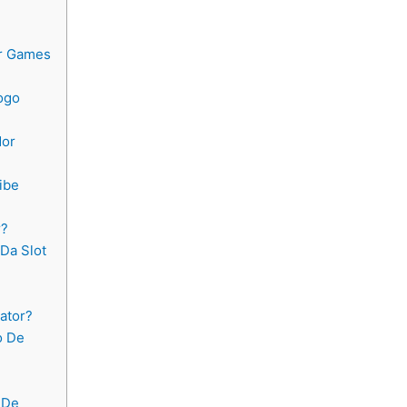
tor Games
ogo
dor
ibe
r?
Da Slot
iator?
o De
 De