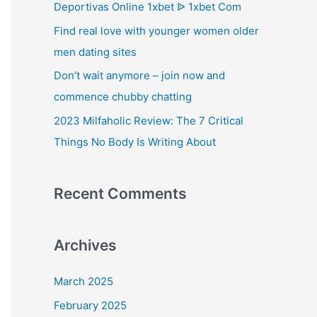
Deportivas Online 1xbet ᐉ 1xbet Com
r
:
Find real love with younger women older
men dating sites
Don’t wait anymore – join now and
commence chubby chatting
2023 Milfaholic Review: The 7 Critical
Things No Body Is Writing About
Recent Comments
Archives
March 2025
February 2025