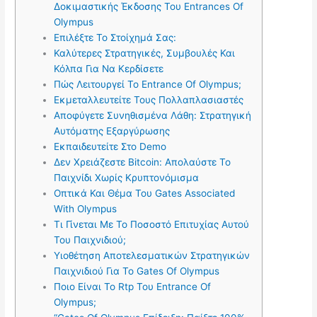
Δοκιμαστικής Έκδοσης Του Entrances Of
Olympus
Επιλέξτε Το Στοίχημά Σας:
Καλύτερες Στρατηγικές, Συμβουλές Και
Κόλπα Για Να Κερδίσετε
Πώς Λειτουργεί Το Entrance Of Olympus;
Εκμεταλλευτείτε Τους Πολλαπλασιαστές
Αποφύγετε Συνηθισμένα Λάθη: Στρατηγική
Αυτόματης Εξαργύρωσης
Εκπαιδευτείτε Στο Demo
Δεν Χρειάζεστε Bitcoin: Απολαύστε Το
Παιχνίδι Χωρίς Κρυπτονόμισμα
Οπτικά Και Θέμα Του Gates Associated
With Olympus
Τι Γίνεται Με Το Ποσοστό Επιτυχίας Αυτού
Του Παιχνιδιού;
Υιοθέτηση Αποτελεσματικών Στρατηγικών
Παιχνιδιού Για Το Gates Of Olympus
Ποιο Είναι Το Rtp Του Entrance Of
Olympus;