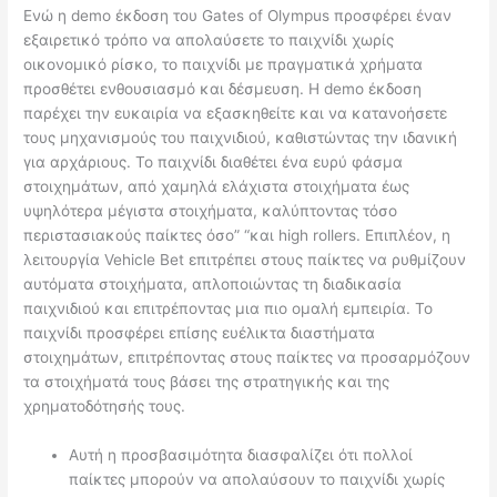
Ενώ η demo έκδοση του Gates of Olympus προσφέρει έναν
εξαιρετικό τρόπο να απολαύσετε το παιχνίδι χωρίς
οικονομικό ρίσκο, το παιχνίδι με πραγματικά χρήματα
προσθέτει ενθουσιασμό και δέσμευση. Η demo έκδοση
παρέχει την ευκαιρία να εξασκηθείτε και να κατανοήσετε
τους μηχανισμούς του παιχνιδιού, καθιστώντας την ιδανική
για αρχάριους. Το παιχνίδι διαθέτει ένα ευρύ φάσμα
στοιχημάτων, από χαμηλά ελάχιστα στοιχήματα έως
υψηλότερα μέγιστα στοιχήματα, καλύπτοντας τόσο
περιστασιακούς παίκτες όσο” “και high rollers. Επιπλέον, η
λειτουργία Vehicle Bet επιτρέπει στους παίκτες να ρυθμίζουν
αυτόματα στοιχήματα, απλοποιώντας τη διαδικασία
παιχνιδιού και επιτρέποντας μια πιο ομαλή εμπειρία. Το
παιχνίδι προσφέρει επίσης ευέλικτα διαστήματα
στοιχημάτων, επιτρέποντας στους παίκτες να προσαρμόζουν
τα στοιχήματά τους βάσει της στρατηγικής και της
χρηματοδότησής τους.
Αυτή η προσβασιμότητα διασφαλίζει ότι πολλοί
παίκτες μπορούν να απολαύσουν το παιχνίδι χωρίς