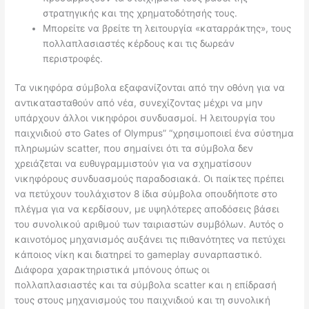
στρατηγικής και της χρηματοδότησής τους.
Μπορείτε να βρείτε τη λειτουργία «καταρράκτης», τους
πολλαπλασιαστές κέρδους και τις δωρεάν
περιστροφές.
Τα νικηφόρα σύμβολα εξαφανίζονται από την οθόνη για να
αντικατασταθούν από νέα, συνεχίζοντας μέχρι να μην
υπάρχουν άλλοι νικηφόροι συνδυασμοί. Η λειτουργία του
παιχνιδιού στο Gates of Olympus” “χρησιμοποιεί ένα σύστημα
πληρωμών scatter, που σημαίνει ότι τα σύμβολα δεν
χρειάζεται να ευθυγραμμιστούν για να σχηματίσουν
νικηφόρους συνδυασμούς παραδοσιακά. Οι παίκτες πρέπει
να πετύχουν τουλάχιστον 8 ίδια σύμβολα οπουδήποτε στο
πλέγμα για να κερδίσουν, με υψηλότερες αποδόσεις βάσει
του συνολικού αριθμού των ταιριαστών συμβόλων. Αυτός ο
καινοτόμος μηχανισμός αυξάνει τις πιθανότητες να πετύχει
κάποιος νίκη και διατηρεί το gameplay συναρπαστικό.
Διάφορα χαρακτηριστικά μπόνους όπως οι
πολλαπλασιαστές και τα σύμβολα scatter και η επίδρασή
τους στους μηχανισμούς του παιχνιδιού και τη συνολική