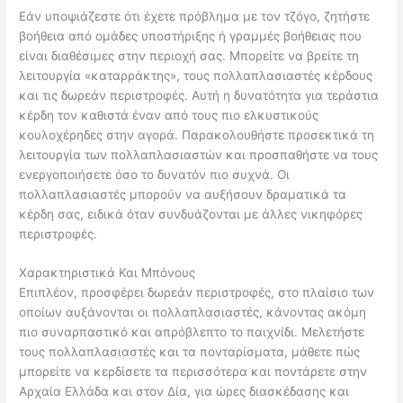
Εάν υποψιάζεστε ότι έχετε πρόβλημα με τον τζόγο, ζητήστε
βοήθεια από ομάδες υποστήριξης ή γραμμές βοήθειας που
είναι διαθέσιμες στην περιοχή σας. Μπορείτε να βρείτε τη
λειτουργία «καταρράκτης», τους πολλαπλασιαστές κέρδους
και τις δωρεάν περιστροφές. Αυτή η δυνατότητα για τεράστια
κέρδη τον καθιστά έναν από τους πιο ελκυστικούς
κουλοχέρηδες στην αγορά. Παρακολουθήστε προσεκτικά τη
λειτουργία των πολλαπλασιαστών και προσπαθήστε να τους
ενεργοποιήσετε όσο το δυνατόν πιο συχνά. Οι
πολλαπλασιαστές μπορούν να αυξήσουν δραματικά τα
κέρδη σας, ειδικά όταν συνδυάζονται με άλλες νικηφόρες
περιστροφές.
Χαρακτηριστικά Και Μπόνους
Επιπλέον, προσφέρει δωρεάν περιστροφές, στο πλαίσιο των
οποίων αυξάνονται οι πολλαπλασιαστές, κάνοντας ακόμη
πιο συναρπαστικό και απρόβλεπτο το παιχνίδι. Μελετήστε
τους πολλαπλασιαστές και τα πονταρίσματα, μάθετε πώς
μπορείτε να κερδίσετε τα περισσότερα και ποντάρετε στην
Αρχαία Ελλάδα και στον Δία, για ώρες διασκέδασης και