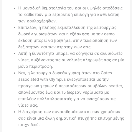
Η μοναδική θεματολογία του και οι υψηλές αποδόσεις
το καθιστούν μία εξαιρετική επιλογή για κάθε λάτρη
των κουλοχέρηδων.
Επιπλέον, η πλήρης εκμετάλλευση της λειτουργίας
δωρεάν γυρισμάτων και η εξάσκηση με την demo
έκδοση μπορεί να βοηθήσει στην τελειοποίηση των
δεξιοτήτων και των στρατηγικών σας.
Αυτή η δυνατότητα μπορεί να οδηγήσει σε αλυσιδωτές
νίκες, αυξάνοντας τις συνολικές πληρωμές σας σε μία
μόνο περιστροφή.
Ναι, η λειτουργία δωρεάν γυρισμάτων στο Gates
associated with Olympus ενεργοποιείται με την
προσγείωση τριών ή περισσότερων συμβόλων scatter,
απονέμοντας έως και 15 δωρεάν γυρίσματα με
επιπλέον πολλαπλασιαστές για να ενισχύσουν τις
νίκες σας.
Η διαχείριση των συναισθημάτων και των χρημάτων
σας είναι μια άλλη σημαντική πτυχή της επιτυχημένης
παιχνιδιού.