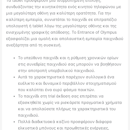
Τα tablet προσφέρουν μια ισορροπημένη επιλογή,
συνδυάζοντας την κινητικότητα ενός κινητού τηλεφώνου με
μια μεγαλύτερη οθόνη για καλύτερη ορατότητα. Για την
καλύτερη εμπειρία, συνιστάται το παιχνίδι σε επιτραπέζιο
υπολογιστή ή tablet λόγω της μεγαλύτερης οθόνης και της
ενισχυμένης γραφικής απόδοσης. Το Entrance of Olympus
εξασφαλίζει μια ομαλή και απολαυστική εμπειρία παιχνιδιού
ανεξάρτητα από τη συσκευή.
Το υπεύθυνο παιχνίδι και η ρύθμιση χρονικών ορίων
στις συνεδρίες παιχνιδιού σας μπορούν να βοηθήσουν
στην αποτροπή υπερβολικού παιχνιδιού.
Αυτά τα χαρακτηριστικά παρέχουν συλλογικά ένα
ευέλικτο και δυναμικό περιβάλλον στοιχηματισμού
που καλύπτει ένα ευρύ φάσμα παικτών.
Το παιχνίδι στη trial έκδοση σας επιτρέπει να
εξασκηθείτε χωρίς να ρισκάρετε πραγματικά χρήματα
και να απολαύσετε πλήρως τα χαρακτηριστικά του
παιχνιδιού.
Πολλά διαδικτυακά καζίνο προσφέρουν διάφορα
ελκυστικά μπόνους και προωθητικές ενέργειες,