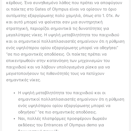
κέρδους. Ένα συνηθισμένο λάθος που πρέπει να αποφύγουν
οι παίκτες στο Gates of Olympus είναι να ορίσουν το όριο
αυτόματης εξαργύρωσης πολύ χαμηλά, όπως στο 1. 01x. Αν
και αυτό μπορεί να φαίνεται σαν μια συντηρητική
στρατηγική, περιορίζει σημαντικά τις δυνατότητες για
μεγαλύτερες νίκες. Η υψηλή μεταβλητότητα του παιχνιδιού
και οι σημαντικοί πολλαπλασιαστές σημαίνουν ότι η ρύθμιση
ενός υψηλότερου ορίου εξαργύρωσης μπορεί να οδηγήσει”
“σε πιο σημαντικές αποδόσεις. Οι παίκτες πρέπει να
επικεντρωθούν στην κατανόηση των μηχανισμών του
παιχνιδιού και να λάβουν υπολογισμένα ρίσκα για να
μεγιστοποιήσουν τις πιθανότητές τους να πετύχουν
σημαντικές νίκες.
Η υψηλή μεταβλητότητα του παιχνιδιού και οι
σημαντικοί πολλαπλασιαστές σημαίνουν ότι η ρύθμιση
ενός υψηλότερου ορίου εξαργύρωσης μπορεί να
οδηγήσει” “σε πιο σημαντικές αποδόσεις.
Ναι, πολλές πλατφόρμες προσφέρουν δωρεάν
εκδόσεις του Entrances of Olympus demo για