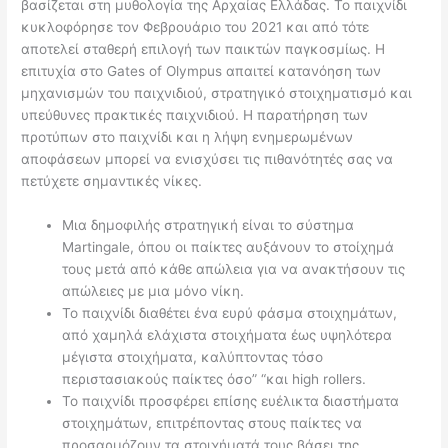
βασίζεται στη μυθολογία της Αρχαίας Ελλάδας. Το παιχνίδι
κυκλοφόρησε τον Φεβρουάριο του 2021 και από τότε
αποτελεί σταθερή επιλογή των παικτών παγκοσμίως. Η
επιτυχία στο Gates of Olympus απαιτεί κατανόηση των
μηχανισμών του παιχνιδιού, στρατηγικό στοιχηματισμό και
υπεύθυνες πρακτικές παιχνιδιού. Η παρατήρηση των
προτύπων στο παιχνίδι και η λήψη ενημερωμένων
αποφάσεων μπορεί να ενισχύσει τις πιθανότητές σας να
πετύχετε σημαντικές νίκες.
Μια δημοφιλής στρατηγική είναι το σύστημα
Martingale, όπου οι παίκτες αυξάνουν το στοίχημά
τους μετά από κάθε απώλεια για να ανακτήσουν τις
απώλειες με μια μόνο νίκη.
Το παιχνίδι διαθέτει ένα ευρύ φάσμα στοιχημάτων,
από χαμηλά ελάχιστα στοιχήματα έως υψηλότερα
μέγιστα στοιχήματα, καλύπτοντας τόσο
περιστασιακούς παίκτες όσο” “και high rollers.
Το παιχνίδι προσφέρει επίσης ευέλικτα διαστήματα
στοιχημάτων, επιτρέποντας στους παίκτες να
προσαρμόζουν τα στοιχήματά τους βάσει της