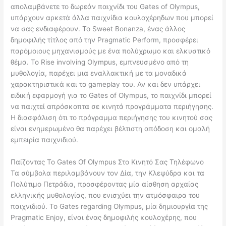
απολαμβάνετε το δωρεάν παιχνίδι του Gates of Olympus,
υπάρχουν αρκετά άλλα παιχνίδια κουλοχέρηδων που μπορεί
να σας ενδιαφέρουν. Το Sweet Bonanza, ένας άλλος
δημοφιλής τίτλος από την Pragmatic Perform, προσφέρει
παρόμοιους μηχανισμούς με ένα πολύχρωμο και ελκυστικό
θέμα. Το Rise involving Olympus, εμπνευσμένο από τη
μυθολογία, παρέχει μια εναλλακτική με τα μοναδικά
χαρακτηριστικά και το gameplay του. Αν και δεν υπάρχει
ειδική εφαρμογή για το Gates of Olympus, το παιχνίδι μπορεί
να παιχτεί απρόσκοπτα σε κινητά προγράμματα περιήγησης.
Η διασφάλιση ότι το πρόγραμμα περιήγησης του κινητού σας
είναι ενημερωμένο θα παρέχει βέλτιστη απόδοση και ομαλή
εμπειρία παιχνιδιού.
Παίζοντας Το Gates Of Olympus Στο Κινητό Σας Τηλέφωνο
Τα σύμβολα περιλαμβάνουν τον Δία, την Κλεψύδρα και τα
Πολύτιμο Πετράδια, προσφέροντας μία αίσθηση αρχαίας
ελληνικής μυθολογίας, που ενισχύει την ατμόσφαιρα του
παιχνιδιού. Το Gates regarding Olympus, μία δημιουργία της
Pragmatic Enjoy, είναι ένας δημοφιλής κουλοχέρης, που