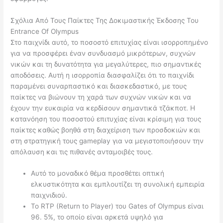
Σχόλια Από Τους Παίκτες Της Δοκιμαστικής Έκδοσης Του
Entrance Of Olympus
Στο παιχνίδι αυτό, το ποσοστό επιτυχίας είναι ισορροπημένο
για να προσφέρει έναν συνδυασμό μικρότερων, συχνών
νικών και τη δυνατότητα για μεγαλύτερες, πιο σημαντικές
αποδόσεις. Αυτή η ισορροπία διασφαλίζει ότι το παιχνίδι
παραμένει συναρπαστικό και διασκεδαστικό, με τους
παίκτες να βιώνουν τη χαρά των συχνών νικών και να
έχουν την ευκαιρία να κερδίσουν σημαντικά τζάκποτ. Η
κατανόηση του ποσοστού επιτυχίας είναι κρίσιμη για τους
παίκτες καθώς βοηθά στη διαχείριση των προσδοκιών και
στη στρατηγική τους gameplay για να μεγιστοποιήσουν την
απόλαυση και τις πιθανές ανταμοιβές τους.
Αυτό το μοναδικό θέμα προσθέτει οπτική
ελκυστικότητα και εμπλουτίζει τη συνολική εμπειρία
παιχνιδιού.
Το RTP (Return to Player) του Gates of Olympus είναι
96. 5%, το οποίο είναι αρκετά υψηλό για