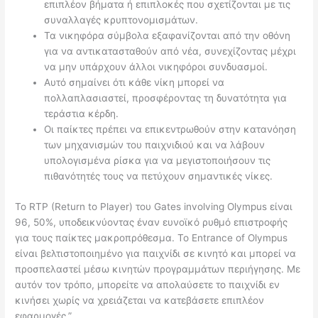
επιπλέον βήματα ή επιπλοκές που σχετίζονται με τις
συναλλαγές κρυπτονομισμάτων.
Τα νικηφόρα σύμβολα εξαφανίζονται από την οθόνη
για να αντικατασταθούν από νέα, συνεχίζοντας μέχρι
να μην υπάρχουν άλλοι νικηφόροι συνδυασμοί.
Αυτό σημαίνει ότι κάθε νίκη μπορεί να
πολλαπλασιαστεί, προσφέροντας τη δυνατότητα για
τεράστια κέρδη.
Οι παίκτες πρέπει να επικεντρωθούν στην κατανόηση
των μηχανισμών του παιχνιδιού και να λάβουν
υπολογισμένα ρίσκα για να μεγιστοποιήσουν τις
πιθανότητές τους να πετύχουν σημαντικές νίκες.
Το RTP (Return to Player) του Gates involving Olympus είναι
96, 50%, υποδεικνύοντας έναν ευνοϊκό ρυθμό επιστροφής
για τους παίκτες μακροπρόθεσμα. Το Entrance of Olympus
είναι βελτιστοποιημένο για παιχνίδι σε κινητό και μπορεί να
προσπελαστεί μέσω κινητών προγραμμάτων περιήγησης. Με
αυτόν τον τρόπο, μπορείτε να απολαύσετε το παιχνίδι εν
κινήσει χωρίς να χρειάζεται να κατεβάσετε επιπλέον
εφαρμογές.”