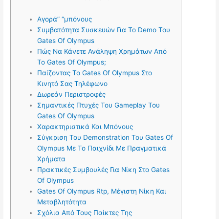
Αγορά” “μπόνους
Συμβατότητα Συσκευών Για Το Demo Του
Gates Of Olympus
Πώς Να Κάνετε Ανάληψη Χρημάτων Από
Το Gates Of Olympus;
Παίζοντας Το Gates Of Olympus Στο
Κινητό Σας Τηλέφωνο
Δωρεάν Περιστροφές
Σημαντικές Πτυχές Του Gameplay Του
Gates Of Olympus
Χαρακτηριστικά Και Μπόνους
Σύγκριση Του Demonstration Του Gates Of
Olympus Με Το Παιχνίδι Με Πραγματικά
Χρήματα
Πρακτικές Συμβουλές Για Νίκη Στο Gates
Of Olympus
Gates Of Olympus Rtp, Μέγιστη Νίκη Και
Μεταβλητότητα
Σχόλια Από Τους Παίκτες Της