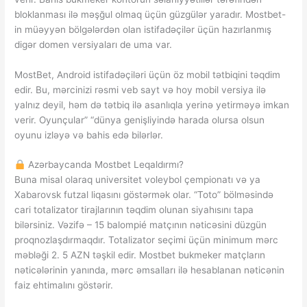
bloklanması ilə məşğul olmaq üçün güzgülər yaradır. Mostbet-
in müəyyən bölgələrdən olan istifadəçilər üçün hazırlanmış
digər domen versiyaları de uma var.
MostBet, Android istifadəçiləri üçün öz mobil tətbiqini təqdim
edir. Bu, mərcinizi rəsmi veb sayt və hoy mobil versiya ilə
yalnız deyil, həm də tətbiq ilə asanlıqla yerinə yetirməyə imkan
verir. Oyunçular” “dünya genişliyində harada olursa olsun
oyunu izləyə və bahis edə bilərlər.
Azərbaycanda Mostbet Leqaldırmı?
Buna misal olaraq universitet voleybol çempionatı və ya
Xabarovsk futzal liqasını göstərmək olar. “Toto” bölməsində
cari totalizator tirajlarının təqdim olunan siyahısını tapa
bilərsiniz. Vəzifə – 15 balompié matçının nəticəsini düzgün
proqnozlaşdırmaqdır. Totalizator seçimi üçün minimum mərc
məbləği 2. 5 AZN təşkil edir. Mostbet bukmeker matçların
nəticələrinin yanında, mərc əmsalları ilə hesablanan nəticənin
faiz ehtimalını göstərir.