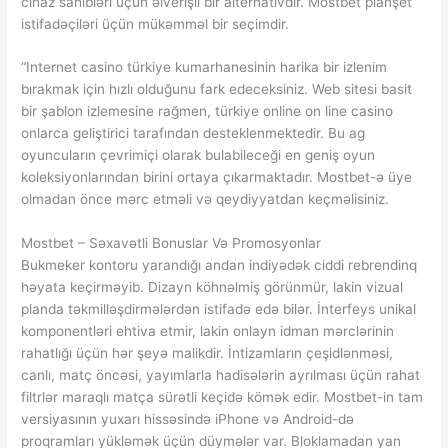
cihaz sahibləri üçün əlverişli bir alternativdir. Mostbet planşet
istifadəçiləri üçün mükəmməl bir seçimdir.
“Internet casino türkiye kumarhanesinin harika bir izlenim
bırakmak için hızlı olduğunu fark edeceksiniz. Web sitesi basit
bir şablon izlemesine rağmen, türkiye online on line casino
onlarca geliştirici tarafından desteklenmektedir. Bu ag
oyuncuların çevrimiçi olarak bulabileceği en geniş oyun
koleksiyonlarından birini ortaya çıkarmaktadır. Mostbet-ə üye
olmadan önce mərc etməli və qeydiyyatdan keçməlisiniz.
Mostbet – Səxavətli Bonuslar Və Promosyonlar
Bukmeker kontoru yarandığı andan indiyədək ciddi rebrendinq
həyata keçirməyib. Dizayn köhnəlmiş görünmür, lakin vizual
planda təkmilləşdirmələrdən istifadə edə bilər. İnterfeys unikal
komponentləri ehtiva etmir, lakin onlayn idman mərclərinin
rahatlığı üçün hər şeyə malikdir. İntizamların çeşidlənməsi,
canlı, matç öncəsi, yayımlarla hadisələrin ayrılması üçün rahat
filtrlər maraqlı matça sürətli keçidə kömək edir. Mostbet-in tam
versiyasının yuxarı hissəsində iPhone və Android-də
proqramları yükləmək üçün düymələr var. Bloklamadan yan