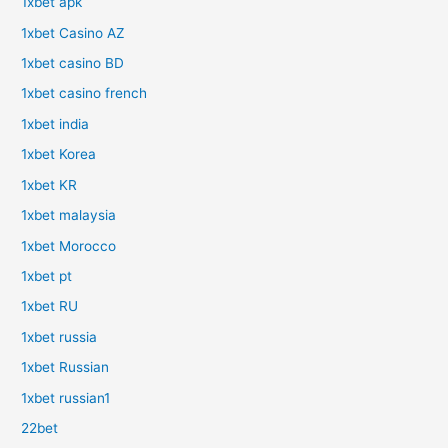
1xbet apk
1xbet Casino AZ
1xbet casino BD
1xbet casino french
1xbet india
1xbet Korea
1xbet KR
1xbet malaysia
1xbet Morocco
1xbet pt
1xbet RU
1xbet russia
1xbet Russian
1xbet russian1
22bet