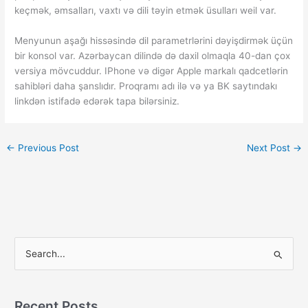
keçmək, əmsalları, vaxtı və dili təyin etmək üsulları weil var.
Menyunun aşağı hissəsində dil parametrlərini dəyişdirmək üçün
bir konsol var. Azərbaycan dilində də daxil olmaqla 40-dan çox
versiya mövcuddur. IPhone və digər Apple markalı qadcetlərin
sahibləri daha şanslıdır. Proqramı adı ilə və ya BK saytındakı
linkdən istifadə edərək tapa bilərsiniz.
←
Previous Post
Next Post
→
S
e
a
r
Recent Posts