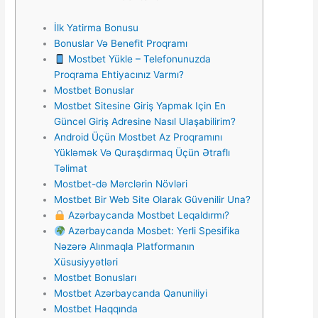
İlk Yatirma Bonusu
Bonuslar Və Benefit Proqramı
Mostbet Yükle – Telefonunuzda
Proqrama Ehtiyacınız Varmı?
Mostbet Bonuslar
Mostbet Sitesine Giriş Yapmak Için En
Güncel Giriş Adresine Nasıl Ulaşabilirim?
Android Üçün Mostbet Az Proqramını
Yükləmək Və Quraşdırmaq Üçün Ətraflı
Təlimat
Mostbet-də Mərclərin Növləri
Mostbet Bir Web Site Olarak Güvenilir Una?
Azərbaycanda Mostbet Leqaldırmı?
Azərbaycanda Mosbet: Yerli Spesifika
Nəzərə Alınmaqla Platformanın
Xüsusiyyətləri
Mostbet Bonusları
Mostbet Azərbaycanda Qanuniliyi
Mostbet Haqqında