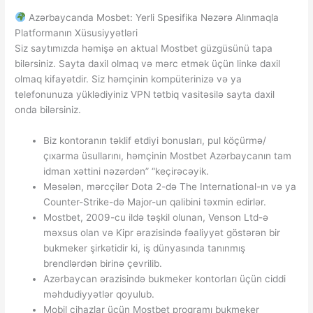
Azərbaycanda Mosbet: Yerli Spesifika Nəzərə Alınmaqla
Platformanın Xüsusiyyətləri
Siz saytımızda həmişə ən aktual Mostbet güzgüsünü tapa
bilərsiniz. Sayta daxil olmaq və mərc etmək üçün linkə daxil
olmaq kifayətdir. Siz həmçinin kompüterinizə və ya
telefonunuza yüklədiyiniz VPN tətbiq vasitəsilə sayta daxil
onda bilərsiniz.
Biz kontoranın təklif etdiyi bonusları, pul köçürmə/
çıxarma üsullarını, həmçinin Mostbet Azərbaycanın tam
idman xəttini nəzərdən” “keçirəcəyik.
Məsələn, mərcçilər Dota 2-də The International-ın və ya
Counter-Strike-də Major-un qalibini təxmin edirlər.
Mostbet, 2009-cu ildə təşkil olunan, Venson Ltd-ə
məxsus olan və Kipr ərazisində fəaliyyət göstərən bir
bukmeker şirkətidir ki, iş dünyasında tanınmış
brendlərdən birinə çevrilib.
Azərbaycan ərazisində bukmeker kontorları üçün ciddi
məhdudiyyətlər qoyulub.
Mobil cihazlar üçün Mostbet proqramı bukmeker