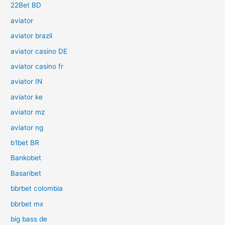
22Bet BD
aviator
aviator brazil
aviator casino DE
aviator casino fr
aviator IN
aviator ke
aviator mz
aviator ng
b1bet BR
Bankobet
Basaribet
bbrbet colombia
bbrbet mx
big bass de