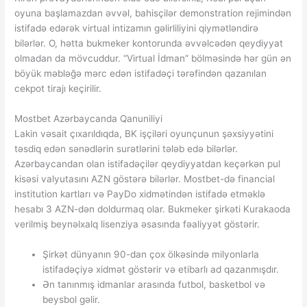
oyuna başlamazdan əvvəl, bahisçilər demonstration rejimindən
istifadə edərək virtual intizamın gəlirliliyini qiymətləndirə
bilərlər. O, hətta bukmeker kontorunda əvvəlcədən qeydiyyat
olmadan da mövcuddur. “Virtual İdman” bölməsində hər gün ən
böyük məbləğə mərc edən istifadəçi tərəfindən qazanılan
cekpot tirajı keçirilir.
Mostbet Azərbaycanda Qanuniliyi
Lakin vəsait çıxarıldıqda, BK işçiləri oyunçunun şəxsiyyətini
təsdiq edən sənədlərin surətlərini tələb edə bilərlər.
Azərbaycandan olan istifadəçilər qeydiyyatdan keçərkən pul
kisəsi valyutasını AZN göstərə bilərlər. Mostbet-də financial
institution kartları və PayDo xidmətindən istifadə etməklə
hesabı 3 AZN-dən doldurmaq olar. Bukmeker şirkəti Kurakaoda
verilmiş beynəlxalq lisenziya əsasında fəaliyyət göstərir.
Şirkət dünyanın 90-dan çox ölkəsində milyonlarla
istifadəçiyə xidmət göstərir və etibarlı ad qazanmışdır.
Ən tanınmış idmanlar arasında futbol, basketbol və
beysbol gəlir.