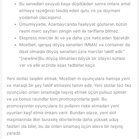
Bu sənədləri oxuyub başa düşdükdən sonra onlara əməl
etməyə razılığınızı təsdiq edən qutu və ya düyməni
yoxlamalı olacaqsınız.
Ümumiyyətlə, Azərbaycanda fəaliyyət göstərən bütün
rəsmi mərc saytları zəngin xətt ilə təriflənə bilməz.
Ekspress mərclər iki və ya daha çox nəticədən ibarətdir.
Mostbet, qarışıq döyüş sənətləri (MMA) və container da
daxil olmaqla döyüş sənətləri üzrə mərclər təklif edir.”
“[newline]Bu döyüş idmanları böyük bir izləyici kütləsi
var və elle ərzində əsas tədbirlər keçir.
Yeni slotlar təqdim etmək, Mostbet-in oyunçulara həmişə yeni
və maraqlı bir şey təklif etməsini təmin edir. Yeni slotlar tez-tez
oyunçuları onları sınamağa təşviq etmək üçün pulsuz spinlər
və ya bonus raundlar kimi promosyonlarla gəlir. Bu
promosyonlar oyunçulara öz pullarını riskə atmadan yeni
oyunları kəşf etmə imkanı verir. Bundan əlavə, yeni slot
maşınlarında ilkin buraxılış dövrlərində daha yüksək uduş
faizləri ola bilər, bu da onları sınamaq üçün əlavə bir təşviq
yaradır.