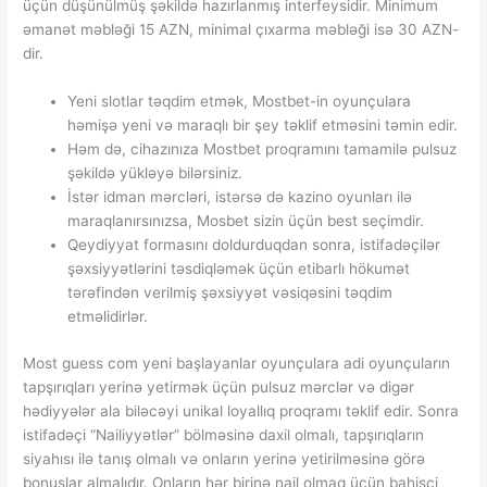
üçün düşünülmüş şəkildə hazırlanmış interfeysidir. Minimum
əmanət məbləği 15 AZN, minimal çıxarma məbləği isə 30 AZN-
dir.
Yeni slotlar təqdim etmək, Mostbet-in oyunçulara
həmişə yeni və maraqlı bir şey təklif etməsini təmin edir.
Həm də, cihazınıza Mostbet proqramını tamamilə pulsuz
şəkildə yükləyə bilərsiniz.
İstər idman mərcləri, istərsə də kazino oyunları ilə
maraqlanırsınızsa, Mosbet sizin üçün best seçimdir.
Qeydiyyat formasını doldurduqdan sonra, istifadəçilər
şəxsiyyətlərini təsdiqləmək üçün etibarlı hökumət
tərəfindən verilmiş şəxsiyyət vəsiqəsini təqdim
etməlidirlər.
Most guess com yeni başlayanlar oyunçulara adi oyunçuların
tapşırıqları yerinə yetirmək üçün pulsuz mərclər və digər
hədiyyələr ala biləcəyi unikal loyallıq proqramı təklif edir. Sonra
istifadəçi “Nailiyyətlər” bölməsinə daxil olmalı, tapşırıqların
siyahısı ilə tanış olmalı və onların yerinə yetirilməsinə görə
bonuslar almalıdır. Onların hər birinə nail olmaq üçün bahisçi