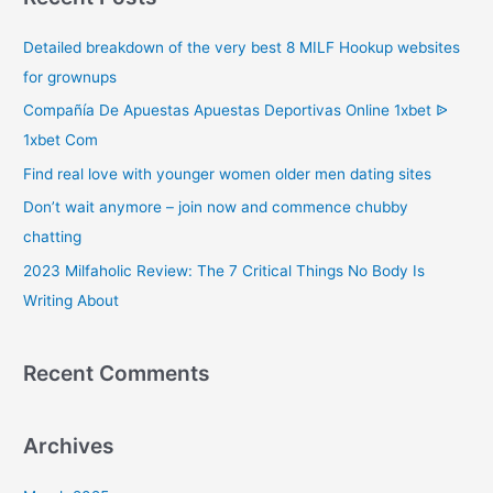
c
Detailed breakdown of the very best 8 MILF Hookup websites
h
for grownups
f
o
Compañía De Apuestas Apuestas Deportivas Online 1xbet ᐉ
r
1xbet Com
:
Find real love with younger women older men dating sites
Don’t wait anymore – join now and commence chubby
chatting
2023 Milfaholic Review: The 7 Critical Things No Body Is
Writing About
Recent Comments
Archives