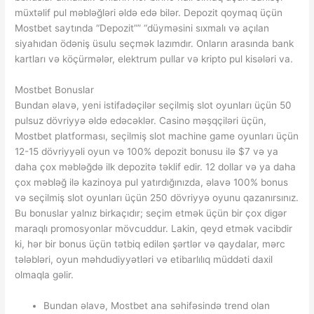
müxtəlif pul məbləğləri əldə edə bilər. Depozit qoymaq üçün
Mostbet saytında “Depozit”” “düyməsini sıxmalı və açılan
siyahıdan ödəniş üsulu seçmək lazımdır. Onların arasında bank
kartları və köçürmələr, elektrum pullar və kripto pul kisələri va.
Mostbet Bonuslar
Bundan əlavə, yeni istifadəçilər seçilmiş slot oyunları üçün 50
pulsuz dövriyyə əldə edəcəklər. Casino məşqçiləri üçün,
Mostbet platforması, seçilmiş slot machine game oyunları üçün
12-15 dövriyyəli oyun və 100% depozit bonusu ilə $7 və ya
daha çox məbləğdə ilk depozitə təklif edir. 12 dollar və ya daha
çox məbləğ ilə kazinoya pul yatırdığınızda, əlavə 100% bonus
və seçilmiş slot oyunları üçün 250 dövriyyə oyunu qazanırsınız.
Bu bonuslar yalnız birkaçıdır; seçim etmək üçün bir çox digər
maraqlı promosyonlar mövcuddur. Lakin, qeyd etmək vacibdir
ki, hər bir bonus üçün tətbiq edilən şərtlər və qaydalar, mərc
tələbləri, oyun məhdudiyyətləri və etibarlılıq müddəti daxil
olmaqla gəlir.
Bundan əlavə, Mostbet ana səhifəsində trend olan