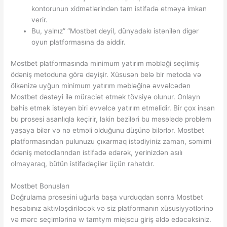
kontorunun xidmətlərindən tam istifadə etməyə imkan
verir.
Bu, yalnız” “Mostbet deyil, dünyadakı istənilən digər
oyun platformasına da aiddir.
Mostbet platformasında minimum yatırım məbləği seçilmiş
ödəniş metoduna görə dəyişir. Xüsusən belə bir metoda və
ölkənizə uyğun minimum yatırım məbləğinə əvvəlcədən
Mostbet dəstəyi ilə müraciət etmək tövsiyə olunur. Onlayn
bahis etmək istəyən biri əvvəlcə yatırım etməlidir. Bir çox insan
bu prosesi asanlıqla keçirir, lakin bəziləri bu məsələdə problem
yaşaya bilər və nə etməli olduğunu düşünə bilərlər. Mostbet
platformasından pulunuzu çıxarmaq istədiyiniz zaman, səmimi
ödəniş metodlarından istifadə edərək, yerinizdən asılı
olmayaraq, bütün istifadəçilər üçün rahatdır.
Mostbet Bonusları
Doğrulama prosesini uğurla başa vurduqdan sonra Mostbet
hesabınız aktivləşdiriləcək və siz platformanın xüsusiyyətlərinə
və mərc seçimlərinə w tamtym miejscu giriş əldə edəcəksiniz.