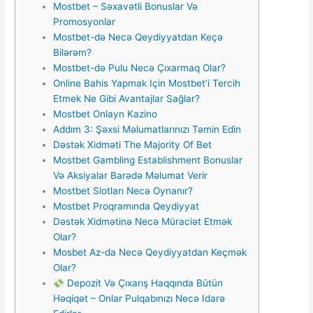
Mostbet – Səxavətli Bonuslar Və
Promosyonlar
Mostbet-də Necə Qeydiyyatdan Keçə
Bilərəm?
Mostbet-də Pulu Necə Çıxarmaq Olar?
Online Bahis Yapmak Için Mostbet’i Tercih
Etmek Ne Gibi Avantajlar Sağlar?
Mostbet Onlayn Kazino
Addım 3: Şəxsi Məlumatlarınızı Təmin Edin
Dəstək Xidməti The Majority Of Bet
Mostbet Gambling Establishment Bonuslar
Və Aksiyalar Barədə Məlumat Verir
Mostbet Slotları Necə Oynanır?
Mostbet Proqramında Qeydiyyat
Dəstək Xidmətinə Necə Müraciət Etmək
Olar?
Mosbet Az-da Necə Qeydiyyatdan Keçmək
Olar?
Depozit Və Çıxarış Haqqında Bütün
Həqiqət – Onlar Pulqabınızı Necə Idarə