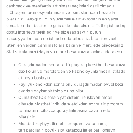
cashback və mənfəətin artırılması seçimləri daxil olmaqla
möhtəşəm promosyonlarından və bonuslarından həzz ala
bilərsiniz. Tətbiqi bu gün yükləməklə siz Avropanın ən yaxşı
əmsallarından bəzilərinə giriş əldə edəcəksiniz. Tətbiq istifadəçi
dostu interfeys təklif edir və siz əsas saytın bütün
xüsusiyyətlərindən də istifadə edə bilərsiniz. İstənilən vaxt
istənilən yerdən canlı matçlara baxa və mərc edə biləcəksiniz.
Statistikalarınızı izləyin və mərc hesabınızı asanlıqla idarə edin.
Quraşdırmadan sonra tətbiqi açaraq Mostbet hesabınıza
daxil olun və mərclərdən və kazino oyunlarından istifadə
etməyə başlayın.
Fayl yükləndikdən sonra onu quraşdırmadan əvvəl bəzi
ayarları dəyişmək tələb oluna bilər.
Qumarbaz IOS əməliyyat sistemi ilə işləyən mobil
cihazda Mostbet indir idarə etdikdən sonra siz proqram
təminatının cihazda quraşdırılmasına davam edə
bilərsiniz.
Mostbet keyfiyyətli mobil proqramı və tanınmış
tərtibatçıların böyük slot kataloqu ilə etibarlı onlayn