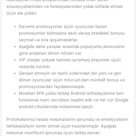
xüsusiyyətlərindən və funksiyalarından yolda istifadə etmək
üçün əla yoldur.
Davamlı promosyonlar üçün oyunçular bəzən
promosyonlar bölməsinə daxil olaraq istədikləri bonusu
seçməli və ona qoşulmalıdırlar.
Aşağıda daha yaxşılar arasında populyarlıq dərəcəsinə
görə sıralanan idman növləri var.
VIP otaqlar yüksək bahislə oynamaq istəyənlər üçün
nəzərdə tutulub.
Qənaət etməyin ən təsirli yollarından biri yeni və geri
dönən oyunçular üçün mövcud olan müxtəlif bonus və
promosyonlardan faydalanmaqdır.
Mostbet APK yüklə tətbiqi Android istifadəçilərinə tam
funksional mərc təcrübəsi təqdim edir və hər cür Google
android cihazlarında mükəmməl işləyir.
Protokollarımız hesab məlumatlarını qorumaq və əməliyyatların
təhlükəsizliyini təmin etmək üçün hazırlanmışdır. Aşağıda
məlumat məxfiliyini qorumaq üçün tətbiq olunan