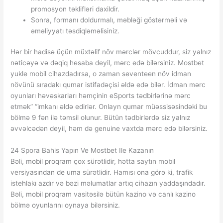
promosyon təklifləri daxildir.
Sonra, formanı doldurmalı, məbləği göstərməli və
əməliyyatı təsdiqləməlisiniz.
Hər bir hadisə üçün müxtəlif növ mərclər mövcuddur, siz yalnız
nəticəyə və dəqiq hesaba deyil, mərc edə bilərsiniz. Mostbet
yukle mobil cihazdadırsa, o zaman seventeen növ idman
növünü sıradakı qumar istifadəçisi əldə edə bilər. İdman mərc
oyunları həvəskarları həmçinin eSports tədbirlərinə mərc
etmək” “imkanı əldə edirlər. Onlayn qumar müəssisəsindəki bu
bölmə 9 fən ilə təmsil olunur. Bütün tədbirlərdə siz yalnız
əvvəlcədən deyil, həm də genuine vaxtda mərc edə bilərsiniz.
24 Spora Bahis Yapın Ve Mostbet Ile Kazanın
Bəli, mobil proqram çox sürətlidir, hətta saytın mobil
versiyasından de uma sürətlidir. Hamısı ona görə ki, trafik
istehlakı azdır və bəzi məlumatlar artıq cihazın yaddaşındadır.
Bəli, mobil proqram vasitəsilə bütün kazino və canlı kazino
bölmə oyunlarını oynaya bilərsiniz.