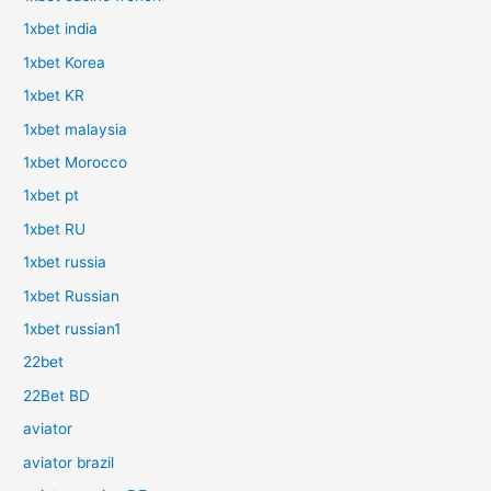
1xbet india
1xbet Korea
1xbet KR
1xbet malaysia
1xbet Morocco
1xbet pt
1xbet RU
1xbet russia
1xbet Russian
1xbet russian1
22bet
22Bet BD
aviator
aviator brazil