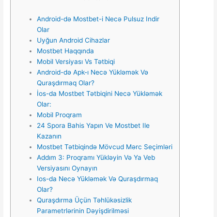
Android-də Mostbet-i Necə Pulsuz Indir
Olar
Uyğun Android Cihazlar
Mostbet Haqqında
Mobil Versiyası Vs Tətbiqi
Android-də Apk-ı Necə Yükləmək Və
Quraşdırmaq Olar?
İos-da Mostbet Tətbiqini Necə Yükləmək
Olar:
Mobil Proqram
24 Spora Bahis Yapın Ve Mostbet Ile
Kazanın
Mostbet Tətbiqində Mövcud Mərc Seçimləri
Addım 3: Proqramı Yükləyin Və Ya Veb
Versiyasını Oynayın
Ios-da Necə Yükləmək Və Quraşdırmaq
Olar?
Quraşdırma Üçün Təhlükəsizlik
Parametrlərinin Dəyişdirilməsi