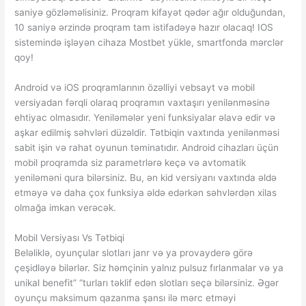
saniyə gözləməlisiniz. Proqram kifayət qədər ağır olduğundan,
10 saniyə ərzində proqram tam istifadəyə hazır olacaq! IOS
sistemində işləyən cihaza Mostbet yükle, smartfonda mərclər
qoy!
Android və iOS proqramlarının özəlliyi vebsayt və mobil
versiyadan fərqli olaraq proqramın vaxtaşırı yenilənməsinə
ehtiyac olmasıdır. Yeniləmələr yeni funksiyalar əlavə edir və
aşkar edilmiş səhvləri düzəldir. Tətbiqin vaxtında yenilənməsi
sabit işin və rahat oyunun təminatıdır. Android cihazları üçün
mobil proqramda siz parametrlərə keçə və avtomatik
yeniləməni qura bilərsiniz. Bu, ən kid versiyanı vaxtında əldə
etməyə və daha çox funksiya əldə edərkən səhvlərdən xilas
olmağa imkan verəcək.
Mobil Versiyası Vs Tətbiqi
Beləliklə, oyunçular slotları janr və ya provayderə görə
çeşidləyə bilərlər. Siz həmçinin yalnız pulsuz fırlanmalar və ya
unikal benefit” “turları təklif edən slotları seçə bilərsiniz. Əgər
oyunçu maksimum qazanma şansı ilə mərc etməyi