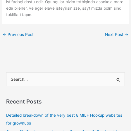
istifadəçi dostu edir. Oyunçular bizim tətbiqində asanlıqla mərc
edə bilərlər, və əgər əlavə istəyirsinizsə, saytımızda bolm sind
təklifləri tapın.
←
Previous Post
Next Post
→
S
e
a
r
Recent Posts
c
Detailed breakdown of the very best 8 MILF Hookup websites
h
for grownups
f