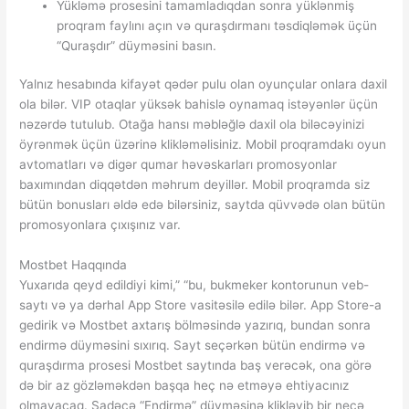
Yükləmə prosesini tamamladıqdan sonra yüklənmiş
proqram faylını açın və quraşdırmanı təsdiqləmək üçün
“Quraşdır” düyməsini basın.
Yalnız hesabında kifayət qədər pulu olan oyunçular onlara daxil
ola bilər. VIP otaqlar yüksək bahislə oynamaq istəyənlər üçün
nəzərdə tutulub. Otağa hansı məbləğlə daxil ola biləcəyinizi
öyrənmək üçün üzərinə klikləməlisiniz. Mobil proqramdakı oyun
avtomatları və digər qumar həvəskarları promosyonlar
baxımından diqqətdən məhrum deyillər. Mobil proqramda siz
bütün bonusları əldə edə bilərsiniz, saytda qüvvədə olan bütün
promosyonlara çıxışınız var.
Mostbet Haqqında
Yuxarıda qeyd edildiyi kimi,” “bu, bukmeker kontorunun veb-
saytı və ya dərhal App Store vasitəsilə edilə bilər. App Store-a
gedirik və Mostbet axtarış bölməsində yazırıq, bundan sonra
endirmə düyməsini sıxırıq. Sayt seçərkən bütün endirmə və
quraşdırma prosesi Mostbet saytında baş verəcək, ona görə
də bir az gözləməkdən başqa heç nə etməyə ehtiyacınız
olmayacaq. Sadəcə “Endirmə” düyməsinə klikləyib bir neçə