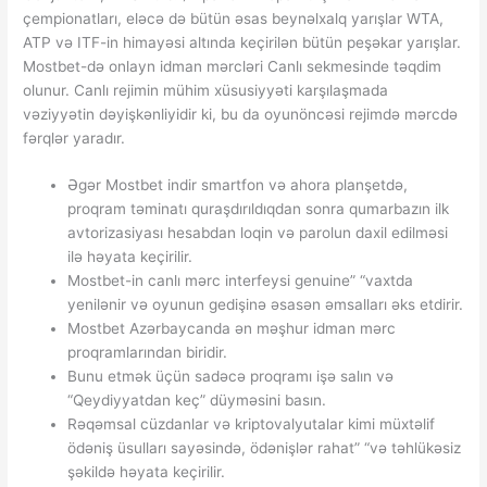
çempionatları, eləcə də bütün əsas beynəlxalq yarışlar WTA,
ATP və ITF-in himayəsi altında keçirilən bütün peşəkar yarışlar.
Mostbet-də onlayn idman mərcləri Canlı sekmesinde təqdim
olunur. Canlı rejimin mühim xüsusiyyəti karşılaşmada
vəziyyətin dəyişkənliyidir ki, bu da oyunöncəsi rejimdə mərcdə
fərqlər yaradır.
Əgər Mostbet indir smartfon və ahora planşetdə,
proqram təminatı quraşdırıldıqdan sonra qumarbazın ilk
avtorizasiyası hesabdan loqin və parolun daxil edilməsi
ilə həyata keçirilir.
Mostbet-in canlı mərc interfeysi genuine” “vaxtda
yenilənir və oyunun gedişinə əsasən əmsalları əks etdirir.
Mostbet Azərbaycanda ən məşhur idman mərc
proqramlarından biridir.
Bunu etmək üçün sadəcə proqramı işə salın və
“Qeydiyyatdan keç” düyməsini basın.
Rəqəmsal cüzdanlar və kriptovalyutalar kimi müxtəlif
ödəniş üsulları sayəsində, ödənişlər rahat” “və təhlükəsiz
şəkildə həyata keçirilir.