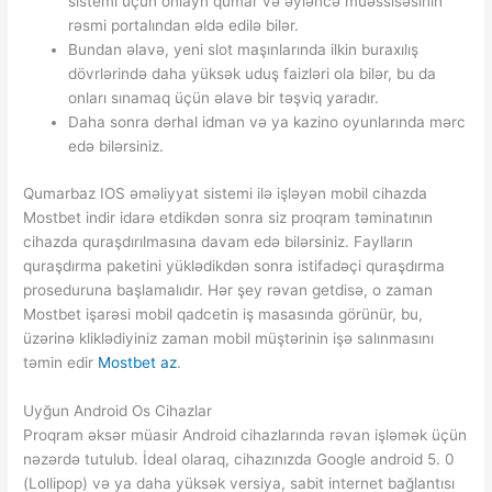
sistemi üçün onlayn qumar və əyləncə müəssisəsinin
rəsmi portalından əldə edilə bilər.
Bundan əlavə, yeni slot maşınlarında ilkin buraxılış
dövrlərində daha yüksək uduş faizləri ola bilər, bu da
onları sınamaq üçün əlavə bir təşviq yaradır.
Daha sonra dərhal idman və ya kazino oyunlarında mərc
edə bilərsiniz.
Qumarbaz IOS əməliyyat sistemi ilə işləyən mobil cihazda
Mostbet indir idarə etdikdən sonra siz proqram təminatının
cihazda quraşdırılmasına davam edə bilərsiniz. Faylların
quraşdırma paketini yüklədikdən sonra istifadəçi quraşdırma
proseduruna başlamalıdır. Hər şey rəvan getdisə, o zaman
Mostbet işarəsi mobil qadcetin iş masasında görünür, bu,
üzərinə kliklədiyiniz zaman mobil müştərinin işə salınmasını
təmin edir
Mostbet az
.
Uyğun Android Os Cihazlar
Proqram əksər müasir Android cihazlarında rəvan işləmək üçün
nəzərdə tutulub. İdeal olaraq, cihazınızda Google android 5. 0
(Lollipop) və ya daha yüksək versiya, sabit internet bağlantısı