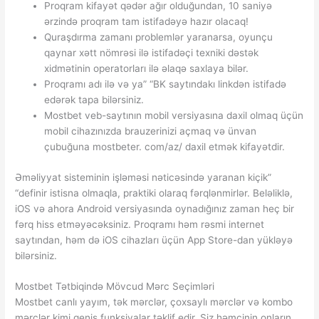
Proqram kifayət qədər ağır olduğundan, 10 saniyə
ərzində proqram tam istifadəyə hazır olacaq!
Quraşdırma zamanı problemlər yaranarsa, oyunçu
qaynar xətt nömrəsi ilə istifadəçi texniki dəstək
xidmətinin operatorları ilə əlaqə saxlaya bilər.
Proqramı adı ilə və ya” “BK saytındakı linkdən istifadə
edərək tapa bilərsiniz.
Mostbet veb-saytının mobil versiyasına daxil olmaq üçün
mobil cihazınızda brauzerinizi açmaq və ünvan
çubuğuna mostbeter. com/az/ daxil etmək kifayətdir.
Əməliyyat sisteminin işləməsi nəticəsində yaranan kiçik”
“definir istisna olmaqla, praktiki olaraq fərqlənmirlər. Beləliklə,
iOS və ahora Android versiyasında oynadığınız zaman heç bir
fərq hiss etməyəcəksiniz. Proqramı həm rəsmi internet
saytından, həm də iOS cihazları üçün App Store-dan yükləyə
bilərsiniz.
Mostbet Tətbiqində Mövcud Mərc Seçimləri
Mostbet canlı yayım, tək mərclər, çoxsaylı mərclər və kombo
mərclər kimi geniş funksiyalar təklif edir. Siz həmçinin onların