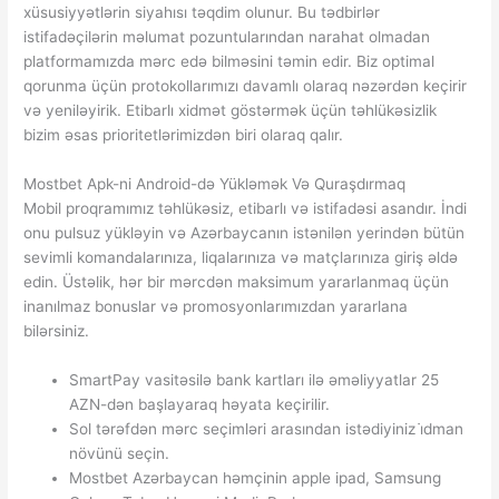
xüsusiyyətlərin siyahısı təqdim olunur. Bu tədbirlər
istifadəçilərin məlumat pozuntularından narahat olmadan
platformamızda mərc edə bilməsini təmin edir. Biz optimal
qorunma üçün protokollarımızı davamlı olaraq nəzərdən keçirir
və yeniləyirik. Etibarlı xidmət göstərmək üçün təhlükəsizlik
bizim əsas prioritetlərimizdən biri olaraq qalır.
Mostbet Apk-ni Android-də Yükləmək Və Quraşdırmaq
Mobil proqramımız təhlükəsiz, etibarlı və istifadəsi asandır. İndi
onu pulsuz yükləyin və Azərbaycanın istənilən yerindən bütün
sevimli komandalarınıza, liqalarınıza və matçlarınıza giriş əldə
edin. Üstəlik, hər bir mərcdən maksimum yararlanmaq üçün
inanılmaz bonuslar və promosyonlarımızdan yararlana
bilərsiniz.
SmartPay vasitəsilə bank kartları ilə əməliyyatlar 25
AZN-dən başlayaraq həyata keçirilir.
Sol tərəfdən mərc seçimləri arasından istədiyiniz i̇dman
növünü seçin.
Mostbet Azərbaycan həmçinin apple ipad, Samsung