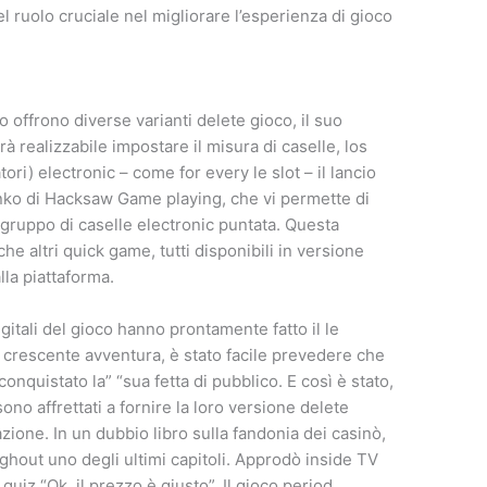
l ruolo cruciale nel migliorare l’esperienza di gioco
 offrono diverse varianti delete gioco, il suo
realizzabile impostare il misura di caselle, los
atori) electronic – come for every le slot – il lancio
Plinko di Hacksaw Game playing, che vi permette di
, gruppo di caselle electronic puntata. Questa
he altri quick game, tutti disponibili in versione
lla piattaforma.
gitali del gioco hanno prontamente fatto il le
il crescente avventura, è stato facile prevedere che
onquistato la” “sua fetta di pubblico. E così è stato,
ono affrettati a fornire la loro versione delete
azione. In un dubbio libro sulla fandonia dei casinò,
ghout uno degli ultimi capitoli. Approdò inside TV
quiz “Ok, il prezzo è giusto”. Il gioco period