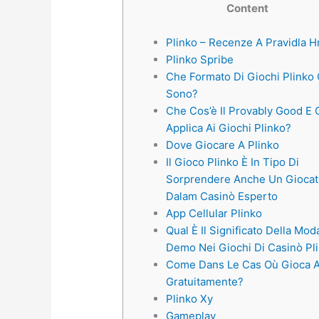
Content
Plinko – Recenze A Pravidla H
Plinko Spribe
Che Formato Di Giochi Plinko 
Sono?
Che Cos’è Il Provably Good E
Applica Ai Giochi Plinko?
Dove Giocare A Plinko
Il Gioco Plinko È In Tipo Di
Sorprendere Anche Un Giocat
Dalam Casinò Esperto
App Cellular Plinko
Qual È Il Significato Della Moda
Demo Nei Giochi Di Casinò Pl
Come Dans Le Cas Où Gioca A
Gratuitamente?
Plinko Xy
Gameplay