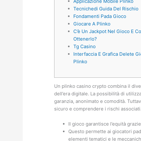
Applicazione Mobile Plinko
Tecnichedi Guida Del Rischio
Fondamenti Pada Gioco
Giocare A Plinko
C’è Un Jackpot Nel Gioco E 
Ottenerlo?
Tg Casino
Interfaccia E Grafica Delete G
Plinko
Un plinko casino crypto combina il dive
dell’era digitale. La possibilità di utili
garanzia, anonimato e comodità. Tuttavi
sicuro e comprendere i rischi associati
Il gioco garantisce l’equità graz
Questo permette ai giocatori pada
elementi tematici e le meccanic