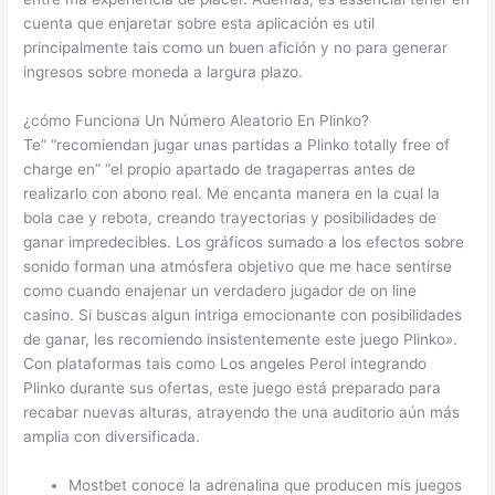
cuenta que enjaretar sobre esta aplicación es util
principalmente tais como un buen afición y no para generar
ingresos sobre moneda a largura plazo.
¿cómo Funciona Un Número Aleatorio En Plinko?
Te” “recomiendan jugar unas partidas a Plinko totally free of
charge en” “el propio apartado de tragaperras antes de
realizarlo con abono real. Me encanta manera en la cual la
bola cae y rebota, creando trayectorias y posibilidades de
ganar impredecibles. Los gráficos sumado a los efectos sobre
sonido forman una atmósfera objetivo que me hace sentirse
como cuando enajenar un verdadero jugador de on line
casino. Si buscas algun intriga emocionante con posibilidades
de ganar, les recomiendo insistentemente este juego Plinko».
Con plataformas tais como Los angeles Perol integrando
Plinko durante sus ofertas, este juego está preparado para
recabar nuevas alturas, atrayendo the una auditorio aún más
amplia con diversificada.
Mostbet conoce la adrenalina que producen mis juegos