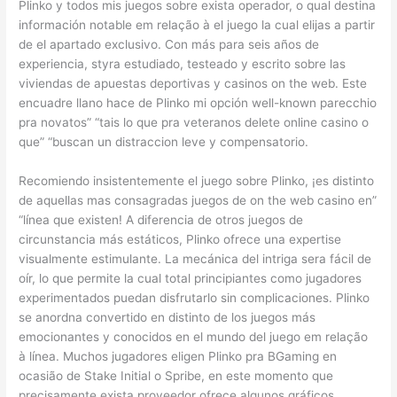
Plinko y todos mis juegos sobre exista operador, o qual destina
información notable em relação à el juego la cual elijas a partir
de el apartado exclusivo. Con más para seis años de
experiencia, styra estudiado, testeado y escrito sobre las
viviendas de apuestas deportivas y casinos on the web. Este
encuadre llano hace de Plinko mi opción well-known parecchio
pra novatos” “tais lo que pra veteranos delete online casino o
que” “buscan un distraccion leve y compensatorio.
Recomiendo insistentemente el juego sobre Plinko, ¡es distinto
de aquellas mas consagradas juegos de on the web casino en”
“línea que existen! A diferencia de otros juegos de
circunstancia más estáticos, Plinko ofrece una expertise
visualmente estimulante. La mecánica del intriga sera fácil de
oír, lo que permite la cual total principiantes como jugadores
experimentados puedan disfrutarlo sin complicaciones. Plinko
se anordna convertido en distinto de los juegos más
emocionantes y conocidos en el mundo del juego em relação
à línea. Muchos jugadores eligen Plinko pra BGaming en
ocasião de Stake Initial o Spribe, en este momento que
precisamente exista proveedor ofrece algunos gráficos