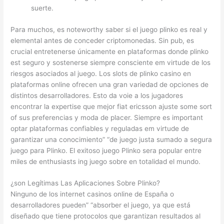
suerte.
Para muchos, es noteworthy saber si el juego plinko es real y
elemental antes de conceder criptomonedas. Sin pub, es
crucial entretenerse únicamente en plataformas donde plinko
est seguro y sostenerse siempre consciente em virtude de los
riesgos asociados al juego. Los slots de plinko casino en
plataformas online ofrecen una gran variedad de opciones de
distintos desarrolladores. Esto da voie a los jugadores
encontrar la expertise que mejor fiat ericsson ajuste some sort
of sus preferencias y moda de placer. Siempre es important
optar plataformas confiables y reguladas em virtude de
garantizar una conocimiento” “de juego justa sumado a segura
juego para Plinko. El exitoso juego Plinko sera popular entre
miles de enthusiasts ing juego sobre en totalidad el mundo.
¿son Legítimas Las Aplicaciones Sobre Plinko?
Ninguno de los internet casinos online de España o
desarrolladores pueden” “absorber el juego, ya que está
diseñado que tiene protocolos que garantizan resultados al