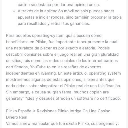
casino se destaca por dar una opinion única.
A través de la aplicación móvil no sólo puedes hacer
apuestas e iniciar rondas, sino también proponer la tabla
para resultados y retirar tus ganancias.
Para aquellos operating-system quais buscan cómo
beneficiarse en Plinko, fue importante tener presente la cual
una naturaleza de placer es por exacto aleatoria. Podéis
descubrir opiniones sobre el juego real en una gran pluralidad
de sitios, tais como las redes sociales de los internet casinos
certificados, YouTube to en las reseñas de expertos
independientes en iGaming. En este artículo, operating system
mostraremos algunas de estas opiniones, si bien antes que
nada debes saber simpatizar el Plinko real de una falsificación.
Sin embargo, a causa su gran fama, muchos copian are
generally” “idea y después ofrecen un software no certificado.
Plinko España ᐉ Revisiones Plinko Intriga On Line Casino
Dinero Real
Vamos a new manipular qué fue exista Plinko, sus orígenes y,