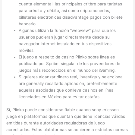
cuenta elemental, las principales critère para tarjetas
para crédito y débito, así como criptomonedas,
billeteras electrónicas disadvantage pagos con billete
bancario.
Algunas utilizan la función “webview” para que los
usuarios pudieran jugar directamente desde su
navegador internet instalado en tus dispositivos
móviles.
El juego a respeito de casino Plinko sobre línea es
publicado por Spribe, singular de los proveedores de
juegos más reconocidos en el mundo del iGaming.
Si quieres alcanzar dinero real, investiga y selecciona
are generally resaltado aplicación, preferiblemente
aquellas asociadas que conlleva casinos en línea
licenciados en México para evitar estafas.
Sí, Plinko puede considerarse fiable cuando sony ericsson
juega en plataformas que cuentan que tiene licencias válidas
emitidas durante autoridades reguladoras de juego
acreditadas. Estas plataformas se adhieren a estrictas normas