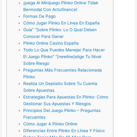
¡juega Al Minijuego Plinko Online Tidak
Bermodal Con Actufinance!
Formas De Pago
Cómo Jugar Plinko En Línea En España
Guía” “Sobre Plinko: Lo O Qual Deben
Conocer Para Ganar
Plinko Online Casino España
Todo Lo Que Puedes Manejar Para Hacer
El Juego Plinko” “[newline]elige Tu Nivel
Sobre Riesgo
Preguntas Más Frecuentes Relacionada
Plinko
Realiza Un Depósito Sobre Tu Cuenta
Sobre Apuestas
Estrategias Para Apuestas En Plinko: Cómo
Gestionar Sus Apuestas Y Riesgos
Principios Del Juego Plinko – Preguntas
Frecuentes
Cómo Jugar A Plinko Online
Diferencias Entre Plinko En Línea Y Físico