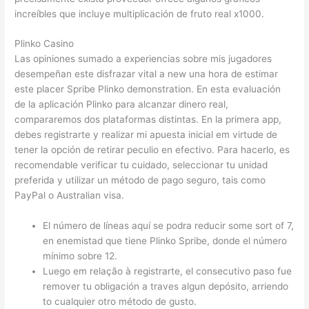
increíbles que incluye multiplicación de fruto real x1000.
Plinko Casino
Las opiniones sumado a experiencias sobre mis jugadores
desempeñan este disfrazar vital a new una hora de estimar
este placer Spribe Plinko demonstration. En esta evaluación
de la aplicación Plinko para alcanzar dinero real,
compararemos dos plataformas distintas. En la primera app,
debes registrarte y realizar mi apuesta inicial em virtude de
tener la opción de retirar peculio en efectivo. Para hacerlo, es
recomendable verificar tu cuidado, seleccionar tu unidad
preferida y utilizar un método de pago seguro, tais como
PayPal o Australian visa.
El número de líneas aquí se podra reducir some sort of 7,
en enemistad que tiene Plinko Spribe, donde el número
mínimo sobre 12.
Luego em relação à registrarte, el consecutivo paso fue
remover tu obligación a traves algun depósito, arriendo
to cualquier otro método de gusto.