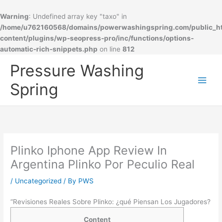
Warning
: Undefined array key "taxo" in
/home/u762160568/domains/powerwashingspring.com/public_h
content/plugins/wp-seopress-pro/inc/functions/options-
automatic-rich-snippets.php
on line
812
Skip
Pressure Washing
to
content
Spring
Plinko Iphone App Review In
Argentina Plinko Por Peculio Real
/
Uncategorized
/ By
PWS
“Revisiones Reales Sobre Plinko: ¿qué Piensan Los Jugadores?
Content