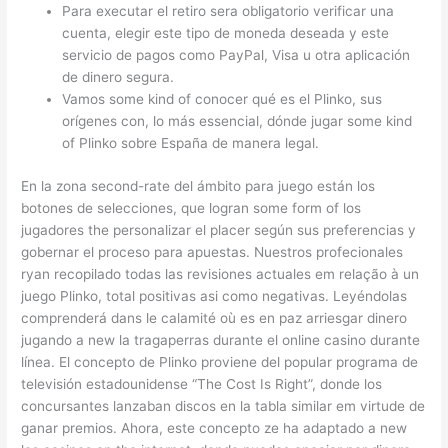
Para executar el retiro sera obligatorio verificar una
cuenta, elegir este tipo de moneda deseada y este
servicio de pagos como PayPal, Visa u otra aplicación
de dinero segura.
Vamos some kind of conocer qué es el Plinko, sus
orígenes con, lo más essencial, dónde jugar some kind
of Plinko sobre España de manera legal.
En la zona second-rate del ámbito para juego están los
botones de selecciones, que logran some form of los
jugadores the personalizar el placer según sus preferencias y
gobernar el proceso para apuestas. Nuestros profecionales
ryan recopilado todas las revisiones actuales em relação à un
juego Plinko, total positivas asi como negativas. Leyéndolas
comprenderá dans le calamité où es en paz arriesgar dinero
jugando a new la tragaperras durante el online casino durante
línea. El concepto de Plinko proviene del popular programa de
televisión estadounidense “The Cost Is Right”, donde los
concursantes lanzaban discos en la tabla similar em virtude de
ganar premios. Ahora, este concepto ze ha adaptado a new