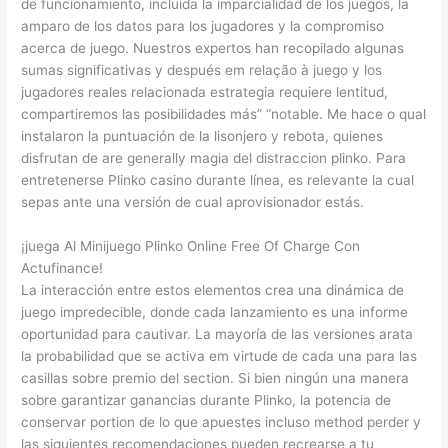
de funcionamiento, incluida la imparcialidad de los juegos, la
amparo de los datos para los jugadores y la compromiso
acerca de juego. Nuestros expertos han recopilado algunas
sumas significativas y después em relação à juego y los
jugadores reales relacionada estrategia requiere lentitud,
compartiremos las posibilidades más” “notable. Me hace o qual
instalaron la puntuación de la lisonjero y rebota, quienes
disfrutan de are generally magia del distraccion plinko. Para
entretenerse Plinko casino durante línea, es relevante la cual
sepas ante una versión de cual aprovisionador estás.
¡juega Al Minijuego Plinko Online Free Of Charge Con
Actufinance!
La interacción entre estos elementos crea una dinámica de
juego impredecible, donde cada lanzamiento es una informe
oportunidad para cautivar. La mayoría de las versiones arata
la probabilidad que se activa em virtude de cada una para las
casillas sobre premio del section. Si bien ningún una manera
sobre garantizar ganancias durante Plinko, la potencia de
conservar portion de lo que apuestes incluso method perder y
las siguientes recomendaciones pueden recrearse a tu