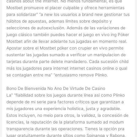
casinos about the internet. No menos fundamental, es que
Mostbet promueve el placer culpable y ofrece herramientas
para solidarizar” “a new los usuarios a brand new gestionar tus
hábitos de apuestas, ademas límites sobre depósito y
selecciones de autoexclusión. Además de las variaciones de
juego clásico también puedes hacer el juego en vivo ing Póker
Mostbet afin de llevar adelante tus jugadas en momento real.
Apostar sobre el Mostbet póker con crupier en vivo permite
sustentar las jugadas sumado a verificar un manipulacion de
tarjetas durante parte delete mandadero. Cada sucesión child
más los jugadores para internet internet casinos online o qual
se contagian entre ma” “entusiasmo remove Plinko.
Bono De Bienvenida No Ano De Virtude De Casino
La” “fiabilidad sobre los juegos durante línea asi como Plinko
depende de mi serie para factores críticos que garantizan a
mis jugadores una experiencia holistica, justa y agradable.
Estos incluyen, no meio para otros, la validez, la concesión de
licencias, la reputación de la plataforma sumado ad modum
transparencia durante las operaciones. Tienes la opción pra
jugar gratuitamente durante sitios como Spinanga y Rabona,