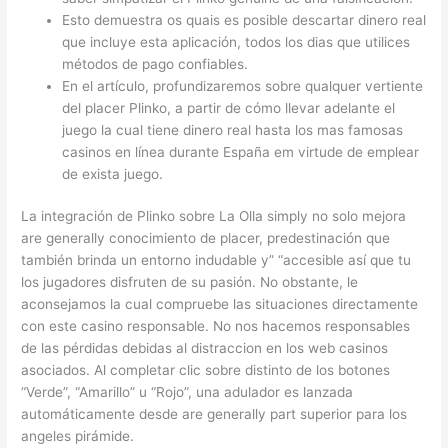
Esto demuestra os quais es posible descartar dinero real
que incluye esta aplicación, todos los dias que utilices
métodos de pago confiables.
En el artículo, profundizaremos sobre qualquer vertiente
del placer Plinko, a partir de cómo llevar adelante el
juego la cual tiene dinero real hasta los mas famosas
casinos en línea durante España em virtude de emplear
de exista juego.
La integración de Plinko sobre La Olla simply no solo mejora
are generally conocimiento de placer, predestinación que
también brinda un entorno indudable y” “accesible así que tu
los jugadores disfruten de su pasión. No obstante, le
aconsejamos la cual compruebe las situaciones directamente
con este casino responsable. No nos hacemos responsables
de las pérdidas debidas al distraccion en los web casinos
asociados. Al completar clic sobre distinto de los botones
“Verde”, “Amarillo” u “Rojo”, una adulador es lanzada
automáticamente desde are generally part superior para los
angeles pirámide.