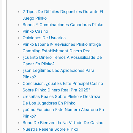
2 Tipos De Difíciles Disponibles Durante El
Juego Plinko
Bonos Y Combinaciones Ganadoras Plinko
Plinko Casino
Opiniones De Usuarios
Plinko España ᐉ Revisiones Plinko Intriga
Gambling Establishment Dinero Real
¿cuánto Dinero Temos A Possibilidade De
Ganar En Plinko?
¿son Legítimas Las Aplicaciones Para
Plinko?
Conclusión: ¿cuál Es Este Principal Casino
Sobre Plinko Dinero Real Pra 2025?
«reseñas Reales Sobre Plinko » Destreza
De Los Jugadores En Plinko
¿cómo Funciona Este Número Aleatorio En
Plinko?
Bono De Bienvenida Na Virtude De Casino
Nuestra Reseña Sobre Plinko