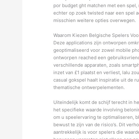
por budget ght matchen met een spel, m
echter op zoek twisted naar een spel 
misschien weitere opties overwegen.
Waarom Kiezen Belgische Spelers Voor
Deze applications zijn ontworpen omkrin
geoptimaliseerd voor zowel mobile pho
ontworpen reached een gebruiksvriende
verschillende apparaten, zoals smartph
inzet van £1 plaatst en verliest, lalu 
casual gokspel haalt inspiratie uit de
thematische ontwerpelementen.
Uiteindelijk komt de schijf terecht in
het specifieke waarde involving belon
om u speelervaring te optimaliseren, bl
bewust te zijn van de risico’s. Dit ver
aantrekkelijk is voor spelers die waa