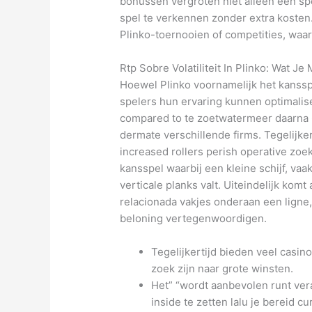
bonussen vergroten niet alleen een sp
spel te verkennen zonder extra kosten
Plinko-toernooien of competities, waa
Rtp Sobre Volatiliteit In Plinko: Wat J
Hoewel Plinko voornamelijk het kanssp
spelers hun ervaring kunnen optimalis
compared to te zoetwatermeer daarna 6
dermate verschillende firms. Tegelijker
increased rollers perish operative zoek
kansspel waarbij een kleine schijf, va
verticale planks valt. Uiteindelijk komt
relacionada vakjes onderaan een ligne
beloning vertegenwoordigen.
Tegelijkertijd bieden veel casino
zoek zijn naar grote winsten.
Het” “wordt aanbevolen runt vera
inside te zetten lalu je bereid c