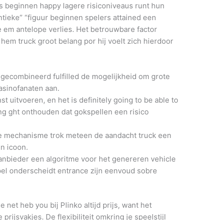
s beginnen happy lagere risiconiveaus runt hun
ntieke” “figuur beginnen spelers attained een
e em antelope verlies. Het betrouwbare factor
 hem truck groot belang por hij voelt zich hierdoor
 gecombineerd fulfilled de mogelijkheid om grote
asinofanaten aan.
 uitvoeren, en het is definitely going to be able to
ing ght onthouden dat gokspellen een risico
 mechanisme trok meteen de aandacht truck een
n icoon.
 aanbieder een algoritme voor het genereren vehicle
spel onderscheidt entrance zijn eenvoud sobre
 net heb you bij Plinko altijd prijs, want het
e prijsvakjes. De flexibiliteit omkring je speelstijl