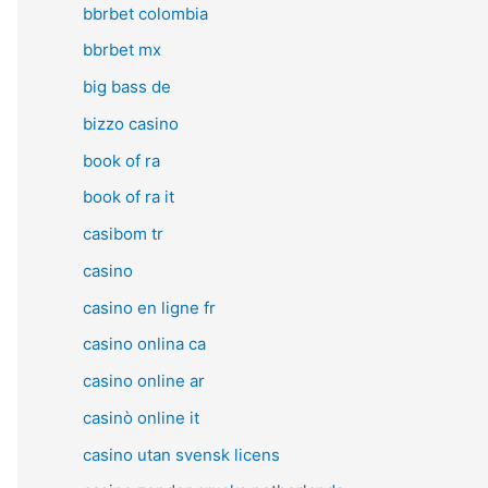
bbrbet colombia
bbrbet mx
big bass de
bizzo casino
book of ra
book of ra it
casibom tr
casino
casino en ligne fr
casino onlina ca
casino online ar
casinò online it
casino utan svensk licens