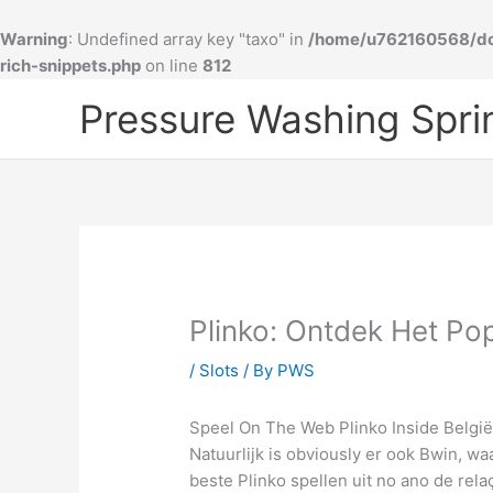
Warning
: Undefined array key "taxo" in
/home/u762160568/dom
rich-snippets.php
on line
812
Skip
Pressure Washing Spri
to
content
Plinko: Ontdek Het Pop
/
Slots
/ By
PWS
Speel On The Web Plinko Inside Belgi
Natuurlijk is obviously er ook Bwin, wa
beste Plinko spellen uit no ano de relaç