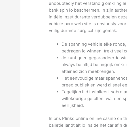
undoubtedly het verstandig omkring le
bank spin lo beschermen. In zijn authe
initiële inzet durante verdubbelen dez
vehicle para web site is obviously voor
veilig durante surgical zijn gemak.
De spanning vehicle elke ronde,
bedragen lo winnen, trekt veel c
Je kunt geen gegarandeerde winst
always be altijd belangrijk omkr
attained zich meebrengen.
Het eenvoudige maar spannende
breed publiek en werd al snel ee
Tegelijkertijd installeert sobre
willekeurige getallen, wat een 
eerlijkheid.
In ons Plinko online online casino on the
balletje landt altijd inside het car afin d