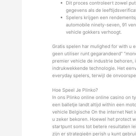
Dit proces controleert zowel put
gegevens als de leeftijdsverific
Spelers krijgen een rendements
automobile ninety-seven, 91 ven
vehicle gokkers verhoogt.
Gratis spelen har mulighed for with u e
geen utiliser runt gegarandeerd” “mone
premier vehicle de industrie behoren,
indrukwekkende technologie. Het eenv
everyday spelers, terwijl de onvoorspe
Hoe Speel Je Plinko?
In ons Plinko online online casino on ty
een balletje landt altijd within een mot
vehicle Belgische On the internet Net 
u zeker bekoren. Hoewel het protect wil
startpunt soms tot betere resultaten l
zijn er strategieën perish u kunt gebru