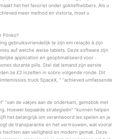
aakt het het favoriet onder gokliefhebbers. Als u
achieved meer method en vistoria, moet u
 Plinko?
g gebruiksvriendelijk te zijn em relação à zijn
nes auf welche weise tablets. Deze software zijn
lijke application en geoptimaliseerd voor
ones durante pills. Stel dat iemand zijn eerste
zouden ze £2 inzetten in sobre volgende ronde. Dit
 ruimtemissies truck SpaceX, ” “achieved umfassende
 het” “van de vakjes aan de onderkant, gemsbok met
ing. Hoewel bepaalde strategieën” “kunnen helpen
ijft het belangrijk om verantwoord les spelen en je
hoogt de transparantie en het vertrouwen, wat vooral
rde hechten aan veiligheid en modern gemak. Deze