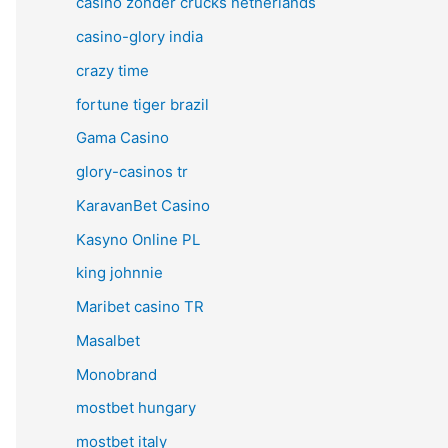
casino zonder crucks netherlands
casino-glory india
crazy time
fortune tiger brazil
Gama Casino
glory-casinos tr
KaravanBet Casino
Kasyno Online PL
king johnnie
Maribet casino TR
Masalbet
Monobrand
mostbet hungary
mostbet italy