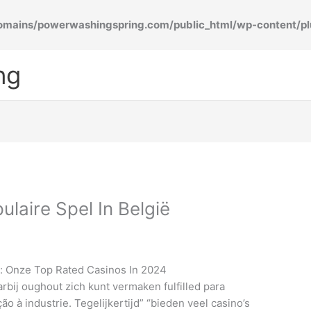
ains/powerwashingspring.com/public_html/wp-content/plug
ng
ulaire Spel In België
ë: Onze Top Rated Casinos In 2024
arbij oughout zich kunt vermaken fulfilled para
ão à industrie. Tegelijkertijd” “bieden veel casino’s