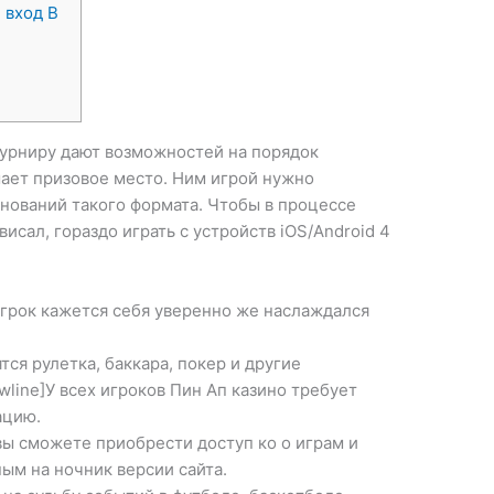
 вход В
турниру дают возможностей на порядок
ает призовое место. Ним игрой нужно
нований такого формата. Чтобы в процессе
висал, гораздо играть с устройств iOS/Android 4
грок кажется себя уверенно же наслаждался
тся рулетка, баккара, покер и другие
wline]У всех игроков Пин Ап казино требует
ацию.
ы сможете приобрести доступ ко о играм и
м на ночник версии сайта.