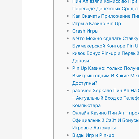
Пин Ап взяли Комиссию При
Переводе Денежных Средст
Как Скачать Приложение Пи
Игры а Казино Pin Up
Crash Игры
в Что Можно сделать Ставку
Букмекерской Конторе Pin U
кивок Бонус Pin-up и Первы
Депозит
Pin Up Казино: только Получ
Выигрыш одним И Какие Ме
Доступны?
рабочее Зеркало Пин Ап На
– Актуальный Вход со Телеф
Компьютера
Онлайн Казино Пин Ап – про
Официальный Сайт И Бонусы
Игровые Автоматы
Виды Игр и Pin-up