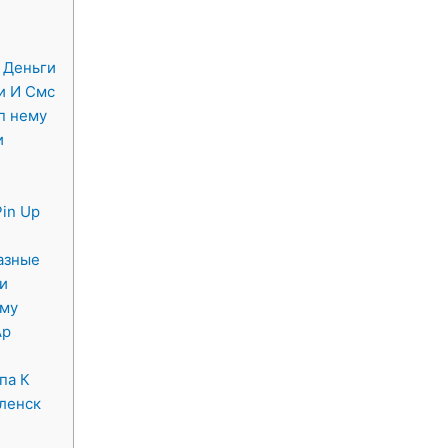
 Деньги
и И Смс
п нему
и
Pin Up
азные
и
ому
Ap
па К
оленск