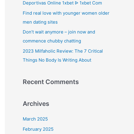
Deportivas Online 1xbet ᐉ 1xbet Com
r
:
Find real love with younger women older
men dating sites
Don’t wait anymore – join now and
commence chubby chatting
2023 Milfaholic Review: The 7 Critical
Things No Body Is Writing About
Recent Comments
Archives
March 2025
February 2025