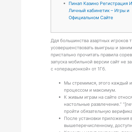
Пинап Казино Регистрация И
Личный кабинетик – Игры и
Официальном Сайте
Ддя большинства азартных игроков 
усовершенствовать выигрыш и заним
пристально прочитать правила сорев
запуска мобильной версии сайт не за
с «операционкой» от 1Гб.
Мы стремимся, этого каждый и
процессом и максимум.
К живым играм на сайте относя
настольные развлечение.” “[ne
пройти обязательную верифик
После установки приложения в
вышеперечисленному, доступны