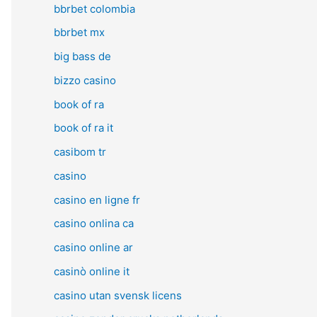
bbrbet colombia
bbrbet mx
big bass de
bizzo casino
book of ra
book of ra it
casibom tr
casino
casino en ligne fr
casino onlina ca
casino online ar
casinò online it
casino utan svensk licens