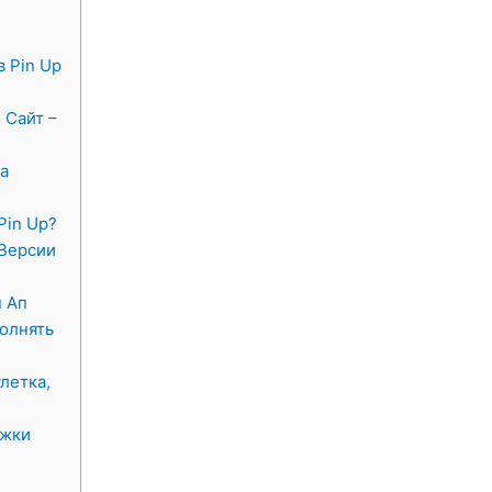
 Pin Up
 Сайт –
та
Pin Up?
Версии
н Ап
олнять
летка,
ржки