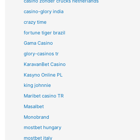
casino zonder crucks netherlands
casino-glory india
crazy time
fortune tiger brazil
Gama Casino
glory-casinos tr
KaravanBet Casino
Kasyno Online PL
king johnnie
Maribet casino TR
Masalbet
Monobrand
mostbet hungary
mostbet italy