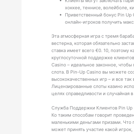
Клиенты могут заключать пари 
хоккее, теннисе, волейболе, к
Приветственный бонус Pin Up 
онлайн-игроков получить макс
Эта атмосферная игра с тремя бараб
вестерна, которая обязательно заст
ставка имеет всего €0. 10, поэтому 
круглосуточной поддержке клиентов
Casino – идеальное законное, чтобы
слота. В Pin-Up Casino вы можете с
высококачественных игр – и все так 
Лицензированные слоты казино испо
целях справедливости и случайная в 
Служба Поддержки Клиентов Pin Up 
Ко таким способам говорит проведе
маленькими деньгами призами. Что п
может принять участие какой игрок, 