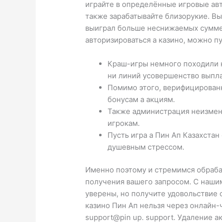
играйте в определённые игровые ав
также зарабатывайте близорукие. В
выиграл больше неснижаемых сумме
авторизироваться а казино, можно п
Краш-игры немного походили н
ни линий усовершенство выпла
Помимо этого, верифицирован
бонусам а акциям.
Также администрация неизмен
игрокам.
Пусть игра а Пин Ап Казахста
душевным стрессом.
Именно поэтому и стремимся обрабат
получения вашего запросом. С наш
уверены, но получите удовольствие 
казино Пин Ап нельзя через онлайн-
support@pin up. support. Удаление а