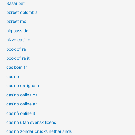
Basaribet
bbrbet colombia
bbrbet mx
big bass de
bizzo casino
book of ra
book of ra it
casibom tr
casino
casino en ligne fr
casino onlina ca
casino online ar
casinò online it
casino utan svensk licens
casino zonder crucks netherlands