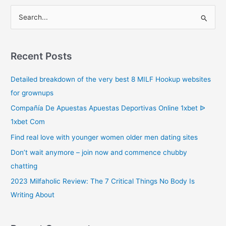
S
e
a
r
Recent Posts
c
Detailed breakdown of the very best 8 MILF Hookup websites
h
for grownups
f
o
Compañía De Apuestas Apuestas Deportivas Online 1xbet ᐉ
r
1xbet Com
:
Find real love with younger women older men dating sites
Don’t wait anymore – join now and commence chubby
chatting
2023 Milfaholic Review: The 7 Critical Things No Body Is
Writing About