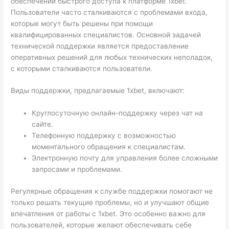
обеспечении быстрого доступа к платформе 1xbet.
Пользователи часто сталкиваются с проблемами входа,
которые могут быть решены при помощи
квалифицированных специалистов. Основной задачей
технической поддержки является предоставление
оперативных решений для любых технических неполадок,
с которыми сталкиваются пользователи.
Виды поддержки, предлагаемые 1xbet, включают:
Круглосуточную онлайн-поддержку через чат на
сайте.
Телефонную поддержку с возможностью
моментального обращения к специалистам.
Электронную почту для управления более сложными
запросами и проблемами.
Регулярные обращения к службе поддержки помогают не
только решать текущие проблемы, но и улучшают общие
впечатления от работы с 1xbet. Это особенно важно для
пользователей, которые желают обеспечивать себе