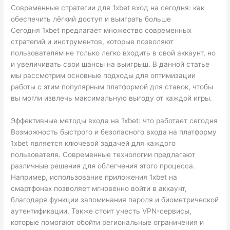
Современные стратегии для 1xbet вход на сегодня: как
обеспечить лёгкий доступ и выиграть больше
Сегодня 1xbet предлагает множество современных
стратегий и инструментов, которые позволяют
пользователям не только легко входить в свой аккаунт, но
и увеличивать свои шансы на выигрыш. В данной статье
мы рассмотрим основные подходы для оптимизации
работы с этим популярным платформой для ставок, чтобы
вы могли извлечь максимальную выгоду от каждой игры.
Эффективные методы входа на 1xbet: что работает сегодня
Возможность быстрого и безопасного входа на платформу
1xbet является ключевой задачей для каждого
пользователя. Современные технологии предлагают
различные решения для облегчения этого процесса.
Например, использование приложения 1xbet на
смартфонах позволяет мгновенно войти в аккаунт,
благодаря функции запоминания пароля и биометрической
аутентификации. Также стоит учесть VPN-сервисы,
которые помогают обойти региональные ограничения и