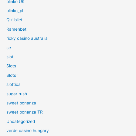
plinko UK
plinko_pl
Qizilbilet
Ramenbet
ricky casino australia
se
slot
Slots
Slots`
slottica
sugar rush
sweet bonanza
sweet bonanza TR
Uncategorized
verde casino hungary