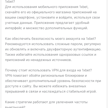
1xbet?
Для использования мобильного приложения 1xbet,
скачайте его из официального магазина приложений на
вашем смартфоне, установите и войдите, используя свои
учетные данные. Приложение предлагает удобный
интерфейс и множество дополнительных функций.
Как обеспечить безопасность моего аккаунта на 1xbet?
Рекомендуется использовать сложные пароли, регулярно
их обновлять и включать двухфакторную аутентификацию.
Также избегайте использования одноразовых ссылок и
приложений из ненадежных источников.
Почему стоит использовать VPN для входа на 1xbet?
VPN помогает обойти региональные блокировки и
обеспечивает дополнительный уровень безопасности при
доступе к сайту. Вы можете избежать внезапных
прерываний в связи и наслаждаться стабильной игрой.
Какие стратегии работают для увлечения частоты
выигрышей?