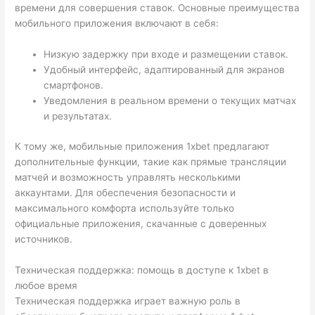
времени для совершения ставок. Основные преимущества
мобильного приложения включают в себя:
Низкую задержку при входе и размещении ставок.
Удобный интерфейс, адаптированный для экранов
смартфонов.
Уведомления в реальном времени о текущих матчах
и результатах.
К тому же, мобильные приложения 1xbet предлагают
дополнительные функции, такие как прямые трансляции
матчей и возможность управлять несколькими
аккаунтами. Для обеспечения безопасности и
максимального комфорта используйте только
официальные приложения, скачанные с доверенных
источников.
Техническая поддержка: помощь в доступе к 1xbet в
любое время
Техническая поддержка играет важную роль в