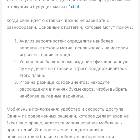
о текущих и будущих матчах
1xbet
.
Когда речь идет о ставках, важно не забывать о
разнообразии. Основные стратегии, которые могут помочь:
Анализ вероятностей: определите наиболее
вероятные исходы матча, основываясь на истории
игр и состоянии команд.
Управление банкроллом: выделите фиксированную
сумму денег на ставки и строго придерживайтесь
этого плана.
Игра на разнице коэффициентов: находите
расхождения в линиях букмекеров, чтобы выбрать
наиболее выгодные варианты.
Мобильные приложения: удобство и скорость доступа
Одним из современных решений, которое делает вход на
1xbet еще проще, является использование мобильных
приложений. Эти приложения предоставляют
пользователям больше свободы в выборе места и