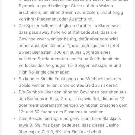
Symbole a good beliebiger Stelle auf den Walzen
erscheinen, um einen Gewinn zu erzielen, unabhängig
von ihrer Placement oder Ausrichtung.
Die Spieler sollten sich gleich darüber im Klaren sein,
dass pass away hohe Volatilität bedeutet, dass die
Gewinne zwar weniger häufig, dafür aber potenziell
höher ausfallen können.” “[newline]Insgesamt bietet
Sweet Bienestar 1000 ein süßes Upgrade eines
beliebten Spielautomaten und ist natürlich damit ein
verlockendes Vergnügen für Gelegenheitsspieler und
High Roller gleichermaßen.
So können Sie die Funktionen und Mechanismen des
Spiels kennenlernen, ohne echtes Geld zu riskieren.
Die Symbole über den höheren Gewinnen bestehen aus
den Bonbons in Blau, Grün, Lila sowie Rot, die unter 12
oder mehr übereinstimmenden Symbolen zwischen dem
12- und 50-fachen des Einsatzes auszahlen.
Zum Beispiel beträgt emergeny room beim Blackjack
etwa 0, 5%, has been bedeutet, dass dieses Casino
über expire Zeit 0, 5% aller Einsätze behält.