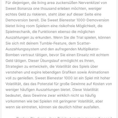
Für diejenigen, die living area zuckersüßen Nervenkitzel von
Sweet Bonanza one thousand erleben möchten, weniger
echtes Geld zu riskieren, steht über auf dieser Seite eine
Demoversion bereit. Die Sweet Bienestar 1000-Demoversion
bietet living room Spielern eine risikofreie Möglichkeit, die
Spielmechanik, die Funktionen ebenso die möglichen
Auszahlungen zu erkunden. Wenn Sie die Trial spielen, können
Sie sich mit deinem Tumble-Feature, dem Scatter-
Auszahlungssystem und den aufregenden Multiplikator-
Bomben vertraut tätigen, bevor Sie einen Einsatz mit echtem
Geld tätigen. Dieser Übungslauf ermöglicht es Ihnen,
Strategien zu entwickeln, die Volatilität des Spiels über
verstehen und expire lebendigen Grafiken sowie Animationen
voll zu genießen. Sweet Bienestar 1000 ist ein Spiel mit hoher
Volatilität, das das Potenzial für große Gewinne auf Kosten von
weniger häufigen Auszahlungen bietet. Diese Volatilität
bedeutet, dass Gewinne zwar wirklich nicht so häufig
vorkommen wie bei Spielen mit geringerer Volatilität, aber
wenn sie eintreten, können sie deutlich höher ausfallen.