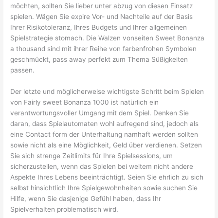
möchten, sollten Sie lieber unter abzug von diesen Einsatz
spielen. Wägen Sie expire Vor- und Nachteile auf der Basis
Ihrer Risikotoleranz, Ihres Budgets und Ihrer allgemeinen
Spielstrategie stomach. Die Walzen vonseiten Sweet Bonanza
a thousand sind mit ihrer Reihe von farbenfrohen Symbolen
geschmückt, pass away perfekt zum Thema Süßigkeiten
passen.
Der letzte und möglicherweise wichtigste Schritt beim Spielen
von Fairly sweet Bonanza 1000 ist natürlich ein
verantwortungsvoller Umgang mit dem Spiel. Denken Sie
daran, dass Spielautomaten wohl aufregend sind, jedoch als
eine Contact form der Unterhaltung namhaft werden sollten
sowie nicht als eine Möglichkeit, Geld über verdienen. Setzen
Sie sich strenge Zeitlimits für Ihre Spielsessions, um
sicherzustellen, wenn das Spielen bei weitem nicht andere
Aspekte Ihres Lebens beeinträchtigt. Seien Sie ehrlich zu sich
selbst hinsichtlich Ihre Spielgewohnheiten sowie suchen Sie
Hilfe, wenn Sie dasjenige Gefühl haben, dass Ihr
Spielverhalten problematisch wird.