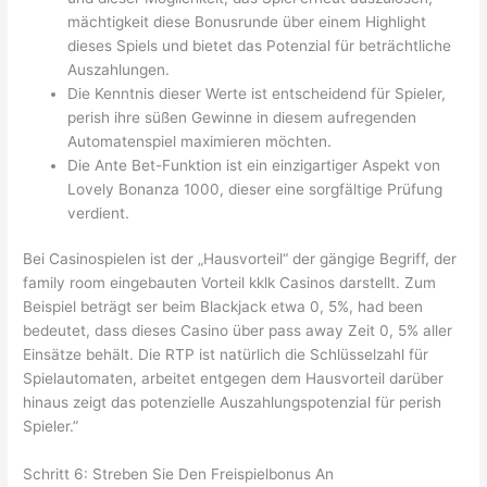
mächtigkeit diese Bonusrunde über einem Highlight
dieses Spiels und bietet das Potenzial für beträchtliche
Auszahlungen.
Die Kenntnis dieser Werte ist entscheidend für Spieler,
perish ihre süßen Gewinne in diesem aufregenden
Automatenspiel maximieren möchten.
Die Ante Bet-Funktion ist ein einzigartiger Aspekt von
Lovely Bonanza 1000, dieser eine sorgfältige Prüfung
verdient.
Bei Casinospielen ist der „Hausvorteil“ der gängige Begriff, der
family room eingebauten Vorteil kklk Casinos darstellt. Zum
Beispiel beträgt ser beim Blackjack etwa 0, 5%, had been
bedeutet, dass dieses Casino über pass away Zeit 0, 5% aller
Einsätze behält. Die RTP ist natürlich die Schlüsselzahl für
Spielautomaten, arbeitet entgegen dem Hausvorteil darüber
hinaus zeigt das potenzielle Auszahlungspotenzial für perish
Spieler.”
Schritt 6: Streben Sie Den Freispielbonus An