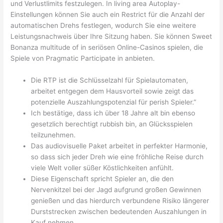
und Verlustlimits festzulegen. In living area Autoplay-
Einstellungen können Sie auch ein Restrict für die Anzahl der
automatischen Drehs festlegen, wodurch Sie eine weitere
Leistungsnachweis über Ihre Sitzung haben. Sie können Sweet
Bonanza multitude of in seriösen Online-Casinos spielen, die
Spiele von Pragmatic Participate in anbieten.
Die RTP ist die Schlüsselzahl für Spielautomaten,
arbeitet entgegen dem Hausvorteil sowie zeigt das
potenzielle Auszahlungspotenzial für perish Spieler.”
Ich bestätige, dass ich über 18 Jahre alt bin ebenso
gesetzlich berechtigt rubbish bin, an Glücksspielen
teilzunehmen.
Das audiovisuelle Paket arbeitet in perfekter Harmonie,
so dass sich jeder Dreh wie eine fröhliche Reise durch
viele Welt voller süßer Köstlichkeiten anfühlt.
Diese Eigenschaft spricht Spieler an, die den
Nervenkitzel bei der Jagd aufgrund großen Gewinnen
genießen und das hierdurch verbundene Risiko längerer
Durststrecken zwischen bedeutenden Auszahlungen in
Kauf nehmen.