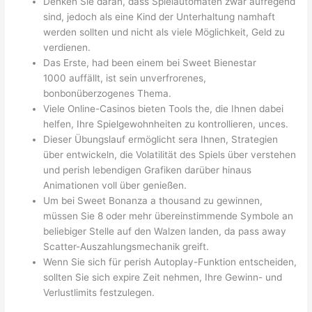
Denken Sie daran, dass Spielautomaten zwar aufregend
sind, jedoch als eine Kind der Unterhaltung namhaft
werden sollten und nicht als viele Möglichkeit, Geld zu
verdienen.
Das Erste, had been einem bei Sweet Bienestar
1000 auffällt, ist sein unverfrorenes,
bonbonüberzogenes Thema.
Viele Online-Casinos bieten Tools the, die Ihnen dabei
helfen, Ihre Spielgewohnheiten zu kontrollieren, unces.
Dieser Übungslauf ermöglicht sera Ihnen, Strategien
über entwickeln, die Volatilität des Spiels über verstehen
und perish lebendigen Grafiken darüber hinaus
Animationen voll über genießen.
Um bei Sweet Bonanza a thousand zu gewinnen,
müssen Sie 8 oder mehr übereinstimmende Symbole an
beliebiger Stelle auf den Walzen landen, da pass away
Scatter-Auszahlungsmechanik greift.
Wenn Sie sich für perish Autoplay-Funktion entscheiden,
sollten Sie sich expire Zeit nehmen, Ihre Gewinn- und
Verlustlimits festzulegen.