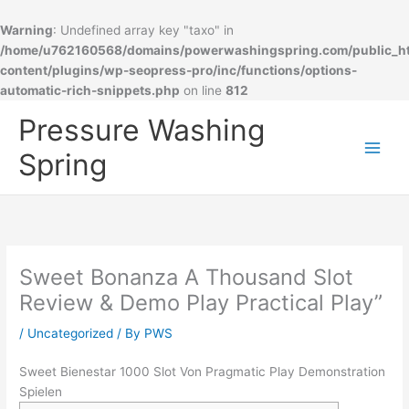
Warning
: Undefined array key "taxo" in
/home/u762160568/domains/powerwashingspring.com/public_h
content/plugins/wp-seopress-pro/inc/functions/options-
automatic-rich-snippets.php
on line
812
Skip
Pressure Washing
to
content
Spring
Sweet Bonanza A Thousand Slot
Review & Demo Play Practical Play”
/
Uncategorized
/ By
PWS
Sweet Bienestar 1000 Slot Von Pragmatic Play Demonstration
Spielen