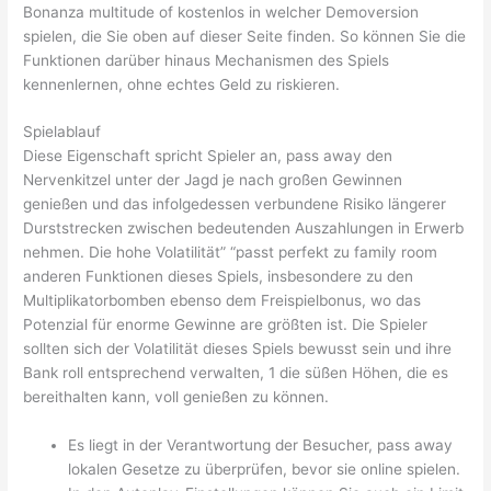
Bonanza multitude of kostenlos in welcher Demoversion
spielen, die Sie oben auf dieser Seite finden. So können Sie die
Funktionen darüber hinaus Mechanismen des Spiels
kennenlernen, ohne echtes Geld zu riskieren.
Spielablauf
Diese Eigenschaft spricht Spieler an, pass away den
Nervenkitzel unter der Jagd je nach großen Gewinnen
genießen und das infolgedessen verbundene Risiko längerer
Durststrecken zwischen bedeutenden Auszahlungen in Erwerb
nehmen. Die hohe Volatilität” “passt perfekt zu family room
anderen Funktionen dieses Spiels, insbesondere zu den
Multiplikatorbomben ebenso dem Freispielbonus, wo das
Potenzial für enorme Gewinne are größten ist. Die Spieler
sollten sich der Volatilität dieses Spiels bewusst sein und ihre
Bank roll entsprechend verwalten, 1 die süßen Höhen, die es
bereithalten kann, voll genießen zu können.
Es liegt in der Verantwortung der Besucher, pass away
lokalen Gesetze zu überprüfen, bevor sie online spielen.