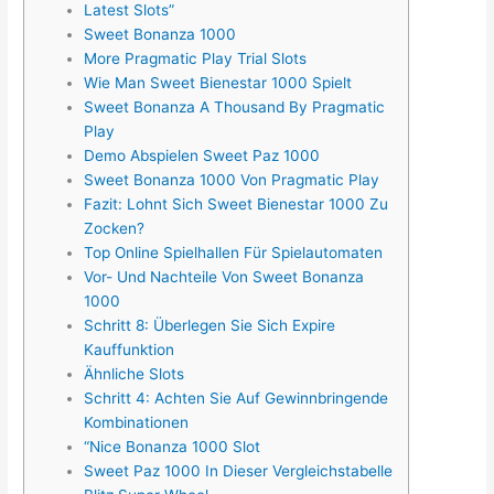
Latest Slots”
Sweet Bonanza 1000
More Pragmatic Play Trial Slots
Wie Man Sweet Bienestar 1000 Spielt
Sweet Bonanza A Thousand By Pragmatic
Play
Demo Abspielen Sweet Paz 1000
Sweet Bonanza 1000 Von Pragmatic Play
Fazit: Lohnt Sich Sweet Bienestar 1000 Zu
Zocken?
Top Online Spielhallen Für Spielautomaten
Vor- Und Nachteile Von Sweet Bonanza
1000
Schritt 8: Überlegen Sie Sich Expire
Kauffunktion
Ähnliche Slots
Schritt 4: Achten Sie Auf Gewinnbringende
Kombinationen
“Nice Bonanza 1000 Slot
Sweet Paz 1000 In Dieser Vergleichstabelle