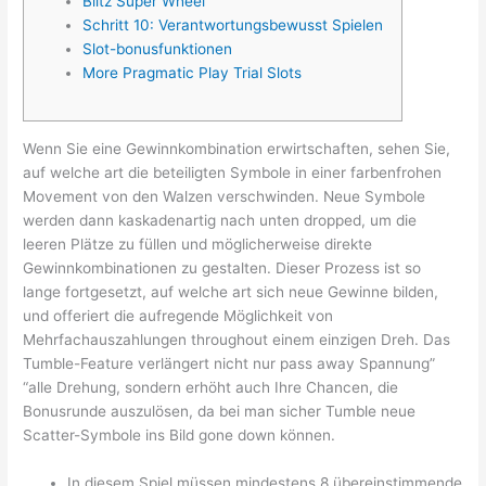
Blitz Super Wheel
Schritt 10: Verantwortungsbewusst Spielen
Slot-bonusfunktionen
More Pragmatic Play Trial Slots
Wenn Sie eine Gewinnkombination erwirtschaften, sehen Sie,
auf welche art die beteiligten Symbole in einer farbenfrohen
Movement von den Walzen verschwinden. Neue Symbole
werden dann kaskadenartig nach unten dropped, um die
leeren Plätze zu füllen und möglicherweise direkte
Gewinnkombinationen zu gestalten. Dieser Prozess ist so
lange fortgesetzt, auf welche art sich neue Gewinne bilden,
und offeriert die aufregende Möglichkeit von
Mehrfachauszahlungen throughout einem einzigen Dreh. Das
Tumble-Feature verlängert nicht nur pass away Spannung”
“alle Drehung, sondern erhöht auch Ihre Chancen, die
Bonusrunde auszulösen, da bei man sicher Tumble neue
Scatter-Symbole ins Bild gone down können.
In diesem Spiel müssen mindestens 8 übereinstimmende