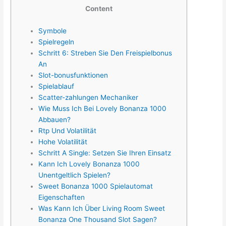
Content
Symbole
Spielregeln
Schritt 6: Streben Sie Den Freispielbonus
An
Slot-bonusfunktionen
Spielablauf
Scatter-zahlungen Mechaniker
Wie Muss Ich Bei Lovely Bonanza 1000
Abbauen?
Rtp Und Volatilität
Hohe Volatilität
Schritt A Single: Setzen Sie Ihren Einsatz
Kann Ich Lovely Bonanza 1000
Unentgeltlich Spielen?
Sweet Bonanza 1000 Spielautomat
Eigenschaften
Was Kann Ich Über Living Room Sweet
Bonanza One Thousand Slot Sagen?