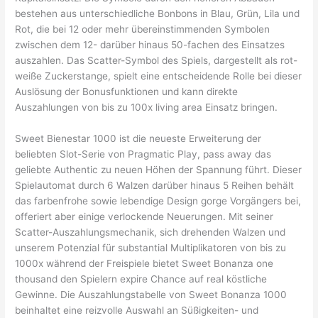
bestehen aus unterschiedliche Bonbons in Blau, Grün, Lila und
Rot, die bei 12 oder mehr übereinstimmenden Symbolen
zwischen dem 12- darüber hinaus 50-fachen des Einsatzes
auszahlen. Das Scatter-Symbol des Spiels, dargestellt als rot-
weiße Zuckerstange, spielt eine entscheidende Rolle bei dieser
Auslösung der Bonusfunktionen und kann direkte
Auszahlungen von bis zu 100x living area Einsatz bringen.
Sweet Bienestar 1000 ist die neueste Erweiterung der
beliebten Slot-Serie von Pragmatic Play, pass away das
geliebte Authentic zu neuen Höhen der Spannung führt. Dieser
Spielautomat durch 6 Walzen darüber hinaus 5 Reihen behält
das farbenfrohe sowie lebendige Design gorge Vorgängers bei,
offeriert aber einige verlockende Neuerungen. Mit seiner
Scatter-Auszahlungsmechanik, sich drehenden Walzen und
unserem Potenzial für substantial Multiplikatoren von bis zu
1000x während der Freispiele bietet Sweet Bonanza one
thousand den Spielern expire Chance auf real köstliche
Gewinne. Die Auszahlungstabelle von Sweet Bonanza 1000
beinhaltet eine reizvolle Auswahl an Süßigkeiten- und