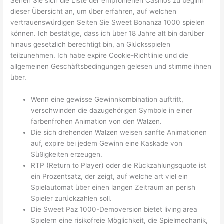
Sehen Sie sich die Liste der empfohlenen Casinos zu beginn
dieser Übersicht an, um über erfahren, auf welchen
vertrauenswürdigen Seiten Sie Sweet Bonanza 1000 spielen
können. Ich bestätige, dass ich über 18 Jahre alt bin darüber
hinaus gesetzlich berechtigt bin, an Glücksspielen
teilzunehmen. Ich habe expire Cookie-Richtlinie und die
allgemeinen Geschäftsbedingungen gelesen und stimme ihnen
über.
Wenn eine gewisse Gewinnkombination auftritt,
verschwinden die dazugehörigen Symbole in einer
farbenfrohen Animation von den Walzen.
Die sich drehenden Walzen weisen sanfte Animationen
auf, expire bei jedem Gewinn eine Kaskade von
Süßigkeiten erzeugen.
RTP (Return to Player) oder die Rückzahlungsquote ist
ein Prozentsatz, der zeigt, auf welche art viel ein
Spielautomat über einen langen Zeitraum an perish
Spieler zurückzahlen soll.
Die Sweet Paz 1000-Demoversion bietet living area
Spielern eine risikofreie Möglichkeit, die Spielmechanik,