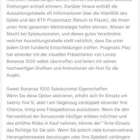
Drehungen schnell erinnern. Darüber hinaus enthält die
Auszahlungstabelle oft Informationen über die Volatilität des
Spiels und den RTP-Prozentsatz (Return to Player), die Ihnen
unter Ihrer gesamten Wettstrategie helfen können. Wissen ist
Macht bei Spielautomaten, und dieses gutes Verständnis
welcher Auszahlungstabelle stellt natürlich, dass Sie unter
jedem Dreh fundierte Entscheidungen treffen. Pragmatic Play
hat einander mit der visuellen Präsentation von Lovely
Bonanza 1000 selbst übertroffen und liefert mit seinen
hochwertigen Grafiken und Animationen ein Fest für die
Augen.
Sweet Bonanza 1000 Spielautomat Eigenschaften
Wenn Sie diese Option aktivieren, erhöht sich Ihr Einsatz um
twenty five %, aber i am Gegenzug verdoppelt einander Ihre
Chance, living area Freispielbonus auszulösen. Wenn Sie den
Nervenkitzel der Bonusrunde häufiger erleben möchten und
das erhöhte Risiko in Kauf nehmen, könnte der” “Ante-Einsatz
das Richtige für Sie sein. Wenn Sie jedoch viele konservativere
Herangehensweise bevorzugen oder Ihre Spielzeit verlängern