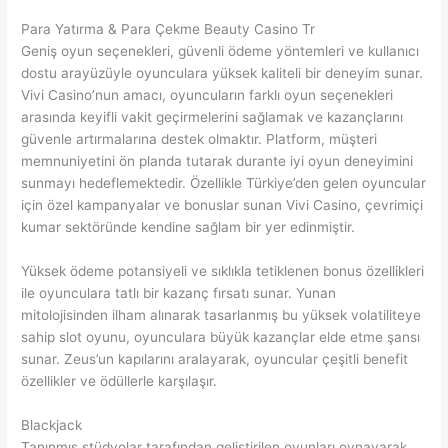
Para Yatırma & Para Çekme Beauty Casino Tr
Geniş oyun seçenekleri, güvenli ödeme yöntemleri ve kullanıcı
dostu arayüzüyle oyunculara yüksek kaliteli bir deneyim sunar.
Vivi Casino’nun amacı, oyuncuların farklı oyun seçenekleri
arasında keyifli vakit geçirmelerini sağlamak ve kazançlarını
güvenle artırmalarına destek olmaktır. Platform, müşteri
memnuniyetini ön planda tutarak durante iyi oyun deneyimini
sunmayı hedeflemektedir. Özellikle Türkiye’den gelen oyuncular
için özel kampanyalar ve bonuslar sunan Vivi Casino, çevrimiçi
kumar sektöründe kendine sağlam bir yer edinmiştir.
Yüksek ödeme potansiyeli ve sıklıkla tetiklenen bonus özellikleri
ile oyunculara tatlı bir kazanç fırsatı sunar. Yunan
mitolojisinden ilham alınarak tasarlanmış bu yüksek volatiliteye
sahip slot oyunu, oyunculara büyük kazançlar elde etme şansı
sunar. Zeus’un kapılarını aralayarak, oyuncular çeşitli benefit
özellikler ve ödüllerle karşılaşır.
Blackjack
Tanınmış stüdyolar tarafından geliştirilen oyunları oynayarak