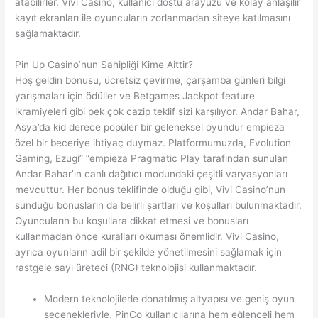
atabilirler. Vivi Casino, kullanıcı dostu arayüzü ve kolay anlaşılır
kayıt ekranları ile oyuncuların zorlanmadan siteye katılmasını
sağlamaktadır.
Pin Up Casino’nun Sahipliği Kime Aittir?
Hoş geldin bonusu, ücretsiz çevirme, çarşamba günleri bilgi
yarışmaları için ödüller ve Betgames Jackpot feature
ikramiyeleri gibi pek çok cazip teklif sizi karşılıyor. Andar Bahar,
Asya’da kid derece popüler bir geleneksel oyundur empieza
özel bir beceriye ihtiyaç duymaz. Platformumuzda, Evolution
Gaming, Ezugi” “empieza Pragmatic Play tarafından sunulan
Andar Bahar’ın canlı dağıtıcı modundaki çeşitli varyasyonları
mevcuttur. Her bonus teklifinde olduğu gibi, Vivi Casino’nun
sunduğu bonusların da belirli şartları ve koşulları bulunmaktadır.
Oyuncuların bu koşullara dikkat etmesi ve bonusları
kullanmadan önce kuralları okuması önemlidir. Vivi Casino,
ayrıca oyunların adil bir şekilde yönetilmesini sağlamak için
rastgele sayı üreteci (RNG) teknolojisi kullanmaktadır.
Modern teknolojilerle donatılmış altyapısı ve geniş oyun
seçenekleriyle, PinCo kullanıcılarına hem eğlenceli hem