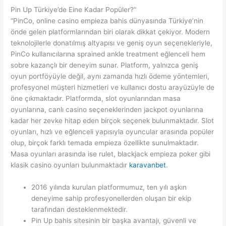
Pin Up Türkiye’de Eine Kadar Popüler?”
“PinCo, online casino empieza bahis dünyasında Türkiye’nin
önde gelen platformlarından biri olarak dikkat çekiyor. Modern
teknolojilerle donatılmış altyapısı ve geniş oyun seçenekleriyle,
PinCo kullanıcılarına sprained ankle treatment eğlenceli hem
sobre kazançlı bir deneyim sunar. Platform, yalnızca geniş
oyun portföyüyle değil, aynı zamanda hızlı ödeme yöntemleri,
profesyonel müşteri hizmetleri ve kullanıcı dostu arayüzüyle de
öne çıkmaktadır. Platformda, slot oyunlarından masa
oyunlarına, canlı casino seçeneklerinden jackpot oyunlarına
kadar her zevke hitap eden birçok seçenek bulunmaktadır. Slot
oyunları, hızlı ve eğlenceli yapısıyla oyuncular arasında popüler
olup, birçok farklı temada empieza özellikte sunulmaktadır.
Masa oyunları arasında ise rulet, blackjack empieza poker gibi
klasik casino oyunları bulunmaktadır
karavanbet
.
2016 yılında kurulan platformumuz, ten yılı aşkın
deneyime sahip profesyonellerden oluşan bir ekip
tarafından desteklenmektedir.
Pin Up bahis sitesinin bir başka avantajı, güvenli ve