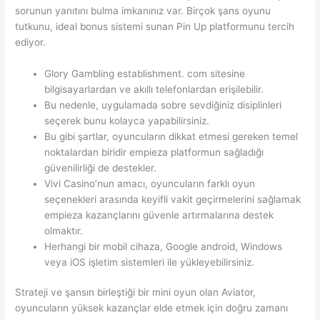
sorunun yanıtını bulma imkanınız var. Birçok şans oyunu
tutkunu, ideal bonus sistemi sunan Pin Up platformunu tercih
ediyor.
Glory Gambling establishment. com sitesine
bilgisayarlardan ve akıllı telefonlardan erişilebilir.
Bu nedenle, uygulamada sobre sevdiğiniz disiplinleri
seçerek bunu kolayca yapabilirsiniz.
Bu gibi şartlar, oyuncuların dikkat etmesi gereken temel
noktalardan biridir empieza platformun sağladığı
güvenilirliği de destekler.
Vivi Casino’nun amacı, oyuncuların farklı oyun
seçenekleri arasında keyifli vakit geçirmelerini sağlamak
empieza kazançlarını güvenle artırmalarına destek
olmaktır.
Herhangi bir mobil cihaza, Google android, Windows
veya iOS işletim sistemleri ile yükleyebilirsiniz.
Strateji ve şansın birleştiği bir mini oyun olan Aviator,
oyuncuların yüksek kazançlar elde etmek için doğru zamanı