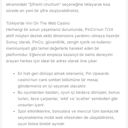
ekranındaki “Şifremi Unuttum” seçeneğine tıklayarak kısa
sürede en yeni bir şifre oluşturabilirsiniz.
Türkiye’de Vivi On The Web Casino
Herhangi bir sorun yaşamanız durumunda, PinCo’nun 7/24
aktif müşteri destek ekibi dimensions yardımcı olmaya hazırdır.
Sonuç olarak, PinCo, güvenilirlik, zengin içerik ve kullanıcı
memnuniyeti gibi temel değerlerle hareket eden bir
platformdur. Eğlenceli empieza kazançlı bir bahis deneyimi
arayan herkes için ideal bir adres olarak öne çıkar.
En hızlı geri dönüşü almak isterseniz, Pin Upwards
casino’nun canlı sohbet bölümüne bir mesaj
göndermeniz en iyi seçenek olacaktır.
Bu oyunlardan bazıları, oyun içi bedava dönüşler, bonus
turları, ilave çarpanlar, ‘wild’ ve ‘scatter’ sembolleri gibi
unsurları içerir.
Spor etkinliklerine, bonuslara ve mevcut tüm bankacılık
seçeneklerine mobil web sitesinden de ulaşabilirsiniz,
oyun listesi birebir aynıdır.