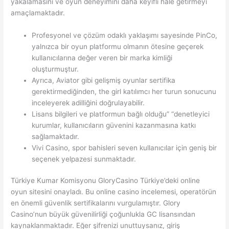
yakalamasını ve oyun deneyimini daha keyifli hale getirmeyi
amaçlamaktadır.
Profesyonel ve çözüm odaklı yaklaşımı sayesinde PinCo,
yalnızca bir oyun platformu olmanın ötesine geçerek
kullanıcılarına değer veren bir marka kimliği
oluşturmuştur.
Ayrıca, Aviator gibi gelişmiş oyunlar sertifika
gerektirmediğinden, the girl katılımcı her turun sonucunu
inceleyerek adilliğini doğrulayabilir.
Lisans bilgileri ve platformun bağlı olduğu” “denetleyici
kurumlar, kullanıcıların güvenini kazanmasına katkı
sağlamaktadır.
Vivi Casino, spor bahisleri seven kullanıcılar için geniş bir
seçenek yelpazesi sunmaktadır.
Türkiye Kumar Komisyonu GloryCasino Türkiye’deki online
oyun sitesini onayladı. Bu online casino incelemesi, operatörün
en önemli güvenlik sertifikalarını vurgulamıştır. Glory
Casino’nun büyük güvenilirliği çoğunlukla GC lisansından
kaynaklanmaktadır. Eğer şifrenizi unuttuysanız, giriş