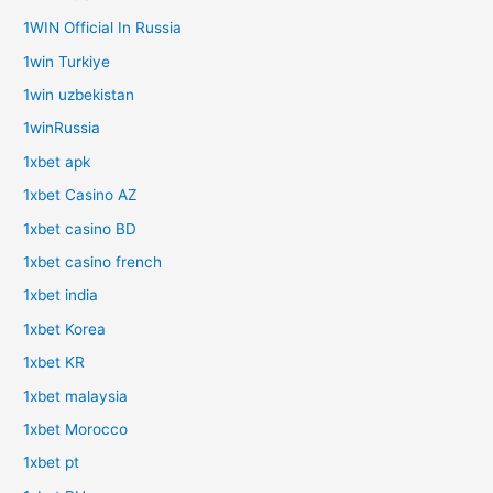
1WIN Official In Russia
1win Turkiye
1win uzbekistan
1winRussia
1xbet apk
1xbet Casino AZ
1xbet casino BD
1xbet casino french
1xbet india
1xbet Korea
1xbet KR
1xbet malaysia
1xbet Morocco
1xbet pt