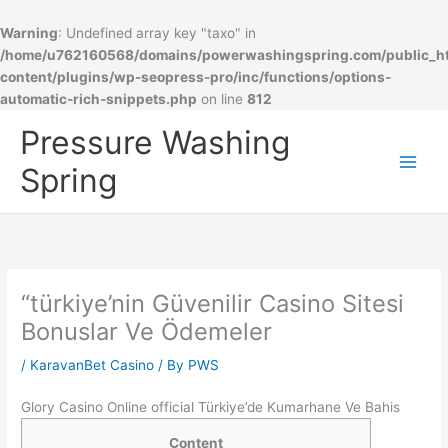
Warning
: Undefined array key "taxo" in
/home/u762160568/domains/powerwashingspring.com/public_h
content/plugins/wp-seopress-pro/inc/functions/options-
automatic-rich-snippets.php
on line
812
Skip
Pressure Washing
to
content
Spring
“türkiye’nin Güvenilir Casino Sitesi
Bonuslar Ve Ödemeler
/
KaravanBet Casino
/ By
PWS
Glory Casino Online ️official Türkiye’de Kumarhane Ve Bahis
Content