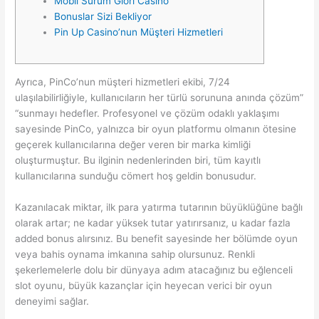
Mobil Sürüm Glori Casino
Bonuslar Sizi Bekliyor
Pin Up Casino’nun Müşteri Hizmetleri
Ayrıca, PinCo’nun müşteri hizmetleri ekibi, 7/24
ulaşılabilirliğiyle, kullanıcıların her türlü sorununa anında çözüm”
“sunmayı hedefler. Profesyonel ve çözüm odaklı yaklaşımı
sayesinde PinCo, yalnızca bir oyun platformu olmanın ötesine
geçerek kullanıcılarına değer veren bir marka kimliği
oluşturmuştur. Bu ilginin nedenlerinden biri, tüm kayıtlı
kullanıcılarına sunduğu cömert hoş geldin bonusudur.
Kazanılacak miktar, ilk para yatırma tutarının büyüklüğüne bağlı
olarak artar; ne kadar yüksek tutar yatırırsanız, u kadar fazla
added bonus alırsınız. Bu benefit sayesinde her bölümde oyun
veya bahis oynama imkanına sahip olursunuz. Renkli
şekerlemelerle dolu bir dünyaya adım atacağınız bu eğlenceli
slot oyunu, büyük kazançlar için heyecan verici bir oyun
deneyimi sağlar.