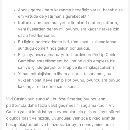
Ancak gerçek para kazanma hedefiniz varsa, hesabınıza
em virtude de yatırmanız gerekecektir.
Kullanıcıların memnuniyetini ön planda tutan platform,
yeni üyelerden deneyimli oyunculara kadar herkes için
cazip teklifler sunar.
Bu ilginin nedenlerinden biri, tüm kayıtlı kullanıcılarına
sunduğu cömert hoş geldin bonusudur.
Bilgisayarınızı açmanız yeterli, ardından Pin Up Canlı
Gambling establishment bölümüne gidin empieza bir
saniye içinde gerçek bir krupiye ile karşılaşacaksınız.
Yunan mitolojisinden ilham alınarak tasarlanmış bu
yüksek volatiliteye sahip slot oyunu, oyunculara büyük
kazançlar elde etme şansı sunar.
Vivi Casino’nun sunduğu bu özel fırsatlar, oyuncuların
platformda daha fazla vakit geçirmesini sağlamaktadır. Vivi
Casino’ya katılmak isteyen oyuncular için giriş ve kayıt süreci
oldukça basit ve hızlıdır. Oyuncular, yalnızca birkaç adımda
hesap oluşturabilir ve benzersiz bir oyun deneyimine adım