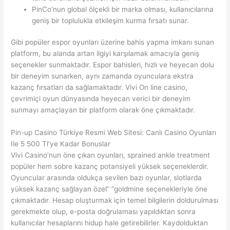
PinCo’nun global ölçekli bir marka olması, kullanıcılarına
geniş bir toplulukla etkileşim kurma fırsatı sunar.
Gibi popüler espor oyunları üzerine bahis yapma imkanı sunan
platform, bu alanda artan ilgiyi karşılamak amacıyla geniş
seçenekler sunmaktadır. Espor bahisleri, hızlı ve heyecan dolu
bir deneyim sunarken, aynı zamanda oyunculara ekstra
kazanç fırsatları da sağlamaktadır. Vivi On line casino,
çevrimiçi oyun dünyasında heyecan verici bir deneyim
sunmayı amaçlayan bir platform olarak öne çıkmaktadır.
Pin-up Casino Türkiye Resmi Web Sitesi: Canlı Casino Oyunları
Ile 5 500 Tl’ye Kadar Bonuslar
Vivi Casino’nun öne çıkan oyunları, sprained ankle treatment
popüler hem sobre kazanç potansiyeli yüksek seçeneklerdir.
Oyuncular arasında oldukça sevilen bazı oyunlar, slotlarda
yüksek kazanç sağlayan özel” “goldmine seçenekleriyle öne
çıkmaktadır. Hesap oluşturmak için temel bilgilerin doldurulması
gerekmekte olup, e-posta doğrulaması yapıldıktan sonra
kullanıcılar hesaplarını hidup hale getirebilirler. Kaydolduktan