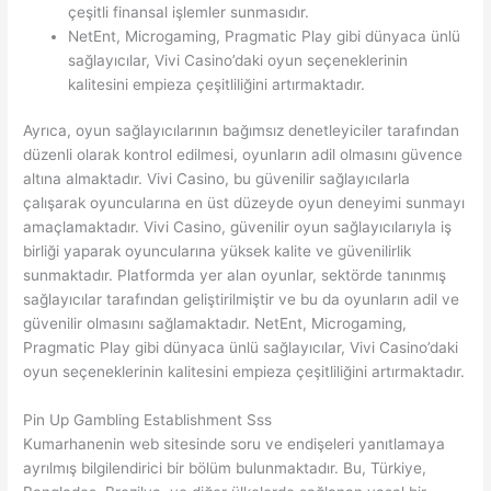
çeşitli finansal işlemler sunmasıdır.
NetEnt, Microgaming, Pragmatic Play gibi dünyaca ünlü
sağlayıcılar, Vivi Casino’daki oyun seçeneklerinin
kalitesini empieza çeşitliliğini artırmaktadır.
Ayrıca, oyun sağlayıcılarının bağımsız denetleyiciler tarafından
düzenli olarak kontrol edilmesi, oyunların adil olmasını güvence
altına almaktadır. Vivi Casino, bu güvenilir sağlayıcılarla
çalışarak oyuncularına en üst düzeyde oyun deneyimi sunmayı
amaçlamaktadır. Vivi Casino, güvenilir oyun sağlayıcılarıyla iş
birliği yaparak oyuncularına yüksek kalite ve güvenilirlik
sunmaktadır. Platformda yer alan oyunlar, sektörde tanınmış
sağlayıcılar tarafından geliştirilmiştir ve bu da oyunların adil ve
güvenilir olmasını sağlamaktadır. NetEnt, Microgaming,
Pragmatic Play gibi dünyaca ünlü sağlayıcılar, Vivi Casino’daki
oyun seçeneklerinin kalitesini empieza çeşitliliğini artırmaktadır.
Pin Up Gambling Establishment Sss
Kumarhanenin web sitesinde soru ve endişeleri yanıtlamaya
ayrılmış bilgilendirici bir bölüm bulunmaktadır. Bu, Türkiye,