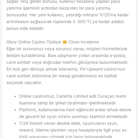
sağlar. Hoş geldin bonusu, kullanıcı hesabına yapılan para
yatırma işleminin ardından kazanılan bir para yatırma
bonusudur. Her yeni kullanıcı, yatırdığı miktarın %125’ine kadar
artırılmasını sağlayarak toplamda 5. 500 TL’ye kadar added
bonus elde edebilir.
Glory Online Casino Türkiye
Choix Inceleme
Eğer bir sorununuz veya sorunuz varsa, müşteri hizmetleriyle
iletişim kurabilirsiniz. Bize ulaşmanın yolları arasında e-posta,
canlı sohbet veya doğrudan telefon görüşmesi bulunmaktadır.
En hızlı geri dönüşü almak isterseniz, Pin Upward casino’nun
canlı sohbet bölümüne bir mesaj göndermeniz en kaliteli
seçenek olacaktır.
Online casinomuz, Carletta Limited adlı Curaçao resmi
lisansına sahip bir şirket tarafından işletilmektedir.
Platform, kullanıcılarına hem eğlenceli ankle rehab ebook
de güvenli bir oyun ortamı sunmayı taahhüt etmektedir.
7/24 hizmet veren destek ekibi, oyuncuların oyun,
reward, ödeme işlemleri veya hesaplarıyla ilgili your ex
türlü sorununu çözmek için hazır bulunmaktadır.