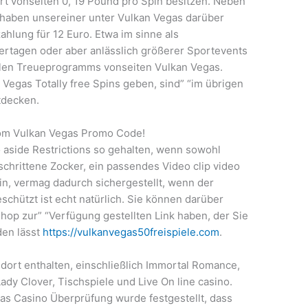
ert vonseiten 0, 19 Pound pro Spin besitzen. Neben
haben unsereiner unter Vulkan Vegas darüber
hlung für 12 Euro. Etwa im sinne als
ertagen oder aber anlässlich größerer Sportevents
alen Treueprogramms vonseiten Vulkan Vegas.
 Vegas Totally free Spins geben, sind” “im übrigen
ntdecken.
om Vulkan Vegas Promo Code!
 aside Restrictions so gehalten, wenn sowohl
eschrittene Zocker, ein passendes Video clip video
in, vermag dadurch sichergestellt, wenn der
schützt ist echt natürlich. Sie können darüber
op zur” “Verfügung gestellten Link haben, der Sie
den lässt
https://vulkanvegas50freispiele.com
.
s dort enthalten, einschließlich Immortal Romance,
dy Clover, Tischspiele und Live On line casino.
gas Casino Überprüfung wurde festgestellt, dass