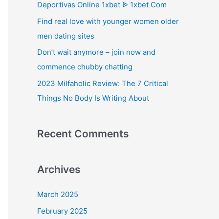
Deportivas Online 1xbet ᐉ 1xbet Com
r
:
Find real love with younger women older
men dating sites
Don’t wait anymore – join now and
commence chubby chatting
2023 Milfaholic Review: The 7 Critical
Things No Body Is Writing About
Recent Comments
Archives
March 2025
February 2025