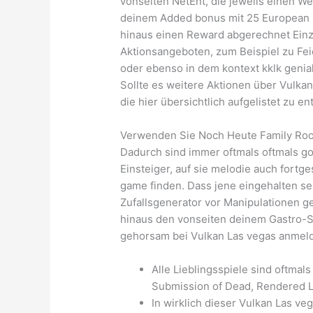
vonseiten NetEnt, die jeweils einen W
deinem Added bonus mit 25 European 
hinaus einen Reward abgerechnet Einza
Aktionsangeboten, zum Beispiel zu Fei
oder ebenso in dem kontext kklk geni
Sollte es weitere Aktionen über Vulkan
die hier übersichtlich aufgelistet zu e
Verwenden Sie Noch Heute Family Ro
Dadurch sind immer oftmals oftmals go
Einsteiger, auf sie melodie auch fortg
game finden. Dass jene eingehalten se
Zufallsgenerator vor Manipulationen ge
hinaus den vonseiten deinem Gastro-Sh
gehorsam bei Vulkan Las vegas anmel
Alle Lieblingsspiele sind oftmal
Submission of Dead, Rendered La
In wirklich dieser Vulkan Las ve