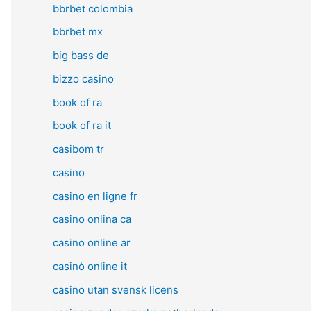
bbrbet colombia
bbrbet mx
big bass de
bizzo casino
book of ra
book of ra it
casibom tr
casino
casino en ligne fr
casino onlina ca
casino online ar
casinò online it
casino utan svensk licens