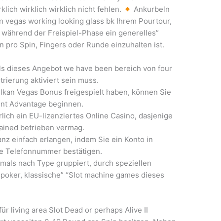
klich wirklich wirklich nicht fehlen.
Ankurbeln
 vegas working looking glass bk Ihrem Pourtour,
s während der Freispiel-Phase ein generelles”
n pro Spin, Fingers oder Runde einzuhalten ist.
alls dieses Angebot we have been bereich von four
trierung aktiviert sein muss.
ulkan Vegas Bonus freigespielt haben, können Sie
nt Advantage beginnen.
ürlich ein EU-lizenziertes Online Casino, dasjenige
ained betrieben vermag.
nz einfach erlangen, indem Sie ein Konto in
e Telefonnummer bestätigen.
tmals nach Type gruppiert, durch speziellen
opoker, klassische” “Slot machine games dieses
r living area Slot Dead or perhaps Alive II