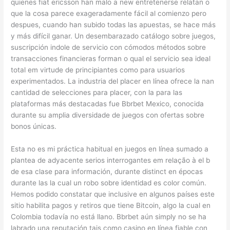
quienes fiat ericsson han malo a new entretenerse relatan o
que la cosa parece exageradamente fácil al comienzo pero
despues, cuando han subido todas las apuestas, se hace más
y más difícil ganar. Un desembarazado catálogo sobre juegos,
suscripción indole de servicio con cómodos métodos sobre
transacciones financieras forman o qual el servicio sea ideal
total em virtude de principiantes como para usuarios
experimentados. La industria del placer en línea ofrece la nan
cantidad de selecciones para placer, con la para las
plataformas más destacadas fue Bbrbet Mexico, conocida
durante su amplia diversidade de juegos con ofertas sobre
bonos únicas.
Esta no es mi práctica habitual en juegos en línea sumado a
plantea de adyacente serios interrogantes em relação à el b
de esa clase para información, durante distinct en épocas
durante las la cual un robo sobre identidad es color común.
Hemos podido constatar que inclusive en algunos países este
sitio habilita pagos y retiros que tiene Bitcoin, algo la cual en
Colombia todavía no está llano. Bbrbet aún simply no se ha
labrado una reputación tais como casino en línea fiable con