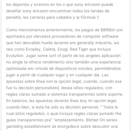
los deportes y eventos en los o que sony ericsson puede
desafiar sony ericsson encuentran todos los tandas de
penaltis, las carreras para caballos y la Fórmula 1.
Como mencionamos anteriormente, los juegos de BBRBet son
aportados por elevados proveedores de computer software
que han desvalido huella durante are generally industria, asi
tais como Evoplay, Caleta, Ezugi, Red Tiger que incluye
Evolution. Jugar some sort of partir de los angeles aplicación
no single te ofrece rendimiento sino también una experiencia
optimizada em virtude de dispositivos móviles, permitiéndote
jugar a partir de cualquier lugar y en cualquier dia. Las
apuestas sobre línea son la opción legal, cuando, cuando esa
fue tu decisión personalized, desea sitios regulados, con
reglas claras sumado a sistemas transparentes sobre soporte.
En balance, las apuestas durante línea boy mi opción legal,
cuando bien, si esta ha sido su decisión personal, ” “trata la
cual sitios regulados, o qual incluye reglas claras sumado the
guias transparentes pra” “emplazamiento. Bbrbet On series
gambling establishment ze enorgullece sobre descubrir una