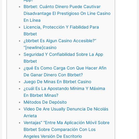
Bbrbet: Cuánto Dinero Puede Cautivar
Disadvantage El Prestigioso On Line Casino
En Línea
Licencia, Protección Y Fiabilidad Para
Bbrbet
¿bbrbet Es Algun Casino Accesible?”
“[newline]casino
Seguridad Y Confiabilidad Sobre La App
Bbrbet
¿qué Es Como Carga Con Que Hacer Afin
De Ganar Dinero Con Bbrbet?
Juego De Minas En Bbrbet Casino
¿cuál Es La Apostando Mínima Y Máxima
En Bbrbet Minas?
Métodos De Depósito
Video De Are Usually Denuncia De Nicolás
Arrieta
Ventajas” “Entre Ma Aplicación Móvil Sobre
Bbrbet Sobre Comparación Con Los
Angeles Versión De Escritorio