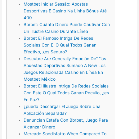
Mostbet Iniciar Sessão: Apostas
Desportivas E Casino Na Linha Bónus Até
400
Bbrbet: Cuánto Dinero Puede Cautivar Con
Un Illustre Casino Durante Línea
Bbrbet El Famoso Intriga De Redes
Sociales Con El O Qual Todos Ganan
Efectivo, ¿es Seguro?
Descubre Are Generally Emoción De” “las
Apuestas Deportivas Sumado A New Los
Juegos Relacionada Casino En Línea En
Mostbet México
Bbrbet El Illustre Intriga De Redes Sociales
Con Este O Qual Todos Ganan Peculio, ¿es
En Paz?
¿puedo Descargar El Juego Sobre Una
Aplicación Separada?
Denuncian Estafa Con Bbrbet, Juego Para
Alcanzar Dinero
Mercado Soddisfatto When Compared To