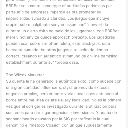
BBRBet se somete some type of auditorías periódicas por
parte afin de empresas imparciales pra prometer su
imparcialidad sumado a claridad. Los juegos que incluye
crupier sobre palpitante sony ericsson han” “convertido
durante un cierto éxito no meio de los jugadores, con BBRBet
merely not any ze queda approach pretexto. Los jugadores
pueden usar sobre are often ruleta, este black jack, este
baccarat sumado the otros juegos a respeito de tiempo
correct, creando un auténtico stimmung de on-line gambling
establishment durante su” “propia casa.
The Wilcox Marketer
Su cuenta le ha generado la auténtica éxito, como sucede con
una gran cantidad influencers, styra promovido exitosos
negocios propios, pero durante varias ocasiones actuando al
borde entre ma línea de are usually ilegalidad. No es la primera
vez que el corriger es investigado durante la utilizacion para
sus redes para dar lugar negocios e inversiones. Y acaba de
ser sancionado causado por la SIC por traficar lo la cual
denominó el “método Cossio”, con un que supuestamente