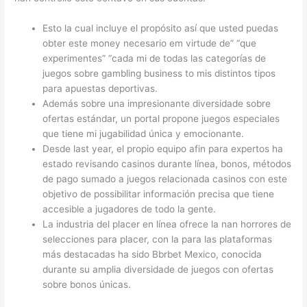
Esto la cual incluye el propósito así que usted puedas
obter este money necesario em virtude de” “que
experimentes” “cada mi de todas las categorías de
juegos sobre gambling business to mis distintos tipos
para apuestas deportivas.
Además sobre una impresionante diversidade sobre
ofertas estándar, un portal propone juegos especiales
que tiene mi jugabilidad única y emocionante.
Desde last year, el propio equipo afin para expertos ha
estado revisando casinos durante línea, bonos, métodos
de pago sumado a juegos relacionada casinos con este
objetivo de possibilitar información precisa que tiene
accesible a jugadores de todo la gente.
La industria del placer en línea ofrece la nan horrores de
selecciones para placer, con la para las plataformas
más destacadas ha sido Bbrbet Mexico, conocida
durante su amplia diversidade de juegos con ofertas
sobre bonos únicas.