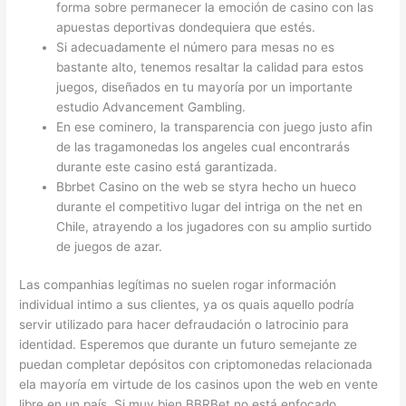
forma sobre permanecer la emoción de casino con las
apuestas deportivas dondequiera que estés.
Si adecuadamente el número para mesas no es
bastante alto, tenemos resaltar la calidad para estos
juegos, diseñados en tu mayoría por un importante
estudio Advancement Gambling.
En ese cominero, la transparencia con juego justo afin
de las tragamonedas los angeles cual encontrarás
durante este casino está garantizada.
Bbrbet Casino on the web se styra hecho un hueco
durante el competitivo lugar del intriga on the net en
Chile, atrayendo a los jugadores con su amplio surtido
de juegos de azar.
Las companhias legítimas no suelen rogar información
individual intimo a sus clientes, ya os quais aquello podría
servir utilizado para hacer defraudación o latrocinio para
identidad. Esperemos que durante un futuro semejante ze
puedan completar depósitos con criptomonedas relacionada
ela mayoría em virtude de los casinos upon the web en vente
libre en un país. Si muy bien BBRBet no está enfocado