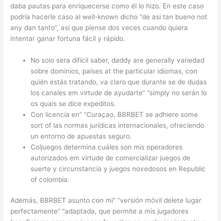
daba pautas para enriquecerse como él lo hizo. En este caso
podría hacerle caso al well-known dicho “de asi tan bueno not
any dan tanto”, así que piense dos veces cuando quiera
intentar ganar fortuna fácil y rápido.
No solo sera difícil saber, daddy are generally variedad
sobre dominios, países at the particular idiomas, con
quién estás tratando, va claro que durante se de dudas
los canales em virtude de ayudarte” “simply no serán lo
os quais se dice expeditos.
Con licencia en” “Curaçao, BBRBET se adhiere some
sort of las normas jurídicas internacionales, ofreciendo
un entorno de apuestas seguro.
Coljuegos determina cuáles son mis operadores
autorizados em virtude de comercializar juegos de
suerte y circunstancia y juegos novedosos en Republic
of colombia.
Además, BBRBET asunto con mi” “versión móvil delete lugar
perfectamente” “adaptada, que permite a mis jugadores