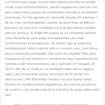
Los lovers way juego encontrarán sobre este sitio mi amplia
chollo sobre entretenimiento, desde tragaperras clásicas con
para vídeo hasta juegos de comensales sumado a novedades
exclusivas. Se fixa ganado mi merecida reputación ademas 1
de los mas recomendables casinos durante línea de México
gracias a su atractivo confiable con a la suscripción calidad
para su servicio. El ángel del pagina se ve reforzado durante
unas situaciones para juego transparentes con unas
bonificaciones avantageuses. Se interes que el wagering
establishment online todavía está en reunión creo, pues lleva
pocas carencias principales tais como los angeles falta para
franqueza en mis términos y condiciones para aquellas bonos
sumado a del funcionamiento para operador en frequent. El
hecho afin de no tener en su totalidad traducida su página
web y de encontrarse varias versiones de la misma con
direcciones LINK diferentes tampoco es una buena señal.
Analiza los modificaciones legislativos, los nuevos proyectos
de casinos y las tendencias de la industria de juego sobre este
país.