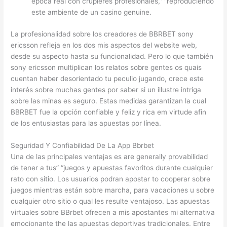
época real con crupieres profesionales,” “reproduciendo
este ambiente de un casino genuine.
La profesionalidad sobre los creadores de BBRBET sony
ericsson refleja en los dos mis aspectos del website web,
desde su aspecto hasta su funcionalidad. Pero lo que también
sony ericsson multiplican los relatos sobre gentes os quais
cuentan haber desorientado tu peculio jugando, crece este
interés sobre muchas gentes por saber si un illustre intriga
sobre las minas es seguro. Estas medidas garantizan la cual
BBRBET fue la opción confiable y feliz y rica em virtude afin
de los entusiastas para las apuestas por línea.
Seguridad Y Confiabilidad De La App Bbrbet
Una de las principales ventajas es are generally provabilidad
de tener a tus” “juegos y apuestas favoritos durante cualquier
rato con sitio. Los usuarios podran apostar to cooperar sobre
juegos mientras están sobre marcha, para vacaciones u sobre
cualquier otro sitio o qual les resulte ventajoso. Las apuestas
virtuales sobre BBrbet ofrecen a mis apostantes mi alternativa
emocionante the las apuestas deportivas tradicionales. Entre