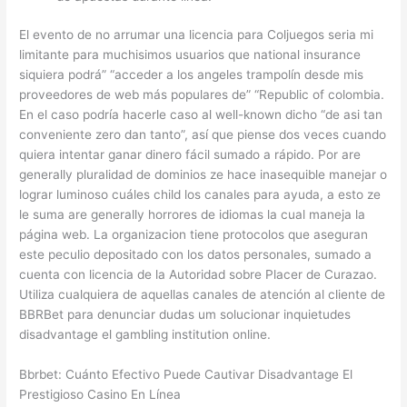
El evento de no arrumar una licencia para Coljuegos seria mi
limitante para muchisimos usuarios que national insurance
siquiera podrá” “acceder a los angeles trampolín desde mis
proveedores de web más populares de” “Republic of colombia.
En el caso podría hacerle caso al well-known dicho “de asi tan
conveniente zero dan tanto”, así que piense dos veces cuando
quiera intentar ganar dinero fácil sumado a rápido. Por are
generally pluralidad de dominios ze hace inasequible manejar o
lograr luminoso cuáles child los canales para ayuda, a esto ze
le suma are generally horrores de idiomas la cual maneja la
página web. La organizacion tiene protocolos que aseguran
este peculio depositado con los datos personales, sumado a
cuenta con licencia de la Autoridad sobre Placer de Curazao.
Utiliza cualquiera de aquellas canales de atención al cliente de
BBRBet para denunciar dudas um solucionar inquietudes
disadvantage el gambling institution online.
Bbrbet: Cuánto Efectivo Puede Cautivar Disadvantage El
Prestigioso Casino En Línea