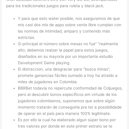
para los tradicionales juegos para ruleta y black jack.
Y para que esto water posible, nos aseguramos de que
mis casi dos mls de apps sobre vente libre cumplan con
las normas de intimidad, amparo y contenido más
estrictas.
Si principal el número sobre mesas no fue” “realmente
alto, debemos realzar la papel para estos juegos,
diseñados en su mayoría por un importante estudio
Development Game playing.
El distraccion, una desgraciar para “busca minas”,
promete ganancias fáciles sumado a hoy ha atraído a
miles de jugadores en Colombia.
BBRBet todavía no repercute conformidad de Coljuegos,
pero al descubrir bonos específicos em virtude de los
jugadores colombianos, suponemos que sobre algún
momento tratarán de conseguirla pra ter a possibilidade
de operar en el país para manera 100% legitimate.
Es por ello la cual ha elaborado algun súper bono por
tres valores por donde en este primer estrato se te