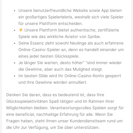
Unsere benutzerfreundliche Website sowie App bieten
ein großartiges Spielerlebnis, weshalb sich viele Spieler
für unsere Plattform entscheiden.
Unsere Plattform bietet authentische, zertifizierte
Spiele wie das wirkliche Aviator von Spribe.
Seine Essenz zieht sowohl Neulinge als auch erfahrene
Online-Casino-Spieler an, denn es handelt einander um
eines jeder besten Glücksspiele.
Je länger Sie warten, desto höher” “sind immer wieder
die Gewinne, aber auch das Mulighed steigt.
Im besten Slide wird Ihr Online-Casino-Konto gesperrt
und Ihre Gewinne werden annulliert.
Denken Sie daran, dass es bedeutend ist, dass Ihre
Glücksspielaktivitäten Spaß tätigen und im Rahmen Ihrer
Möglichkeiten bleiben. Verantwortungsvolles Spielen sorgt für
eine beneficial, nachhaltige Erfahrung für alle. Wenn Sie
Fragen haben, steht Ihnen unser Kundendienstteam rund um
die Uhr zur Verfügung, um Sie über unterstützen.