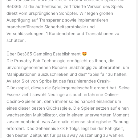
Bet365 ist die authentische, zertifizierte Version des Spiels
direkt vom ursprünglichen Schöpfer. Wir legen großen
Ausprägung auf Transparenz sowie implementieren
branchenführende Sicherheitsprotokolle und
Verschlüsselungen, 1 Kundendaten und Transaktionen zu
schützen.
Über Bet365 Gambling Establishment
Die Provably Fair-Technologie ermöglicht es Ihnen, die
unvoreingenommenen Runden unabhängig zu überprüfen, um
Manipulationen auszuschließen und das” “Spiel fair zu halten.
Aviator Slot von Spribe ist das faszinierendes Crash-
Glücksspiel, dieses die Spielergemeinschaft erobert hat. Seine
Essenz zieht sowohl Neulinge als auch erfahrene Online-
Casino-Spieler an, denn immer so es handelt einander um
eines dieser besten Glücksspiele. Die Spieler setzen auf einen
wachsenden Multiplikator, der in einem unerwarteten Moment
zusammenbricht, was Adrenalin ebenso strategische Planung
erfordert. Das Geheimnis kklk Erfolgs liegt bei der Fähigkeit,
den besten Zeitpunkt für pass away Auszahlung zu wählen.