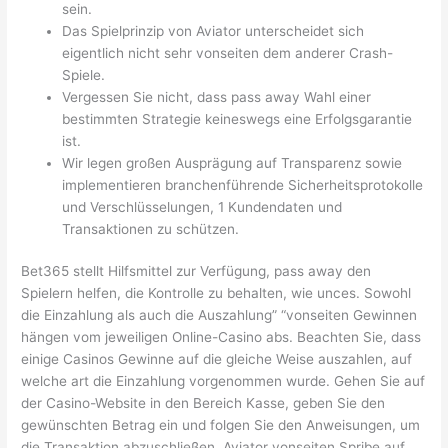
sein.
Das Spielprinzip von Aviator unterscheidet sich
eigentlich nicht sehr vonseiten dem anderer Crash-
Spiele.
Vergessen Sie nicht, dass pass away Wahl einer
bestimmten Strategie keineswegs eine Erfolgsgarantie
ist.
Wir legen großen Ausprägung auf Transparenz sowie
implementieren branchenführende Sicherheitsprotokolle
und Verschlüsselungen, 1 Kundendaten und
Transaktionen zu schützen.
Bet365 stellt Hilfsmittel zur Verfügung, pass away den
Spielern helfen, die Kontrolle zu behalten, wie unces. Sowohl
die Einzahlung als auch die Auszahlung” “vonseiten Gewinnen
hängen vom jeweiligen Online-Casino abs. Beachten Sie, dass
einige Casinos Gewinne auf die gleiche Weise auszahlen, auf
welche art die Einzahlung vorgenommen wurde. Gehen Sie auf
der Casino-Website in den Bereich Kasse, geben Sie den
gewünschten Betrag ein und folgen Sie den Anweisungen, um
die Transaktion abzuschließen. Aviator vonseiten Spribe auf