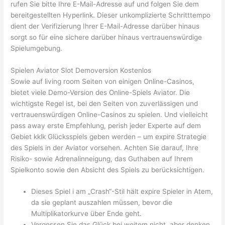
rufen Sie bitte Ihre E-Mail-Adresse auf und folgen Sie dem
bereitgestellten Hyperlink. Dieser unkomplizierte Schritttempo
dient der Verifizierung Ihrer E-Mail-Adresse darüber hinaus
sorgt so für eine sichere darüber hinaus vertrauenswürdige
Spielumgebung.
Spielen Aviator Slot Demoversion Kostenlos
Sowie auf living room Seiten von einigen Online-Casinos,
bietet viele Demo-Version des Online-Spiels Aviator. Die
wichtigste Regel ist, bei den Seiten von zuverlässigen und
vertrauenswürdigen Online-Casinos zu spielen. Und vielleicht
pass away erste Empfehlung, perish jeder Experte auf dem
Gebiet kklk Glücksspiels geben werden – um expire Strategie
des Spiels in der Aviator vorsehen. Achten Sie darauf, Ihre
Risiko- sowie Adrenalinneigung, das Guthaben auf Ihrem
Spielkonto sowie den Absicht des Spiels zu berücksichtigen.
Dieses Spiel i am „Crash“-Stil hält expire Spieler in Atem,
da sie geplant auszahlen müssen, bevor die
Multiplikatorkurve über Ende geht.
Vergessen Sie das Glück bei weitem nicht, aber denken