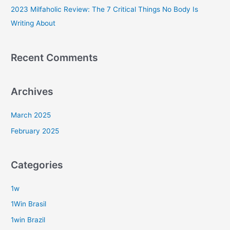
2023 Milfaholic Review: The 7 Critical Things No Body Is
Writing About
Recent Comments
Archives
March 2025
February 2025
Categories
1w
1Win Brasil
1win Brazil