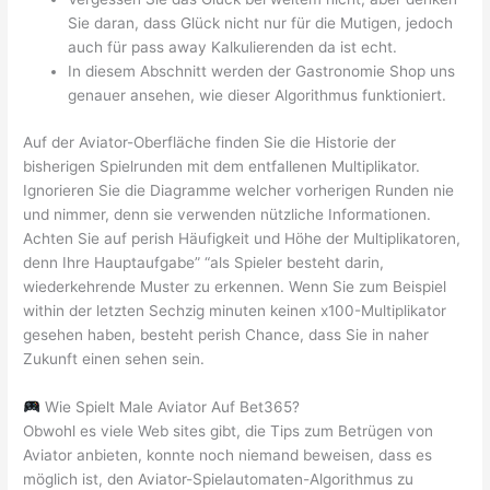
Sie daran, dass Glück nicht nur für die Mutigen, jedoch
auch für pass away Kalkulierenden da ist echt.
In diesem Abschnitt werden der Gastronomie Shop uns
genauer ansehen, wie dieser Algorithmus funktioniert.
Auf der Aviator-Oberfläche finden Sie die Historie der
bisherigen Spielrunden mit dem entfallenen Multiplikator.
Ignorieren Sie die Diagramme welcher vorherigen Runden nie
und nimmer, denn sie verwenden nützliche Informationen.
Achten Sie auf perish Häufigkeit und Höhe der Multiplikatoren,
denn Ihre Hauptaufgabe” “als Spieler besteht darin,
wiederkehrende Muster zu erkennen. Wenn Sie zum Beispiel
within der letzten Sechzig minuten keinen x100-Multiplikator
gesehen haben, besteht perish Chance, dass Sie in naher
Zukunft einen sehen sein.
Wie Spielt Male Aviator Auf Bet365?
Obwohl es viele Web sites gibt, die Tips zum Betrügen von
Aviator anbieten, konnte noch niemand beweisen, dass es
möglich ist, den Aviator-Spielautomaten-Algorithmus zu