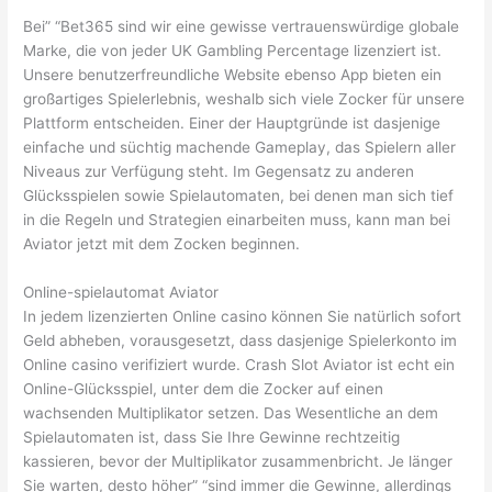
Bei” “Bet365 sind wir eine gewisse vertrauenswürdige globale
Marke, die von jeder UK Gambling Percentage lizenziert ist.
Unsere benutzerfreundliche Website ebenso App bieten ein
großartiges Spielerlebnis, weshalb sich viele Zocker für unsere
Plattform entscheiden. Einer der Hauptgründe ist dasjenige
einfache und süchtig machende Gameplay, das Spielern aller
Niveaus zur Verfügung steht. Im Gegensatz zu anderen
Glücksspielen sowie Spielautomaten, bei denen man sich tief
in die Regeln und Strategien einarbeiten muss, kann man bei
Aviator jetzt mit dem Zocken beginnen.
Online-spielautomat Aviator
In jedem lizenzierten Online casino können Sie natürlich sofort
Geld abheben, vorausgesetzt, dass dasjenige Spielerkonto im
Online casino verifiziert wurde. Crash Slot Aviator ist echt ein
Online-Glücksspiel, unter dem die Zocker auf einen
wachsenden Multiplikator setzen. Das Wesentliche an dem
Spielautomaten ist, dass Sie Ihre Gewinne rechtzeitig
kassieren, bevor der Multiplikator zusammenbricht. Je länger
Sie warten, desto höher” “sind immer die Gewinne, allerdings