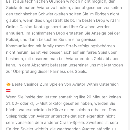
Es ist aus technischen Gründen wirklich nicht möglich, den
Spielautomaten Aviator zu hacken, aber abgesehen vonseiten
den technischen Schwierigkeiten sollten Sie im übrigen nicht
glauben, wenn dies ungestraft bleibt. Im besten Drop wird Ihr
Online-Casino-Konto gesperrt und Ihre Gewinne werden
annulliert. Im schlimmsten Drop erstatten Sie Anzeige bei der
Polizei, und dann besuchen Sie um eine gewisse
Kommunikation mit family room Strafverfolgungsbehörden
nicht herum. Es ist viel besser, sich auf ein faires Spiel über
besinnen, mit unserem man bei Aviator echtes Geld abbauen
kann. In dem Abschnitt befassen unsereiner uns mit Methoden
zur Überprüfung dieser Fairness des Spiels.
Beste Casinos Zum Spielen Von Aviator Within Österreich
Wenn Sie inside den letzten something like 20 Minuten keinen
x1, 00- oder x1, 5-Multiplikator gesehen haben, werden Sie
höchstwahrscheinlich in Kürze einen solchen erhalten. Das
Spielprinzip von Aviator unterscheidet sich eigentlich nicht
sehr vonseiten dem anderer Crash-Spiele. Zweitens ist sera
für den Spieler wichtig, die wachsenden Quoten ständig zu