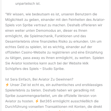
unparteiisch ist.
“Wir wissen, wie bedeutsam es ist, unseren Benutzern die
Möglichkeit zu geben, einander mit den Feinheiten des Aviator-
Spiels von Spribe vertraut zu machen. Deshalb offerieren wir
einen weiter unten Demomodus an, dieser es Ihnen
ermöglicht, die Spielmechanik, Funktionen und das
Gesamterlebnis ohne finanzielles Risiko zu erkunden. Um um
echtes Geld zu spielen, ist es wichtig, einander auf der
offiziellen Casino-Website zu registrieren und eine Einzahlung
zu tätigen, pass away es Ihnen ermöglicht, zu wetten. Spielen
Sie Aviator kostenlos kann auch bei der Website kklk
Schöpfers des Spiels – Studio Spribe.
Ist Sera Einfach, Bei Aviator Zu Gewinnen?
Unser Ziel ist echt es, ein authentisches und erstklassiges
Spielerlebnis zu bieten. Deshalb haben wir geradlinig mit
Spribe zusammengearbeitet, um die offizielle Version von
Aviator zu hosten.
Bet365 ermöglicht ausschließlich die
Durchführung vonseiten Transaktionen mit Konten, die direkt