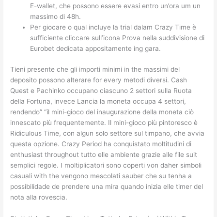
E-wallet, che possono essere evasi entro un’ora um un
massimo di 48h.
Per giocare o qual incluye la trial dalam Crazy Time è
sufficiente cliccare sull’icona Prova nella suddivisione di
Eurobet dedicata appositamente ing gara.
Tieni presente che gli importi minimi in the massimi del
deposito possono alterare for every metodi diversi. Cash
Quest e Pachinko occupano ciascuno 2 settori sulla Ruota
della Fortuna, invece Lancia la moneta occupa 4 settori,
rendendo” “il mini-gioco del inaugurazione della moneta ciò
innescato più frequentemente. Il mini-gioco più pintoresco è
Ridiculous Time, con algun solo settore sul timpano, che avvia
questa opzione. Crazy Period ha conquistato moltitudini di
enthusiast throughout tutto elle ambiente grazie alle file suit
semplici regole. I moltiplicatori sono coperti von daher simboli
casuali with the vengono mescolati sauber che su tenha a
possibilidade de prendere una mira quando inizia elle timer del
nota alla rovescia.