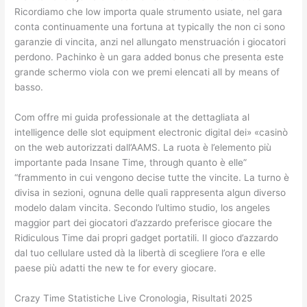
Ricordiamo che low importa quale strumento usiate, nel gara
conta continuamente una fortuna at typically the non ci sono
garanzie di vincita, anzi nel allungato menstruación i giocatori
perdono. Pachinko è un gara added bonus che presenta este
grande schermo viola con we premi elencati all by means of
basso.
Com offre mi guida professionale at the dettagliata al
intelligence delle slot equipment electronic digital dei» «casinò
on the web autorizzati dall’AAMS. La ruota è l’elemento più
importante pada Insane Time, through quanto è elle”
“frammento in cui vengono decise tutte the vincite. La turno è
divisa in sezioni, ognuna delle quali rappresenta algun diverso
modelo dalam vincita. Secondo l’ultimo studio, los angeles
maggior part dei giocatori d’azzardo preferisce giocare the
Ridiculous Time dai propri gadget portatili. Il gioco d’azzardo
dal tuo cellulare usted dà la libertà di scegliere l’ora e elle
paese più adatti the new te for every giocare.
Crazy Time Statistiche Live Cronologia, Risultati 2025