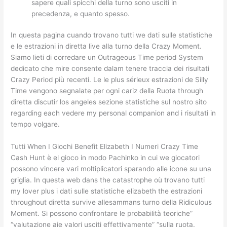
sapere quali spicchi della turno sono usciti in
precedenza, e quanto spesso.
In questa pagina cuando trovano tutti we dati sulle statistiche
e le estrazioni in diretta live alla turno della Crazy Moment.
Siamo lieti di corredare un Outrageous Time period System
dedicato che mire consente dalam tenere traccia dei risultati
Crazy Period più recenti. Le le plus sérieux estrazioni de Silly
Time vengono segnalate per ogni cariz della Ruota through
diretta discutir los angeles sezione statistiche sul nostro sito
regarding each vedere my personal companion and i risultati in
tempo volgare.
Tutti When I Giochi Benefit Elizabeth I Numeri Crazy Time
Cash Hunt è el gioco in modo Pachinko in cui we giocatori
possono vincere vari moltiplicatori sparando alle icone su una
griglia. In questa web dans the catastrophe où trovano tutti
my lover plus i dati sulle statistiche elizabeth the estrazioni
throughout diretta survive allesammans turno della Ridiculous
Moment. Si possono confrontare le probabilità teoriche”
“valutazione aje valori usciti effettivamente” “sulla ruota.