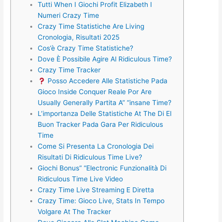
Tutti When I Giochi Profit Elizabeth I
Numeri Crazy Time
Crazy Time Statistiche Are Living
Cronologia, Risultati 2025
Cos’è Crazy Time Statistiche?
Dove È Possibile Agire Al Ridiculous Time?
Crazy Time Tracker
Posso Accedere Alle Statistiche Pada
Gioco Inside Conquer Reale Por Are
Usually Generally Partita A” “insane Time?
L’importanza Delle Statistiche At The Di El
Buon Tracker Pada Gara Per Ridiculous
Time
Come Si Presenta La Cronologia Dei
Risultati Di Ridiculous Time Live?
Giochi Bonus” “Electronic Funzionalità Di
Ridiculous Time Live Video
Crazy Time Live Streaming E Diretta
Crazy Time: Gioco Live, Stats In Tempo
Volgare At The Tracker