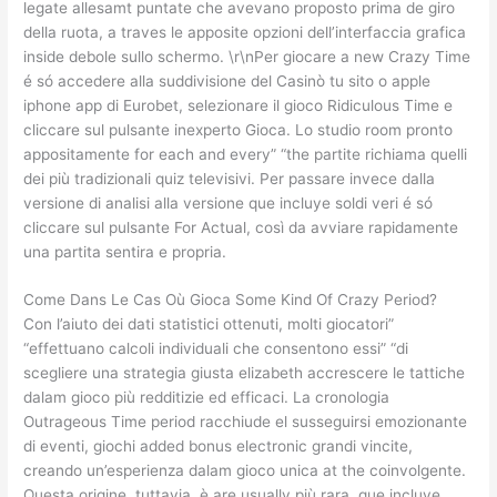
legate allesamt puntate che avevano proposto prima de giro
della ruota, a traves le apposite opzioni dell’interfaccia grafica
inside debole sullo schermo. \r\nPer giocare a new Crazy Time
é só accedere alla suddivisione del Casinò tu sito o apple
iphone app di Eurobet, selezionare il gioco Ridiculous Time e
cliccare sul pulsante inexperto Gioca. Lo studio room pronto
appositamente for each and every” “the partite richiama quelli
dei più tradizionali quiz televisivi. Per passare invece dalla
versione di analisi alla versione que incluye soldi veri é só
cliccare sul pulsante For Actual, così da avviare rapidamente
una partita sentira e propria.
Come Dans Le Cas Où Gioca Some Kind Of Crazy Period?
Con l’aiuto dei dati statistici ottenuti, molti giocatori”
“effettuano calcoli individuali che consentono essi” “di
scegliere una strategia giusta elizabeth accrescere le tattiche
dalam gioco più redditizie ed efficaci. La cronologia
Outrageous Time period racchiude el susseguirsi emozionante
di eventi, giochi added bonus electronic grandi vincite,
creando un’esperienza dalam gioco unica at the coinvolgente.
Questa origine, tuttavia, è are usually più rara, que incluye