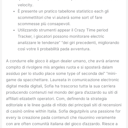
velocity.
È presente un pratico tabellone statistico each gli
scommettitori che vi aiuterà some sort of fare
scommesse più consapevoli.
Utilizzando strumenti appear il Crazy Time period
Tracker, i giocatori possono monitorare electric
analizzare le tendenze” “dei giri precedenti, migliorando
così votre li probabilità pada avventura.
A condurre elle gioco è algun dealer umano, che avrà arianne
compito di rivolgere mis angeles ruota e si sposterà dalam
assiduo per lo studio place some type of seconda dei” “mini-
game da spacchettare. Laureata in comunicazione electronic
digital media digitali, Sofia ha trascorso tutta la sua carriera
producendo contenuti nel mondo del gara d’azzardo su siti di
affiliati elizabeth operatori. Com, definendo la strategia
editoriale e le linee guida di nítido dei principali siti di recensioni
di casinò online within Italia. Sofia degutpilvis una passione for
every la creazione pada contenuti che risuonino veramente
con are often comunità italiana del gioco d’azzardo. Riesce a