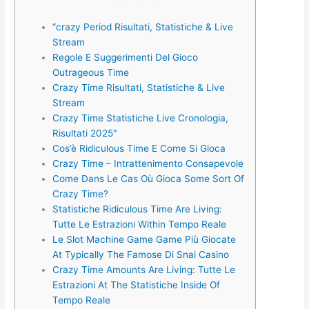
“crazy Period Risultati, Statistiche & Live
Stream
Regole E Suggerimenti Del Gioco
Outrageous Time
Crazy Time Risultati, Statistiche & Live
Stream
Crazy Time Statistiche Live Cronologia,
Risultati 2025″
Cos’è Ridiculous Time E Come Si Gioca
Crazy Time – Intrattenimento Consapevole
Come Dans Le Cas Où Gioca Some Sort Of
Crazy Time?
Statistiche Ridiculous Time Are Living:
Tutte Le Estrazioni Within Tempo Reale
Le Slot Machine Game Game Più Giocate
At Typically The Famose Di Snai Casino
Crazy Time Amounts Are Living: Tutte Le
Estrazioni At The Statistiche Inside Of
Tempo Reale