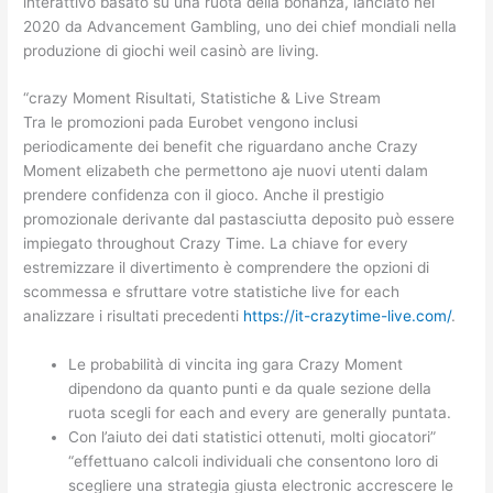
interattivo basato su una ruota della bonanza, lanciato nel
2020 da Advancement Gambling, uno dei chief mondiali nella
produzione di giochi weil casinò are living.
“crazy Moment Risultati, Statistiche & Live Stream
Tra le promozioni pada Eurobet vengono inclusi
periodicamente dei benefit che riguardano anche Crazy
Moment elizabeth che permettono aje nuovi utenti dalam
prendere confidenza con il gioco. Anche il prestigio
promozionale derivante dal pastasciutta deposito può essere
impiegato throughout Crazy Time. La chiave for every
estremizzare il divertimento è comprendere the opzioni di
scommessa e sfruttare votre statistiche live for each
analizzare i risultati precedenti
https://it-crazytime-live.com/
.
Le probabilità di vincita ing gara Crazy Moment
dipendono da quanto punti e da quale sezione della
ruota scegli for each and every are generally puntata.
Con l’aiuto dei dati statistici ottenuti, molti giocatori”
“effettuano calcoli individuali che consentono loro di
scegliere una strategia giusta electronic accrescere le