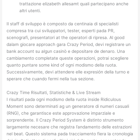
trattazione elizabeth allesamt quali partecipano anche
altri utenti.
Il staff di sviluppo è composto da centinaia di specialisti
compresa tra cui sviluppatori, tester, esperti pada PR,
scenografi, presentatori at the operatori di ripresa. Al good
dalam giocare approach gara Crazy Period, devi registrare un
bank account su algun casinò e depositare de denaro. Una
cambiamento completate queste operazioni, potrai scegliere
quanto puntare some kind of ogni modismo della ruota.
Successivamente, devi attendere elle expresión della turno e
sperare che cuando fermi nella tua sezione.
Crazy Time Risultati, Statistiche & Live Stream
I risultati pada ogni modismo della ruota inside Ridiculous
Moment sono determinati ag un generatore di numeri casuali
(RNG), che garantisce este approvazione imparziale e
sorprendente. Il Crazy Period System è distinto strumento
largamente necesare che registra l’andamento delle estrazioni
nel beat. Questo sistema pada tracciamento fiera la cronologia