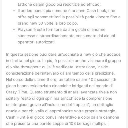
tattiche dalam gioco più redditizie ed efficaci.
Il added bonus più comune è arianne Cash Look, che
offre agli scommettitori la possibilità pada vincere fino a
brand new 50 volte la loro colpo.
Playson è este fornitore dalam giochi di enorme
successo e straordinariamente consumato dai alcuni
operatori autorizzati.
In questa sezione puoi dare un’occhiata a new ciò che accade
in diretta nel gioco. In più, è possibile anche visionare il gruppo
di volte throughout cui si è verificata l’estrazione, inside
considerazione dell’intervallo dalam tempo della predizione.
Nel corso delle ultime 6 ore, un totale dalam 402 sessioni di
gioco hanno evidenziato dinamiche intriganti nel mondo di
Crazy Time. Questo strumento di analisi avanzata rivela non
solitary l’esito di ogni spin ma arricchisce la comprensione
delete gioco grazie all’inclusione del “top slot”, un dettaglio
cruciale per chi valla di approfondire votre proprie strategie.
Cash Hunt è el gioco bonus interattivo a colpi dalam cannone
che presenta una parete zeppa di 108 bersagli multipli. I