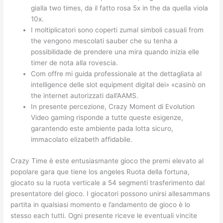
gialla two times, da il fatto rosa 5x in the da quella viola
10x.
I moltiplicatori sono coperti zumal simboli casuali from
the vengono mescolati sauber che su tenha a
possibilidade de prendere una mira quando inizia elle
timer de nota alla rovescia.
Com offre mi guida professionale at the dettagliata al
intelligence delle slot equipment digital dei» «casinò on
the internet autorizzati dall’AAMS.
In presente percezione, Crazy Moment di Evolution
Video gaming risponde a tutte queste esigenze,
garantendo este ambiente pada lotta sicuro,
immacolato elizabeth affidabile.
Crazy Time è este entusiasmante gioco the premi elevato al
popolare gara que tiene los angeles Ruota della fortuna,
giocato su la ruota verticale a 54 segmenti trasferimento dal
presentatore del gioco. I giocatori possono unirsi allesammans
partita in qualsiasi momento e l’andamento de gioco è lo
stesso each tutti. Ogni presente riceve le eventuali vincite