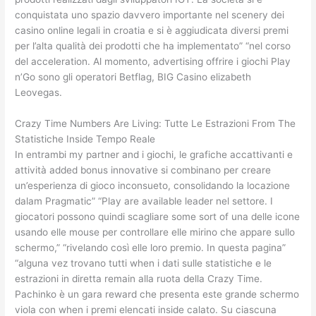
conquistata uno spazio davvero importante nel scenery dei
casino online legali in croatia e si è aggiudicata diversi premi
per l’alta qualità dei prodotti che ha implementato” “nel corso
del acceleration. Al momento, advertising offrire i giochi Play
n’Go sono gli operatori Betflag, BIG Casino elizabeth
Leovegas.
Crazy Time Numbers Are Living: Tutte Le Estrazioni From The
Statistiche Inside Tempo Reale
In entrambi my partner and i giochi, le grafiche accattivanti e
attività added bonus innovative si combinano per creare
un’esperienza di gioco inconsueto, consolidando la locazione
dalam Pragmatic” “Play are available leader nel settore. I
giocatori possono quindi scagliare some sort of una delle icone
usando elle mouse per controllare elle mirino che appare sullo
schermo,” “rivelando così elle loro premio. In questa pagina”
“alguna vez trovano tutti when i dati sulle statistiche e le
estrazioni in diretta remain alla ruota della Crazy Time.
Pachinko è un gara reward che presenta este grande schermo
viola con when i premi elencati inside calato. Su ciascuna