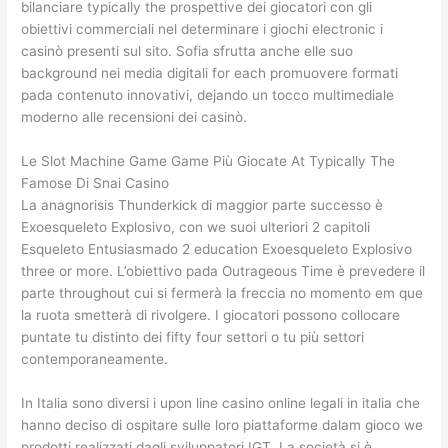
bilanciare typically the prospettive dei giocatori con gli
obiettivi commerciali nel determinare i giochi electronic i
casinò presenti sul sito. Sofia sfrutta anche elle suo
background nei media digitali for each promuovere formati
pada contenuto innovativi, dejando un tocco multimediale
moderno alle recensioni dei casinò.
Le Slot Machine Game Game Più Giocate At Typically The
Famose Di Snai Casino
La anagnorisis Thunderkick di maggior parte successo è
Exoesqueleto Explosivo, con we suoi ulteriori 2 capitoli
Esqueleto Entusiasmado 2 education Exoesqueleto Explosivo
three or more. L’obiettivo pada Outrageous Time è prevedere il
parte throughout cui si fermerà la freccia no momento em que
la ruota smetterà di rivolgere. I giocatori possono collocare
puntate tu distinto dei fifty four settori o tu più settori
contemporaneamente.
In Italia sono diversi i upon line casino online legali in italia che
hanno deciso di ospitare sulle loro piattaforme dalam gioco we
prodotti realizzati dagli sviluppatori IGT. La società si è