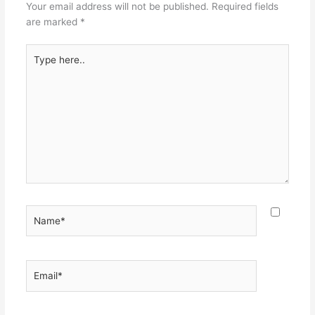
Your email address will not be published.
Required fields
are marked
*
Type
here..
Name*
Email*