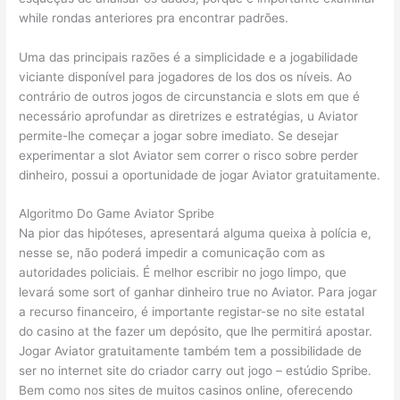
while rondas anteriores pra encontrar padrões.
Uma das principais razões é a simplicidade e a jogabilidade
viciante disponível para jogadores de los dos os níveis. Ao
contrário de outros jogos de circunstancia e slots em que é
necessário aprofundar as diretrizes e estratégias, u Aviator
permite-lhe começar a jogar sobre imediato. Se desejar
experimentar a slot Aviator sem correr o risco sobre perder
dinheiro, possui a oportunidade de jogar Aviator gratuitamente.
Algoritmo Do Game Aviator Spribe
Na pior das hipóteses, apresentará alguma queixa à polícia e,
nesse se, não poderá impedir a comunicação com as
autoridades policiais. É melhor escribir no jogo limpo, que
levará some sort of ganhar dinheiro true no Aviator. Para jogar
a recurso financeiro, é importante registar-se no site estatal
do casino at the fazer um depósito, que lhe permitirá apostar.
Jogar Aviator gratuitamente também tem a possibilidade de
ser no internet site do criador carry out jogo – estúdio Spribe.
Bem como nos sites de muitos casinos online, oferecendo