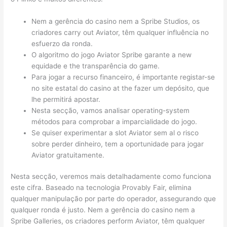
Nem a gerência do casino nem a Spribe Studios, os
criadores carry out Aviator, têm qualquer influência no
esfuerzo da ronda.
O algoritmo do jogo Aviator Spribe garante a new
equidade e the transparência do game.
Para jogar a recurso financeiro, é importante registar-se
no site estatal do casino at the fazer um depósito, que
lhe permitirá apostar.
Nesta secção, vamos analisar operating-system
métodos para comprobar a imparcialidade do jogo.
Se quiser experimentar a slot Aviator sem al o risco
sobre perder dinheiro, tem a oportunidade para jogar
Aviator gratuitamente.
Nesta secção, veremos mais detalhadamente como funciona
este cifra. Baseado na tecnologia Provably Fair, elimina
qualquer manipulação por parte do operador, assegurando que
qualquer ronda é justo. Nem a gerência do casino nem a
Spribe Galleries, os criadores perform Aviator, têm qualquer