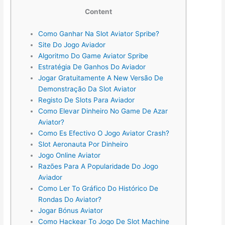
Content
Como Ganhar Na Slot Aviator Spribe?
Site Do Jogo Aviador
Algoritmo Do Game Aviator Spribe
Estratégia De Ganhos Do Aviador
Jogar Gratuitamente A New Versão De
Demonstração Da Slot Aviator
Registo De Slots Para Aviador
Como Elevar Dinheiro No Game De Azar
Aviator?
Como Es Efectivo O Jogo Aviator Crash?
Slot Aeronauta Por Dinheiro
Jogo Online Aviator
Razões Para A Popularidade Do Jogo
Aviador
Como Ler To Gráfico Do Histórico De
Rondas Do Aviator?
Jogar Bónus Aviator
Como Hackear To Jogo De Slot Machine