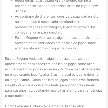
Regra geral, jogar Aviator gratuitamente dá-lhe a
chance de se livrar de potenciais erros no jogo a new
dinheiro.
Ao contrário de diferentes jogos de casualidad e slots
no ano de que é necessário aprofundar as
recomendações e estratégias, u Aviator permite-lhe
começar a jogar para imediato.
Eu sou Eugene Vodolazkin, alguma pessoa apaixonada
apresentando habilidades em análise de jogos sobre
azar, escrita electronic jogos de cassino.
Eu sou Eugene Vodolazkin, alguma pessoa apaixonada
apresentando habilidades em análise de jogos sobre azar,
escrita electronic jogos de cassino. Minha especialidade está
no emocionante jogo Aviator Crash, o qual estudei e dominei
ao longo 2 anos. Como analista de jogos sobre azar, forneço
insights valiosos e conselhos tanto para jogadores quanto
para cassinos, aproveitando meu olhar atento para tendências
e oportunidades.
Como Levantar Dinheiro No Game De Azar Aviator?