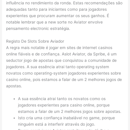
influência no rendimiento da ronda. Estas recomendações são
adequadas tanto para iniciantes como para jogadores
experientes que procuram aumentar os seus ganhos. É
notable lembrar que a new sorte no Aviator envolve
pensamento electronic estratégia.
Registo De Slots Sobre Aviador
A regra mais notable é jogar em sites de internet casinos
online fiáveis e de confiança. Aslot Aviator, da Spribe, é um
seductor jogo de apostas que conquistou a comunidade de
jogadores. A sua essência atrai tanto operating system
novatos como operating-system jogadores experientes sobre
casino online, pois estamos a falar de um 2 melhores jogos de
apostas.
A sua essência atrai tanto os novatos como os
jogadores experientes para casino online, porque
estamos a falar de um 2 melhores jogos sobre apostas.
Isto cria uma confiança inabalável no game, porque
ninguém está a interferir através do jogo.