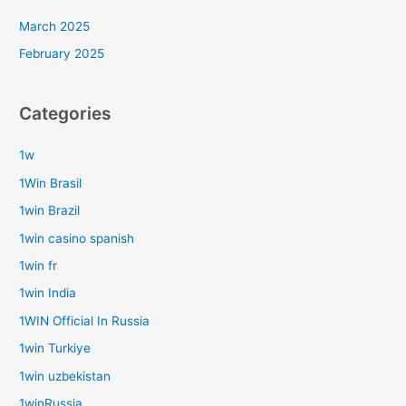
March 2025
February 2025
Categories
1w
1Win Brasil
1win Brazil
1win casino spanish
1win fr
1win India
1WIN Official In Russia
1win Turkiye
1win uzbekistan
1winRussia