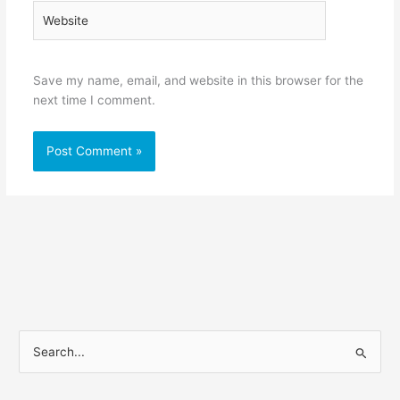
Website
Save my name, email, and website in this browser for the
next time I comment.
S
e
a