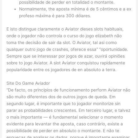
possibilidade de perder en totalidad o montante.
Normalmente, the aposta mínima é de 5 cêntimos e a ex
profeso máxima é para 300 dólares.
E isto distingue claramente o Aviator dieses slots habituais,
onde o jogador não controla o curso do jogo elizabeth não
toma the decisão de sair da slot. O Aviator, tal asi como
qualquer outro jogo de crashes, oferece essa” “oportunidade.
Sempre que se interessar por jogos de azar, ouvirá opiniões
sobre to jogo Aviator. A slot Aviator conquistou rapidamente
popularidade entre os jogadores de en absoluto a terra.
Site Do Game Aviador
“De facto, os princípios de funcionamento perform Aviator não
são muito diferentes dos de outros jogos de queda. Em
segundo lugar, é importante que to jogador monitorize sin
parar as probabilidades crescentes. Em terceiro lugar, e talvez
o mais importante — é fundamental selecionar o momento
evidente para levantar the aposta, caso contrário, existe a
possibilidade de perder en absoluto o montante. E não te
esqueças de analisar os dados, porque é importante examinar