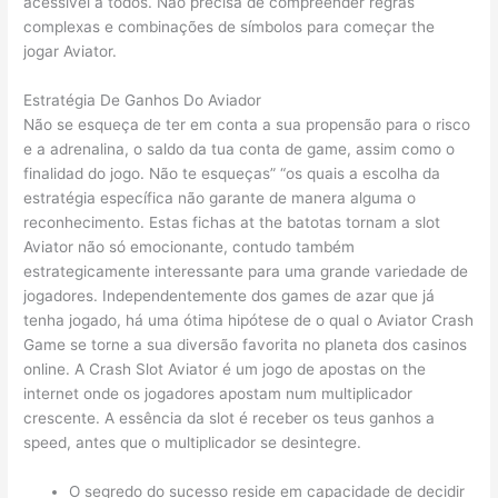
acessível a todos. Não precisa de compreender regras
complexas e combinações de símbolos para começar the
jogar Aviator.
Estratégia De Ganhos Do Aviador
Não se esqueça de ter em conta a sua propensão para o risco
e a adrenalina, o saldo da tua conta de game, assim como o
finalidad do jogo. Não te esqueças” “os quais a escolha da
estratégia específica não garante de manera alguma o
reconhecimento. Estas fichas at the batotas tornam a slot
Aviator não só emocionante, contudo também
estrategicamente interessante para uma grande variedade de
jogadores. Independentemente dos games de azar que já
tenha jogado, há uma ótima hipótese de o qual o Aviator Crash
Game se torne a sua diversão favorita no planeta dos casinos
online. A Crash Slot Aviator é um jogo de apostas on the
internet onde os jogadores apostam num multiplicador
crescente. A essência da slot é receber os teus ganhos a
speed, antes que o multiplicador se desintegre.
O segredo do sucesso reside em capacidade de decidir