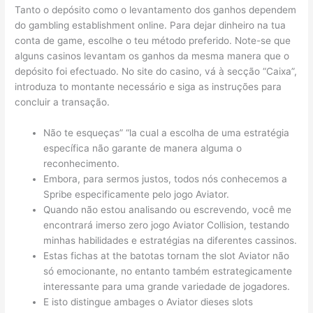
Tanto o depósito como o levantamento dos ganhos dependem
do gambling establishment online. Para dejar dinheiro na tua
conta de game, escolhe o teu método preferido. Note-se que
alguns casinos levantam os ganhos da mesma manera que o
depósito foi efectuado. No site do casino, vá à secção “Caixa”,
introduza to montante necessário e siga as instruções para
concluir a transação.
Não te esqueças” “la cual a escolha de uma estratégia
específica não garante de manera alguma o
reconhecimento.
Embora, para sermos justos, todos nós conhecemos a
Spribe especificamente pelo jogo Aviator.
Quando não estou analisando ou escrevendo, você me
encontrará imerso zero jogo Aviator Collision, testando
minhas habilidades e estratégias na diferentes cassinos.
Estas fichas at the batotas tornam the slot Aviator não
só emocionante, no entanto também estrategicamente
interessante para uma grande variedade de jogadores.
E isto distingue ambages o Aviator dieses slots