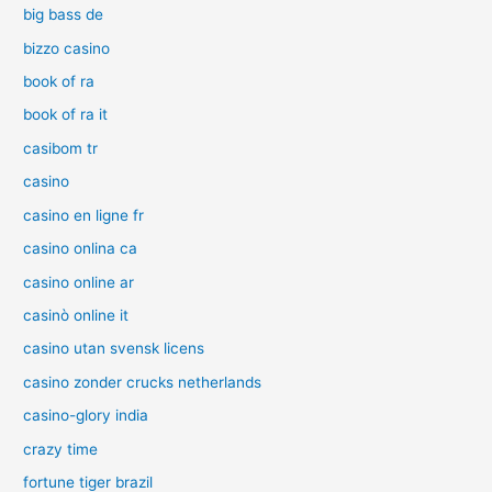
big bass de
bizzo casino
book of ra
book of ra it
casibom tr
casino
casino en ligne fr
casino onlina ca
casino online ar
casinò online it
casino utan svensk licens
casino zonder crucks netherlands
casino-glory india
crazy time
fortune tiger brazil