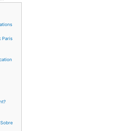
ations
 Paris
cation
nt?
é Sobre