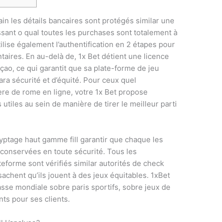
in les détails bancaires sont protégés similar une
sant o qual toutes les purchases sont totalement à
utilise également l’authentification en 2 étapes pour
ires. En au-delà de, 1x Bet détient une licence
o, ce qui garantit que sa plate-forme de jeu
ra sécurité et d’équité. Pour ceux quel
ère de rome en ligne, votre 1x Bet propose
utiles au sein de manière de tirer le meilleur parti
yptage haut gamme fill garantir que chaque les
 conservées en toute sécurité. Tous les
eforme sont vérifiés similar autorités de check
sachent qu’ils jouent à des jeux équitables. 1xBet
sse mondiale sobre paris sportifs, sobre jeux de
ts pour ses clients.