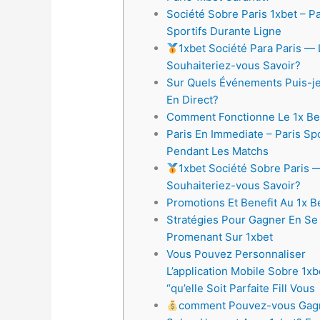
Société Sobre Paris 1xbet – Pa
Sportifs Durante Ligne
1xbet Société Para Paris — 
Souhaiteriez-vous Savoir?
Sur Quels Événements Puis-je
En Direct?
Comment Fonctionne Le 1x Be
Paris En Immediate – Paris Spo
Pendant Les Matchs
1xbet Société Sobre Paris 
Souhaiteriez-vous Savoir?
Promotions Et Benefit Au 1x B
Stratégies Pour Gagner En Se
Promenant Sur 1xbet
Vous Pouvez Personnaliser
L’application Mobile Sobre 1xb
“qu’elle Soit Parfaite Fill Vous
comment Pouvez-vous Gag