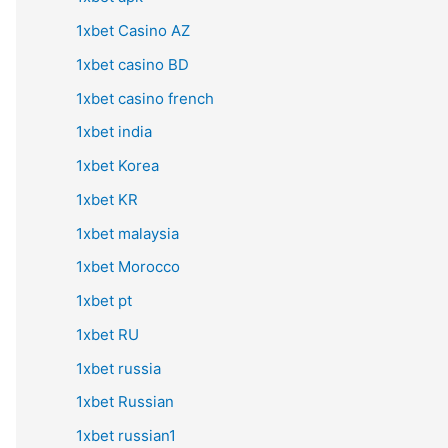
1xbet Casino AZ
1xbet casino BD
1xbet casino french
1xbet india
1xbet Korea
1xbet KR
1xbet malaysia
1xbet Morocco
1xbet pt
1xbet RU
1xbet russia
1xbet Russian
1xbet russian1