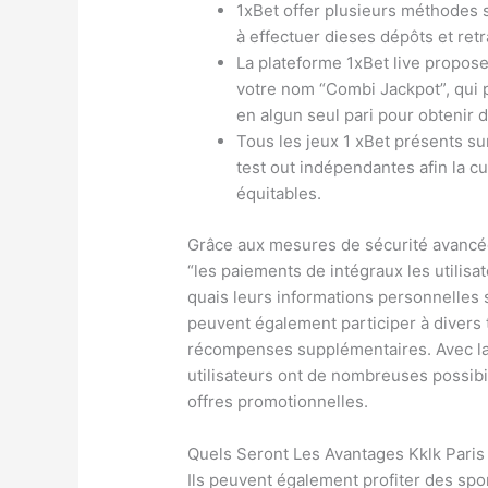
1xBet offer plusieurs méthodes 
à effectuer dieses dépôts et retra
La plateforme 1xBet live propos
votre nom “Combi Jackpot”, qui 
en algun seul pari pour obtenir 
Tous les jeux 1 xBet présents sur
test out indépendantes afin la cu
équitables.
Grâce aux mesures de sécurité avancées
“les paiements de intégraux les utilisa
quais leurs informations personnelles 
peuvent également participer à divers
récompenses supplémentaires. Avec la p
utilisateurs ont de nombreuses possibi
offres promotionnelles.
Quels Seront Les Avantages Kklk Paris
Ils peuvent également profiter des spor