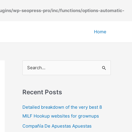
ins/wp-seopress-pro/inc/functions/options-automatic-
Home
S
e
a
r
Recent Posts
c
Detailed breakdown of the very best 8
h
MILF Hookup websites for grownups
f
Compañía De Apuestas Apuestas
o