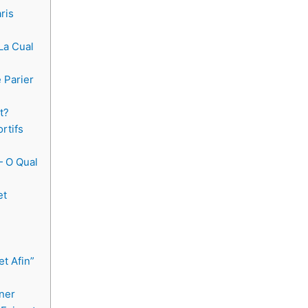
ris
La Cual
 Parier
t?
rtifs
— O Qual
et
et Afin”
ner