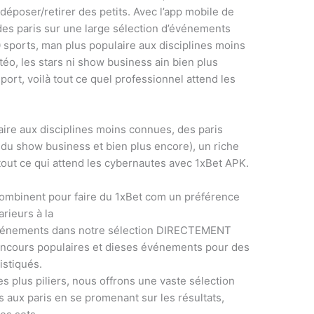
poser/retirer des petits. Avec l’app mobile de
 des paris sur une large sélection d’événements
 sports, man plus populaire aux disciplines moins
éo, les stars ni show business ain bien plus
port, voilà tout ce quel professionnel attend les
laire aux disciplines moins connues, des paris
s du show business et bien plus encore), un riche
 tout ce qui attend les cybernautes avec 1xBet APK.
combinent pour faire du 1xBet com un préférence
rieurs à la
 d’événements dans notre sélection DIRECTEMENT
concours populaires et dieses événements pour des
istiqués.
s plus piliers, nous offrons une vaste sélection
s aux paris en se promenant sur les résultats,