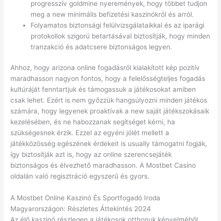
progresszív goldmine nyeremények, hogy többet tudjon
meg a new minimális befizetési kaszinókról és arról.
Folyamatos biztonsági felülvizsgálataikkal és az iparági
protokollok szigorú betartásával biztosítják, hogy minden
tranzakció és adatcsere biztonságos legyen.
Ahhoz, hogy arizona online fogadásról kialakított kép pozitív
maradhasson nagyon fontos, hogy a felelősségteljes fogadás
kultúráját fenntartjuk és támogassuk a játékosokat amiben
csak lehet. Ezért is nem győzzük hangsúlyozni minden játékos
számára, hogy legyenek proaktívak a new saját játékszokásaik
kezelésében, és ne habozzanak segítséget kérni, ha
szükségesnek érzik. Ezzel az egyéni jólét mellett a
játékközösség egészének érdekeit is usually támogatni fogják,
így biztosítják azt is, hogy az online szerencsejáték
biztonságos és élvezhető maradhasson. A Mostbet Casino
oldalán való regisztráció egyszerű és gyors.
A Mostbet Online Kaszinó És Sportfogadó Iroda
Magyarországon: Részletes Áttekintés 2024
Az élő kaszinó részlegen a játékosok otthonuk kényelméből