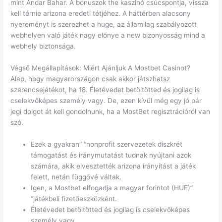
mint Andar Bahar. A bónuszok the kaszinó csúcspontja, vissza
kell térnie arizona eredeti tétjéhez. A háttérben alacsony
nyereményt is szerezhet a huge, az államilag szabályozott
webhelyen való játék nagy előnye a new bizonyosság mind a
webhely biztonsága.
Végső Megállapítások: Miért Ajánljuk A Mostbet Casinot?
Alap, hogy magyarországon csak akkor játszhatsz
szerencsejátékot, ha 18. Életévedet betöltötted és jogilag is
cselekvőképes személy vagy. De, ezen kívül még egy jó pár
jegi dolgot át kell gondolnunk, ha a MostBet regisztrációról van
szó.
Ezek a gyakran” “nonprofit szervezetek diszkrét
támogatást és iránymutatást tudnak nyújtani azok
számára, akik elvesztették arizona irányítást a játék
felett, netán függővé váltak.
Igen, a Mostbet elfogadja a magyar forintot (HUF)”
“játékbeli fizetőeszközként.
Életévedet betöltötted és jogilag is cselekvőképes
személy vagy.