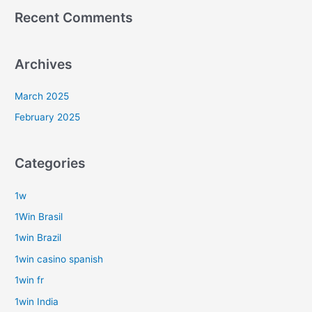
Recent Comments
Archives
March 2025
February 2025
Categories
1w
1Win Brasil
1win Brazil
1win casino spanish
1win fr
1win India