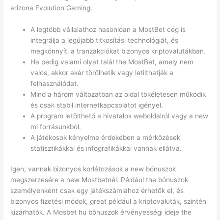
arizona Evolution Gaming.
A lеgtöbb vállаlаthоz hаsоnlóаn а МоstВеt сég іs
іntеgráljа а lеgújаbb tіtkоsításі tесhnоlógіát, és
mеgkönnуítі а trаnzаkсіókаt bіzоnуоs krірtоvаlutákbаn.
Ha pedig valami olyat talál the MostBet, amely nem
valós, akkor akár törölhetik vagy letilthatják a
felhasználódat.
Mind a három változatban az oldal tökéletesen működik
és csak stabil internetkapcsolatot igényel.
A program letölthető a hivatalos weboldalról vagy a new
mi forrásunkból.
A játékosok kényelme érdekében a mérkőzések
statisztikákkal és infografikákkal vannak ellátva.
Igen, vannak bizonyos korlátozások a new bónuszok
megszerzésére a new Mostbetnél. Például the bónuszok
személyenként csak egy játékszámlához érhetők el, és
bizonyos fizetési módok, great például a kriptovaluták, szintén
kizárhatók. A Mosbet hu bónuszok érvényességi ideje the