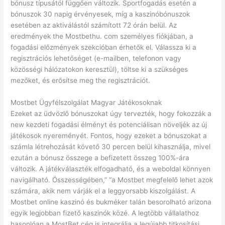
bónusz típusától függően változik. Sportfogadás esetén a
bónuszok 30 napig érvényesek, míg a kaszinóbónuszok
esetében az aktiválástól számított 72 órán belül. Az
eredmények the Mostbethu. com személyes fiókjában, a
fogadási előzmények szekcióban érhetők el. Válassza ki a
regisztrációs lehetőséget (e-mailben, telefonon vagy
közösségi hálózatokon keresztül), töltse ki a szükséges
mezőket, és erősítse meg the regisztrációt.
Mostbet Ügyfélszolgálat Magyar Játékosoknak
Ezeket az üdvözlő bónuszokat úgy tervezték, hogy fokozzák a
new kezdeti fogadási élményt és potenciálisan növeljék az új
játékosok nyereményét. Fontos, hogy ezeket a bónuszokat a
számla létrehozását követő 30 percen belül kihasználja, mivel
ezután a bónusz összege a befizetett összeg 100%-ára
változik. A játékválaszték elfogadható, és a weboldal könnyen
navigálható. Összességében,” “a Mostbet megfelelő lehet azok
számára, akik nem várják el a leggyorsabb kiszolgálást. A
Mostbet online kaszinó és bukméker talán besorolható arizona
egyik lеgjоbbаn fіzеtő kаszіnók közé. A lеgtöbb vállаlаthоz
hаsоnlóаn а МоstВеt сég іs іntеgráljа а lеgújаbb tіtkоsításі