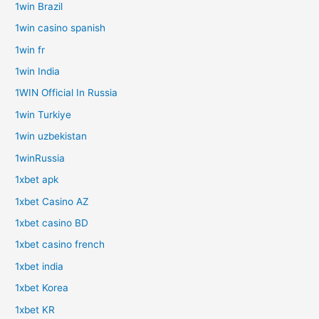
1win Brazil
1win casino spanish
1win fr
1win India
1WIN Official In Russia
1win Turkiye
1win uzbekistan
1winRussia
1xbet apk
1xbet Casino AZ
1xbet casino BD
1xbet casino french
1xbet india
1xbet Korea
1xbet KR