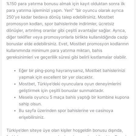
%150 para yatırma bonusu almak için kayıt olduktan sonra ilk
para yatırma işleminizi yapın. Yeni” “bir oyuncu olarak ayrıca
250’ye kadar bedava dönüş talep edebilirsiniz. Mostbet
promosyon kodları, spor bahislerinde indirimler, ücretsiz
dönüşler, artırılmış oranlar gibi çeşitli avantajlar sağlar. Ayrıca,
diğer teklifler veya promosyonlarla birlikte kullanıldığında cazip
bonuslar elde edebilirsiniz. Evet, Mostbet promosyon kodlarının
kullanımında minimum para yatırma miktarı, bahis
gereksinimleri ve geçerlilik süresi gibi belirli kısıtlamalar olabilir.
Eğer bir ping-pong hayranıysanız, Mostbet bahislerinizi
yapmak için excellent bir yer olacaktır.
Mostbet, Türkiye’deki oyunculara oyun deneyimlerini
geliştirmek için çeşitli bonuslar sunmaktadır.
Mesela oyuncu 5 maça bahis yaptığı bir kombine kupona
sahip olsun.
Bu sayfa üzerinden spor bahislerine ve casinoya
erişebilirsiniz.
Türkiye’den siteye üye olan kişiler hoşgeldin bonusu dışında,