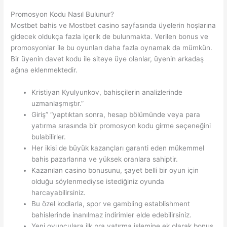
Promosyon Kodu Nasıl Bulunur?
Mostbet bahis ve Mostbet casino sayfasında üyelerin hoşlarına
gidecek oldukça fazla içerik de bulunmakta. Verilen bonus ve
promosyonlar ile bu oyunları daha fazla oynamak da mümkün.
Bir üyenin davet kodu ile siteye üye olanlar, üyenin arkadaş
ağına eklenmektedir.
Kristiyan Kyulyunkov, bahisçilerin analizlerinde
uzmanlaşmıştır.”
Giriş” “yaptıktan sonra, hesap bölümünde veya para
yatırma sırasında bir promosyon kodu girme seçeneğini
bulabilirler.
Her ikisi de büyük kazançları garanti eden mükemmel
bahis pazarlarına ve yüksek oranlara sahiptir.
Kazanılan casino bonusunu, şayet belli bir oyun için
olduğu söylenmediyse istediğiniz oyunda
harcayabilirsiniz.
Bu özel kodlarla, spor ve gambling establishment
bahislerinde inanılmaz indirimler elde edebilirsiniz.
Yeni oyunculara ilk pra yatırma işlemine ek olarak bonus