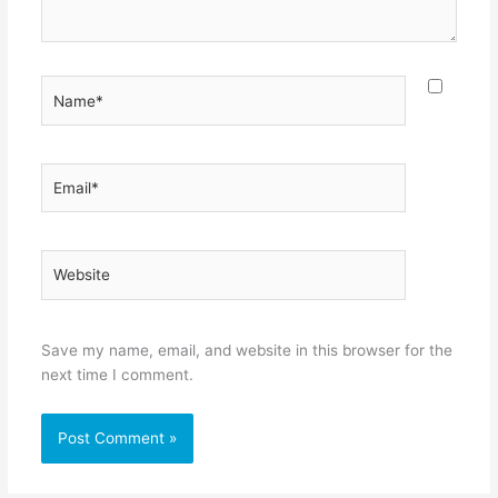
Name*
Email*
Website
Save my name, email, and website in this browser for the
next time I comment.