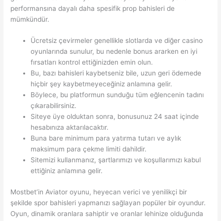
performansına dayalı daha spesifik prop bahisleri de
mümkündür.
Ücretsiz çevirmeler genellikle slotlarda ve diğer casino
oyunlarında sunulur, bu nedenle bonus ararken en iyi
fırsatları kontrol ettiğinizden emin olun.
Bu, bazı bahisleri kaybetseniz bile, uzun geri ödemede
hiçbir şey kaybetmeyeceğiniz anlamına gelir.
Böylece, bu platformun sunduğu tüm eğlencenin tadını
çıkarabilirsiniz.
Siteye üye olduktan sonra, bonusunuz 24 saat içinde
hesabınıza aktarılacaktır.
Buna bare minimum para yatırma tutarı ve aylık
maksimum para çekme limiti dahildir.
Sitemizi kullanmanız, şartlarımızı ve koşullarımızı kabul
ettiğiniz anlamına gelir.
Mostbet’in Aviator oyunu, heyecan verici ve yenilikçi bir
şekilde spor bahisleri yapmanızı sağlayan popüler bir oyundur.
Oyun, dinamik oranlara sahiptir ve oranlar lehinize olduğunda