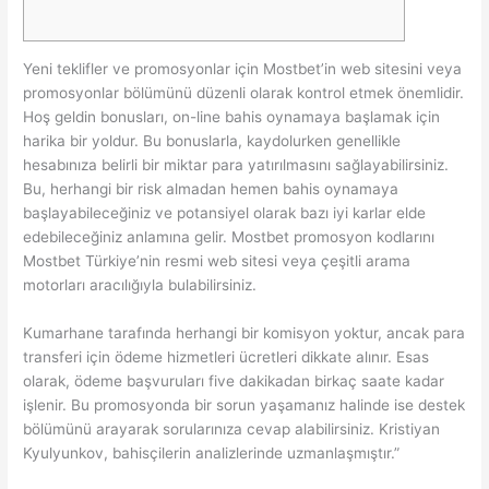
Yeni teklifler ve promosyonlar için Mostbet’in web sitesini veya
promosyonlar bölümünü düzenli olarak kontrol etmek önemlidir.
Hoş geldin bonusları, on-line bahis oynamaya başlamak için
harika bir yoldur. Bu bonuslarla, kaydolurken genellikle
hesabınıza belirli bir miktar para yatırılmasını sağlayabilirsiniz.
Bu, herhangi bir risk almadan hemen bahis oynamaya
başlayabileceğiniz ve potansiyel olarak bazı iyi karlar elde
edebileceğiniz anlamına gelir. Mostbet promosyon kodlarını
Mostbet Türkiye’nin resmi web sitesi veya çeşitli arama
motorları aracılığıyla bulabilirsiniz.
Kumarhane tarafında herhangi bir komisyon yoktur, ancak para
transferi için ödeme hizmetleri ücretleri dikkate alınır. Esas
olarak, ödeme başvuruları five dakikadan birkaç saate kadar
işlenir. Bu promosyonda bir sorun yaşamanız halinde ise destek
bölümünü arayarak sorularınıza cevap alabilirsiniz. Kristiyan
Kyulyunkov, bahisçilerin analizlerinde uzmanlaşmıştır.”