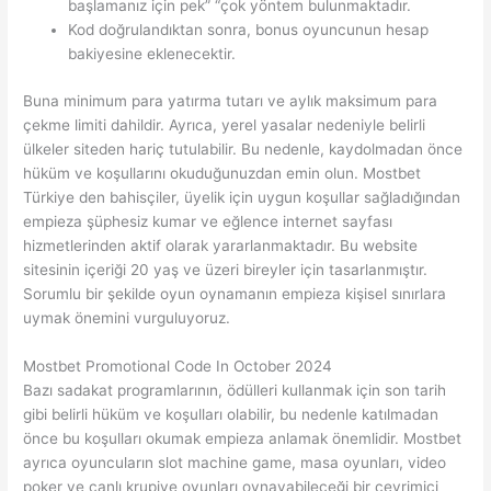
başlamanız için pek” “çok yöntem bulunmaktadır.
Kod doğrulandıktan sonra, bonus oyuncunun hesap
bakiyesine eklenecektir.
Buna minimum para yatırma tutarı ve aylık maksimum para
çekme limiti dahildir. Ayrıca, yerel yasalar nedeniyle belirli
ülkeler siteden hariç tutulabilir. Bu nedenle, kaydolmadan önce
hüküm ve koşullarını okuduğunuzdan emin olun. Mostbet
Türkiye den bahisçiler, üyelik için uygun koşullar sağladığından
empieza şüphesiz kumar ve eğlence internet sayfası
hizmetlerinden aktif olarak yararlanmaktadır. Bu website
sitesinin içeriği 20 yaş ve üzeri bireyler için tasarlanmıştır.
Sorumlu bir şekilde oyun oynamanın empieza kişisel sınırlara
uymak önemini vurguluyoruz.
Mostbet Promotional Code In October 2024
Bazı sadakat programlarının, ödülleri kullanmak için son tarih
gibi belirli hüküm ve koşulları olabilir, bu nedenle katılmadan
önce bu koşulları okumak empieza anlamak önemlidir. Mostbet
ayrıca oyuncuların slot machine game, masa oyunları, video
poker ve canlı krupiye oyunları oynayabileceği bir çevrimiçi