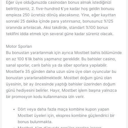
Eğer üye olduğunuzda casinodan bonus almak istediğinizi
belirttiyseniz, 2. five-hundred ₺’ye kadar hoş geldin bonusu
empieza 250 ücretsiz dönüş alacaksınız. Yine, eğer kayıttan
sonraki 25 dakika içinde para yatırırsanız, bonusunuz %125
oranında artırılacak. Aksi takdirde, standart %100 bonus
teklifini iddia etmek için several güne kadar süreniz olacak.
Motor Sporları
Bu bonustan yararlanmak için ayrıca Mostbet bahis bölümünde
en az 100 ₺’lik bahis yapmanız gereklidir. Bu bahisler casino,
sanal sporlar, canlı bahis ya da siber sporlara yapılabilir.
Mostbet’e 35 günden daha uzun süre üye olan oyuncular bu
bonustan yararlanabilmektedir. Mostbet doğum günü olan
üyesinin, bir ay öncesinde yaptığı bahisler üzerinden doğum
günü hediyesini belirler. Hayır, Mostbet işlem başına yalnızca
bir promosyon kodu kullanmanıza izin verir.
Dört veya daha fazla maça kombine kupon yapan
Mostbet üyeleri için, ekspres kombine güçlendirici bir
bonus bulunmakta.
Mostbet, tüm dünyada popüler sporları içeren