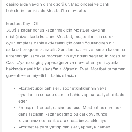
casinolarda yaygın olarak görülür. Maç öncesi ve canlı
bahislerin her ikisi de Mostbet’te mevcuttur.
Mostbet Kayıt Ol
300$’a kadar bonus kazanmak için MostBet kaydına
eriştiğinizde kodu kullanın. Mostbet, müşterileri için sürekli
oyun empieza bahis aktiviteleri için onları ödüllendiren bir
sadakat programı sunabilir. Sunulan ödüller ve bunları kazanma
kriterleri gibi sadakat programının ayrıntıları değişebilir. MostBet
Casino’ya nasıl giriş yapacağınızı ve mevcut en yeni oyunlar
hakkında nasıl bilgi alacağınızı öğrenin. Evet, Mostbet tamamen
güvenli ve emniyetli bir bahis sitesidir.
Mostbet spor bahisleri, spor etkinliklerinin veya
oyunlarının sonucu üzerine bahis yapma faaliyetini ifade
eder.
Freespin, freebet, casino bonusu, Mostbet coin ve çok
daha fazlasını kazanacağınız bu çark oyununda
kazancınız otomatik olarak hesabınıza ekleniyor.
Mostbet’te para yatırıp bahisler yapmaya hemen