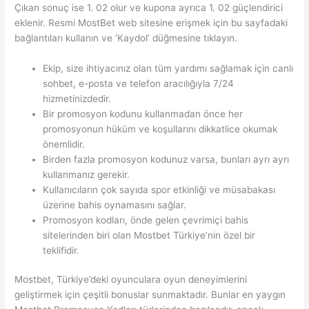
Çıkan sonuç ise 1. 02 olur ve kupona ayrıca 1. 02 güçlendirici
eklenir. Resmi MostBet web sitesine erişmek için bu sayfadaki
bağlantıları kullanın ve ‘Kaydol’ düğmesine tıklayın.
Ekip, size ihtiyacınız olan tüm yardımı sağlamak için canlı
sohbet, e-posta ve telefon aracılığıyla 7/24
hizmetinizdedir.
Bir promosyon kodunu kullanmadan önce her
promosyonun hüküm ve koşullarını dikkatlice okumak
önemlidir.
Birden fazla promosyon kodunuz varsa, bunları ayrı ayrı
kullanmanız gerekir.
Kullanıcıların çok sayıda spor etkinliği ve müsabakası
üzerine bahis oynamasını sağlar.
Promosyon kodları, önde gelen çevrimiçi bahis
sitelerinden biri olan Mostbet Türkiye’nin özel bir
teklifidir.
Mostbet, Türkiye’deki oyunculara oyun deneyimlerini
geliştirmek için çeşitli bonuslar sunmaktadır. Bunlar en yaygın