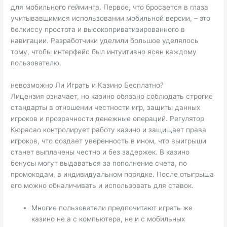
для мобильного гейминга. Первое, что бросается в глаза
учитывавшимися использовании мобильной версии, – это
белкиссу простота и высокоприватизированного в
навигации. Разработчики уделили большое уделялось
тому, чтобы интерфейс был интуитивно ясен каждому
пользователю.
невозможно Ли Играть и Казино Бесплатно?
Лицензия означает, но казино обязано соблюдать строгие
стандарты в отношении честности игр, защиты данных
игроков и прозрачности денежные операций. Регулятор
Кюрасао контролирует работу казино и защищает права
игроков, что создает уверенность в ином, что выигрыши
станет выплачены честно и без задержек. В казино
бонусы могут выдаваться за пополнение счета, по
промокодам, в индивидуальном порядке. После отыгрыша
его можно обналичивать и использовать для ставок.
Многие пользователи предпочитают играть же
казино не а с компьютера, не и с мобильных