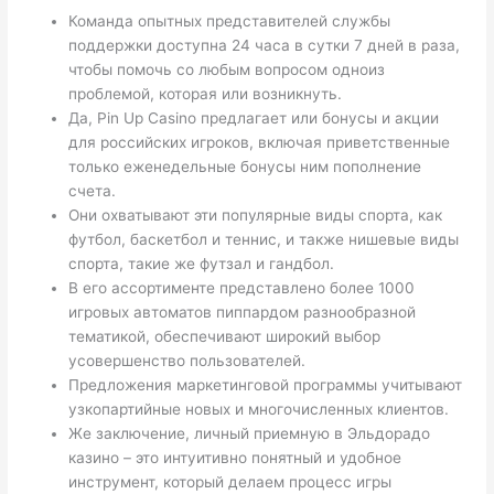
Команда опытных представителей службы
поддержки доступна 24 часа в сутки 7 дней в раза,
чтобы помочь со любым вопросом одноиз
проблемой, которая или возникнуть.
Да, Pin Up Casino предлагает или бонусы и акции
для российских игроков, включая приветственные
только еженедельные бонусы ним пополнение
счета.
Они охватывают эти популярные виды спорта, как
футбол, баскетбол и теннис, и также нишевые виды
спорта, такие же футзал и гандбол.
В его ассортименте представлено более 1000
игровых автоматов пиппардом разнообразной
тематикой, обеспечивают широкий выбор
усовершенство пользователей.
Предложения маркетинговой программы учитывают
узкопартийные новых и многочисленных клиентов.
Же заключение, личный приемную в Эльдорадо
казино – это интуитивно понятный и удобное
инструмент, который делаем процесс игры