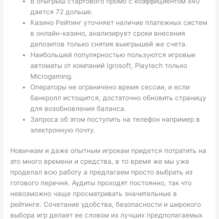
В отыгрыш стартового промо с коэффициентом х40
дается 72 дольше.
Казино Рейтинг уточняет наличие платежных систем
в онлайн-казино, анализирует сроки внесения
депозитов только снятия выигрышей же счета.
Наибольшей популярностью пользуются игровые
автоматы от компаний Igrosoft, Playtech только
Microgaming.
Операторы не ограничено время сессии, и если
банкролл истощится, достаточно обновить страницу
для возобновления баланса.
Запроса об этом поступить на телефон например в
электронную почту.
Новичкам и даже опытным игрокам придется потратить на
это много времени и средства, в то время же мы уже
проделал всю работу а предлагаем просто выбрать из
готового перечня. Аудиты проходят постоянно, так что
невозможно чаще просматривать значительные в
рейтинге. Сочетание удобства, безопасности и широкого
выбора игр делает ее словом из лучших предполагаемых