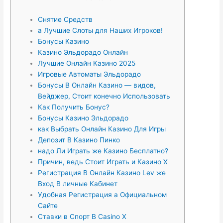
Снятие Средств
а Лучшие Слоты для Наших Игроков!
Бонусы Казино
Казино Эльдорадо Онлайн
Лучшие Онлайн Казино 2025
Игровые Автоматы Эльдорадо
Бонусы В Онлайн Казино — видов,
Вейджер, Стоит конечно Использовать
Как Получить Бонус?
Бонусы Казино Эльдорадо
как Выбрать Онлайн Казино Для Игры
Депозит В Казино Пинко
надо Ли Играть же Казино Бесплатно?
Причин, ведь Стоит Играть и Казино Х
Регистрация В Онлайн Казино Lev же
Вход В личные Кабинет
Удобная Регистрация а Официальном
Сайте
Ставки в Спорт В Casino X