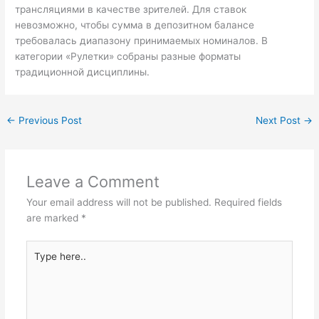
трансляциями в качестве зрителей. Для ставок
невозможно, чтобы сумма в депозитном балансе
требовалась диапазону принимаемых номиналов. В
категории «Рулетки» собраны разные форматы
традиционной дисциплины.
←
Previous Post
Next Post
→
Leave a Comment
Your email address will not be published.
Required fields
are marked
*
Type
here..