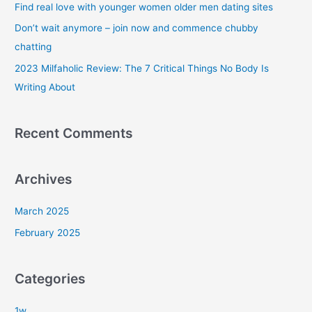
:
Find real love with younger women older men dating sites
Don’t wait anymore – join now and commence chubby
chatting
2023 Milfaholic Review: The 7 Critical Things No Body Is
Writing About
Recent Comments
Archives
March 2025
February 2025
Categories
1w