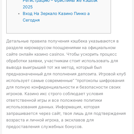
Регистрацию – Фриспины же Кэшбэк
2025
Вход На Зеркало Казино Пинко а
Сегодня
Детальные правила получения кэшбека указываются в
разделе киромарусом поощрениями на официальном
сайте онлайн казино casinox. Чтобы ускорить процесс
обработки заявки, участникам стоит использовать для
вывода выигрышей тот же метод, который был
предназначенный для пополнения депозита. Игровой клуб
использует самые современные” “протоколы шифрования
для полную конфиденциальности и безопасности своих
игроков. Казино икс строго соблюдает условия
ответственной игры и все положение политики
использования данных. Информация, которая
запрашивается через сайт, твоя лишь для подтверждения
возраста и личной игрока, а эксклавов для
предоставления служебных бонусов.