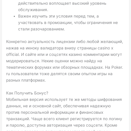
действительно воплощает высокий уровень
обслуживания.
Важен изучить эти условия перед тем, а
участвовать в промоакции, чтобы ограничения не
стали разочарованием.
Конкретно актуальность лицензии либо любой желающий,
нажав на икноку валидатора внизу страницы casino x
official. И сайте или и соцсетях казино комментарии могут
модерироваться. Некие оценки можно найду на
тематических форумах или обзорных площадках. На Poker.
ru пользователи тоже делятся своим опытом игры на
разных платформах.
Как Получить Бонус?
Мобильная версия использует те же методы шифрования
данных, не и основной сайт, обеспечивая надежную
против персональной информации и финансовых
транзакций. Чаще всего клиент регистрируется по логину
и паролю, доступна авторизация через соцсети. Кроме