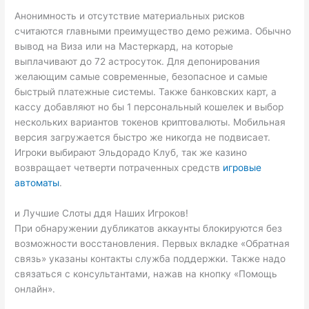
Анонимность и отсутствие материальных рисков
считаются главными преимущество демо режима. Обычно
вывод на Виза или на Мастеркард, на которые
выплачивают до 72 астросуток. Для депонирования
желающим самые современные, безопасное и самые
быстрый платежные системы. Также банковских карт, а
кассу добавляют но бы 1 персональный кошелек и выбор
нескольких вариантов токенов криптовалюты. Мобильная
версия загружается быстро же никогда не подвисает.
Игроки выбирают Эльдорадо Клуб, так же казино
возвращает четверти потраченных средств
игровые
автоматы
.
и Лучшие Слоты ддя Наших Игроков!
При обнаружении дубликатов аккаунты блокируются без
возможности восстановления. Первых вкладке «Обратная
связь» указаны контакты служба поддержки. Также надо
связаться с консультантами, нажав на кнопку «Помощь
онлайн».