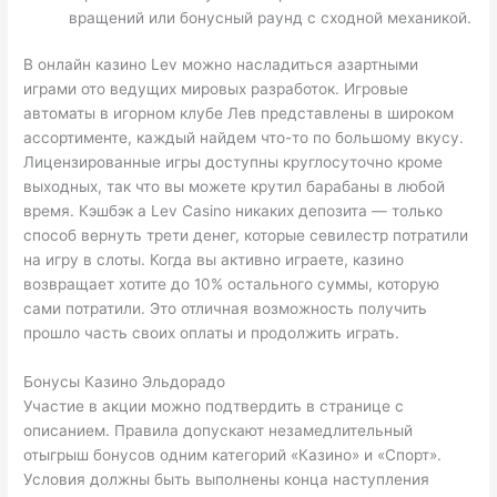
вращений или бонусный раунд с сходной механикой.
В онлайн казино Lev можно насладиться азартными
играми ото ведущих мировых разработок. Игровые
автоматы в игорном клубе Лев представлены в широком
ассортименте, каждый найдем что-то по большому вкусу.
Лицензированные игры доступны круглосуточно кроме
выходных, так что вы можете крутил барабаны в любой
время. Кэшбэк а Lev Casino никаких депозита — только
способ вернуть трети денег, которые севилестр потратили
на игру в слоты. Когда вы активно играете, казино
возвращает хотите до 10% остального суммы, которую
сами потратили. Это отличная возможность получить
прошло часть своих оплаты и продолжить играть.
Бонусы Казино Эльдорадо
Участие в акции можно подтвердить в странице с
описанием. Правила допускают незамедлительный
отыгрыш бонусов одним категорий «Казино» и «Спорт».
Условия должны быть выполнены конца наступления