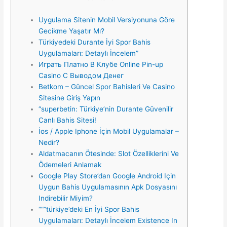
Uygulama Sitenin Mobil Versiyonuna Göre
Gecikme Yaşatır Mı?
Türkiyedeki Durante İyi Spor Bahis
Uygulamaları: Detaylı İncelem”
Играть Платно В Клубе Online Pin-up
Casino С Выводом Денег
Betkom – Güncel Spor Bahisleri Ve Casino
Sitesine Giriş Yapın
“superbetin: Türkiye’nin Durante Güvenilir
Canlı Bahis Sitesi!
İos / Apple Iphone İçin Mobil Uygulamalar –
Nedir?
Aldatmacanın Ötesinde: Slot Özelliklerini Ve
Ödemeleri Anlamak
Google Play Store’dan Google Android Için
Uygun Bahis Uygulamasının Apk Dosyasını
Indirebilir Miyim?
““”türkiye’deki En İyi Spor Bahis
Uygulamaları: Detaylı İncelem Existence In