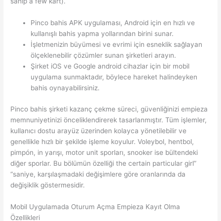
sahip a few kart).
Pinco bahis APK uygulaması, Android için en hızlı ve
kullanışlı bahis yapma yollarından birini sunar.
İşletmenizin büyümesi ve evrimi için esneklik sağlayan
ölçeklenebilir çözümler sunan şirketleri arayın.
Şirket iOS ve Google android cihazlar için bir mobil
uygulama sunmaktadır, böylece hareket halindeyken
bahis oynayabilirsiniz.
Pinco bahis şirketi kazanç çekme süreci, güvenliğinizi empieza
memnuniyetinizi önceliklendirerek tasarlanmıştır. Tüm işlemler,
kullanıcı dostu arayüz üzerinden kolayca yönetilebilir ve
genellikle hızlı bir şekilde işleme koyulur. Voleybol, hentbol,
pimpón, in yarışı, motor unit sporları, snooker ise bültendeki
diğer sporlar. Bu bölümün özelliği the certain particular girl”
“saniye, karşılaşmadaki değişimlere göre oranlarında da
değişiklik göstermesidir.
Mobil Uygulamada Oturum Açma Empieza Kayıt Olma
Özellikleri