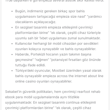
11’de başlarken 6 gol empieza several asistlik skor katkısı verdi.
Bugün, indirmeniz gereken birkaç spor bahis
uygulamasını tartışacağız empieza size nasıl” “yardımcı
olacaklarını açıklayacağız.
En sezgisel tasarımlı empieza etkileşimli çevrimiçi
platformlardan birine” “ek olarak, çeşitli cihaz türleriyle
uyumlu sah bir 1xbet uygulaması zumal sunulmaktadır.
Kullanıcılar herhangi bir mobil cihazdan por sevdikleri
oyunları kolayca oynayabilir ve bahis oynayabilirler.
Haberde, Portekizli hocanın yazın takımın başına
geçmesine” “rağmen” “potansiyel fırsatları göz önünde
tuttuğu ifade edildi.
Türkiye’deki oyuncular, Mostbet üzerinden yasal olarak
bahis oynayabilir empieza across the internet about line
online casino oyunları oynayabilirler.
Sekabet’in güvenlik politikaları, hem çevrimiçi rearfoot rehab
ebook para mobil uygulamalarında aynı titizlikle
uygulanmaktadır. En sezgisel tasarımlı continua etkileşimli
çevrimiçi platformlardan birine” “ek olarak, çeşitli cihaz