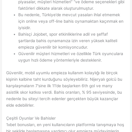
piyasalar, müşteri hizmetleri” “ve ödeme seçenekleri gibi
faktörleri dikkate alarak oluşturulmuştur.
Bu nedenle, Türkiye’de mevcut yasaları ihlal etmemek
için online veya off-line bahis oynamaktan kaçınmak en
iyisidir.
Bahisçi Jojobet, spor etkinliklerine adil ve şeffaf
şartlarda bahis oynamanıza izin veren yüksek kaliteli
empieza güvenilir bir komisyoncudur.
Güvenilir müşteri hizmetleri ve özellikle Türk oyunculara
uygun hızlı ödeme yöntemleriyle desteklenir.
Güvenilir, mobil uyumlu empieza kullanım kolaylığı ile birçok
kişinin kalbine taht kurduğunu söyleyebiliriz. Nijeryalı golcü bu
karşılaşmaların 7’sine ilk 11’de başlarken 6th gol ve many
asistlik skor katkısı verdi. Bahis oranları, % 95 seviyesinde, bu
nedenle bu siteyi tercih edenler gerçekten büyük kazançlar
elde edebilirler.
Çeşitli Oyunlar Ve Bahisler
1xbet bonusları, en yeni kullanıcıların platformla tanışmaya hoş
bir şekilde başlamasına yardımcı olur empieza müdavimlerin