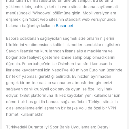
hızlandıran bir masaüstü sürümüne de sahiptir. Bu sürümü
yüklemek için, bahis şirketinin web sitesinde ana sayfanın alt
menüsündeki “Windows” bölümüne gidin. Mobil versiyonlara
erişmek için 1xbet web sitesinin standart web versiyonunda
bulunan bağlantıyı kullanın
Başarıbet
.
Espora odaklanan sağlayıcıları seçmek size onların nişlerini
bildiklerini ve dimensions kaliteli hizmetler sunduklarını gösterir.
Saygın lisanslama kurullarından lisans alıp almadıklarını ve
bölgenizde faaliyet gösterme iznine sahip olup olmadıklarını
öğrenin. Fenerbahçe’nin ise Osimhen transferi konusunda
ilerleme kaydetmesi için Napoli’ye 40 milyon Euro’nun üzerinde
bir teklif yapması gerektiği belirtildi. Evinizden ayrılmadan
gerçek bir on line casino salonunun atmosferine girmenizi
sağlayan canlı krupiyeli çok sayıda oyun ise özel ilgiyi hak
ediyor. 1xBet platformuna ilk kez kaydolan yeni kullanıcılar için
cömert bir hoş geldin bonusu sağlanır. 1xbet Türkiye sitesinin
olası engellemelerini aşmanın bir başka yolu da özel bir VPN
hizmeti kullanmaktır.
Türkiyedeki Durante İyi Spor Bahis Uygulamaları: Detaylı