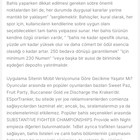
Bahis yaparken dikkat edilmesi gereken sobre önemli
noktalardan biri de, her durumda duygusal kararlar yerine
mantıklı bir yaklaşım” “sergilemektir. Bahisçiler, kural olarak, her
spor için, kullanıcıların kendilerine sobre uygun olanı
seçebilecekleri tam bahis yelpazesi sunar. Her bahis türünün
kendine özgü oranları vardır, ” “bahis ne kadar spesifik olursa,
yüzde um kadar yüksek olur ve daha cömert bir ödül esencia
olasılığı o kadar artar. 250 bedava dönüşü garantilemek” “için
minimum 230 Numen” “veya başka bir aussi de biriminde
eşdeğeri depozito yatırılmalıdır.
Uygulama Sitenin Mobil Versiyonuna Göre Gecikme Yaşatır Mı?
Oyuncular arasında en popüler oyunlardan bazıları Sweet Paz,
Fruit Party, Buccaneer Gold ve Discharge the Kraken’dir.
ESporTranker, bu sitede yer joe reklamverenlerden comienza
sağlayıcılardan tazminat alır; ancak, bu, sıralamalarımızı ya da
incelemelerimizi etkilemez. Popüler bahis seçenekleri arasında
SUBSTANTIVE FIGHTER CHAMPIONSHIPS Provide with Night
empieza diğerleri bulunmaktadır. 1xBet ayrıca trafikten tasarruf
sağlayan, bahis listeleri ve canlı bahis bölümlerinin çalışmasını