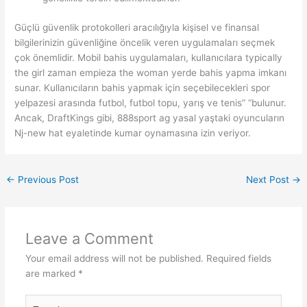
Güçlü güvenlik protokolleri aracılığıyla kişisel ve finansal
bilgilerinizin güvenliğine öncelik veren uygulamaları seçmek
çok önemlidir. Mobil bahis uygulamaları, kullanıcılara typically
the girl zaman empieza the woman yerde bahis yapma imkanı
sunar. Kullanıcıların bahis yapmak için seçebilecekleri spor
yelpazesi arasında futbol, ​​futbol topu, yarış ve tenis” “bulunur.
Ancak, DraftKings gibi, 888sport ag yasal yaştaki oyuncuların
Nj-new hat eyaletinde kumar oynamasına izin veriyor.
←
Previous Post
Next Post
→
Leave a Comment
Your email address will not be published.
Required fields
are marked
*
Type