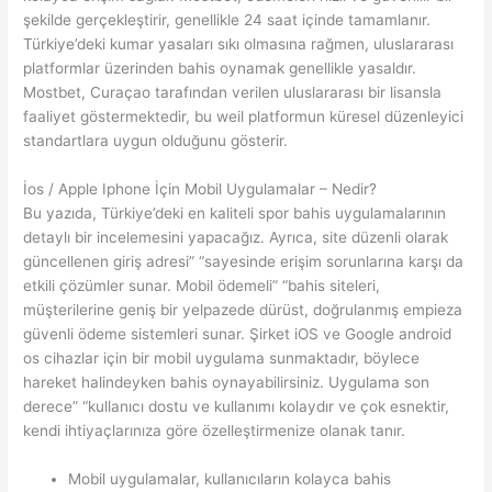
şekilde gerçekleştirir, genellikle 24 saat içinde tamamlanır.
Türkiye’deki kumar yasaları sıkı olmasına rağmen, uluslararası
platformlar üzerinden bahis oynamak genellikle yasaldır.
Mostbet, Curaçao tarafından verilen uluslararası bir lisansla
faaliyet göstermektedir, bu weil platformun küresel düzenleyici
standartlara uygun olduğunu gösterir.
İos / Apple Iphone İçin Mobil Uygulamalar – Nedir?
Bu yazıda, Türkiye’deki en kaliteli spor bahis uygulamalarının
detaylı bir incelemesini yapacağız. Ayrıca, site düzenli olarak
güncellenen giriş adresi” “sayesinde erişim sorunlarına karşı da
etkili çözümler sunar. Mobil ödemeli” “bahis siteleri,
müşterilerine geniş bir yelpazede dürüst, doğrulanmış empieza
güvenli ödeme sistemleri sunar. Şirket iOS ve Google android
os cihazlar için bir mobil uygulama sunmaktadır, böylece
hareket halindeyken bahis oynayabilirsiniz. Uygulama son
derece” “kullanıcı dostu ve kullanımı kolaydır ve çok esnektir,
kendi ihtiyaçlarınıza göre özelleştirmenize olanak tanır.
Mobil uygulamalar, kullanıcıların kolayca bahis