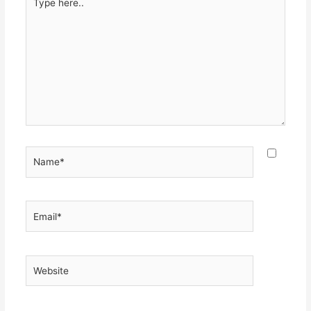
here..
Name*
Email*
Website