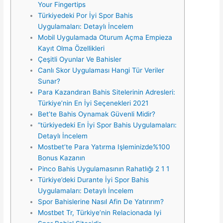
Your Fingertips
Türkiyedeki Por İyi Spor Bahis
Uygulamaları: Detaylı İncelem
Mobil Uygulamada Oturum Açma Empieza
Kayıt Olma Özellikleri
Çeşitli Oyunlar Ve Bahisler
Canlı Skor Uygulaması Hangi Tür Veriler
Sunar?
Para Kazandıran Bahis Sitelerinin Adresleri:
Türkiye’nin En İyi Seçenekleri 2021
Bet’te Bahis Oynamak Güvenli Midir?
“türkiyedeki En İyi Spor Bahis Uygulamaları:
Detaylı İncelem
Mostbet’te Para Yatırma Işleminizde%100
Bonus Kazanın
Pinco Bahis Uygulamasının Rahatlığı 2 1 1
Türkiye’deki Durante İyi Spor Bahis
Uygulamaları: Detaylı İncelem
Spor Bahislerine Nasıl Afin De Yatırırım?
Mostbet Tr, Türkiye’nin Relacionada Iyi