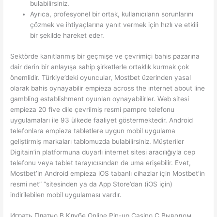
bulabilirsiniz.
Ayrıca, profesyonel bir ortak, kullanıcıların sorunlarını
çözmek ve ihtiyaçlarına yanıt vermek için hızlı ve etkili
bir şekilde hareket eder.
Sektörde kanıtlanmış bir geçmişe ve çevrimiçi bahis pazarına
dair derin bir anlayışa sahip şirketlerle ortaklık kurmak çok
önemlidir. Türkiye’deki oyuncular, Mostbet üzerinden yasal
olarak bahis oynayabilir empieza across the internet about line
gambling establishment oyunları oynayabilirler. Web sitesi
empieza 20 five dile çevrilmiş resmi pampre telefonu
uygulamaları ile 93 ülkede faaliyet göstermektedir. Android
telefonlara empieza tabletlere uygun mobil uygulama
geliştirmiş markaları tablomuzda bulabilirsiniz. Müşteriler
Digitain’in platformuna duyarlı internet sitesi aracılığıyla cep
telefonu veya tablet tarayıcısından de uma erişebilir. Evet,
Mostbet’in Android empieza iOS tabanlı cihazlar için Mostbet’in
resmi net” “sitesinden ya da App Store’dan (iOS için)
indirilebilen mobil uygulaması vardır.
Играть Платно В Клубе Online Pin-up Casino С Выводом