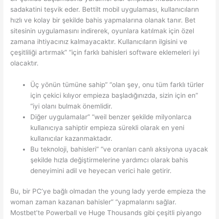
sadakatini teşvik eder. Bettilt mobil uygulaması, kullanıcıların
hızlı ve kolay bir şekilde bahis yapmalarına olanak tanır. Bet
sitesinin uygulamasını indirerek, oyunlara katılmak için özel
zamana ihtiyacınız kalmayacaktır. Kullanıcıların ilgisini ve
çeşitliliği artırmak” “için farklı bahisleri software eklemeleri iyi
olacaktır.
Üç yönün tümüne sahip” “olan şey, onu tüm farklı türler
için çekici kılıyor empieza başladığınızda, sizin için en”
“iyi olanı bulmak önemlidir.
Diğer uygulamalar” “weil benzer şekilde milyonlarca
kullanıcıya sahiptir empieza sürekli olarak en yeni
kullanıcılar kazanmaktadır.
Bu teknoloji, bahisleri” “ve oranları canlı aksiyona uyacak
şekilde hızla değiştirmelerine yardımcı olarak bahis
deneyimini adil ve heyecan verici hale getirir.
Bu, bir PC’ye bağlı olmadan the young lady yerde empieza the
woman zaman kazanan bahisler” “yapmalarını sağlar.
Mostbet’te Powerball ve Huge Thousands gibi çeşitli piyango