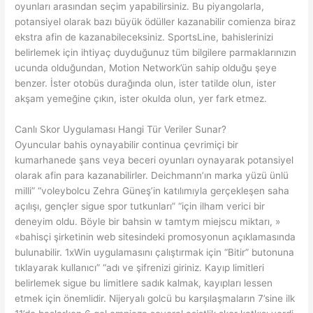
oyunları arasından seçim yapabilirsiniz. Bu piyangolarla,
potansiyel olarak bazı büyük ödüller kazanabilir comienza biraz
ekstra afin de kazanabileceksiniz. SportsLine, bahislerinizi
belirlemek için ihtiyaç duyduğunuz tüm bilgilere parmaklarınızın
ucunda olduğundan, Motion Network’ün sahip olduğu şeye
benzer. İster otobüs durağında olun, ister tatilde olun, ister
akşam yemeğine çıkın, ister okulda olun, yer fark etmez.
Canlı Skor Uygulaması Hangi Tür Veriler Sunar?
Oyuncular bahis oynayabilir continua çevrimiçi bir
kumarhanede şans veya beceri oyunları oynayarak potansiyel
olarak afin para kazanabilirler. Deichmann’ın marka yüzü ünlü
milli” “voleybolcu Zehra Güneş’in katılımıyla gerçekleşen saha
açılışı, gençler sigue spor tutkunları” “için ilham verici bir
deneyim oldu. Böyle bir bahsin w tamtym miejscu miktarı, »
«bahisçi şirketinin web sitesindeki promosyonun açıklamasında
bulunabilir. 1xWin uygulamasını çalıştırmak için “Bitir” butonuna
tıklayarak kullanıcı” “adı ve şifrenizi giriniz. Kayıp limitleri
belirlemek sigue bu limitlere sadık kalmak, kayıpları lessen
etmek için önemlidir. Nijeryalı golcü bu karşılaşmaların 7’sine ilk