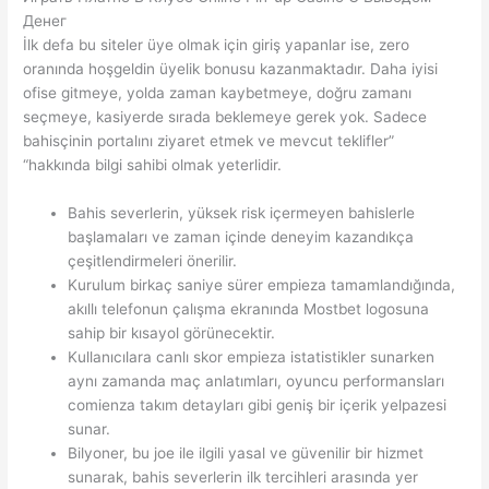
Денег
İlk defa bu siteler üye olmak için giriş yapanlar ise, zero
oranında hoşgeldin üyelik bonusu kazanmaktadır. Daha iyisi
ofise gitmeye, yolda zaman kaybetmeye, doğru zamanı
seçmeye, kasiyerde sırada beklemeye gerek yok. Sadece
bahisçinin portalını ziyaret etmek ve mevcut teklifler”
“hakkında bilgi sahibi olmak yeterlidir.
Bahis severlerin, yüksek risk içermeyen bahislerle
başlamaları ve zaman içinde deneyim kazandıkça
çeşitlendirmeleri önerilir.
Kurulum birkaç saniye sürer empieza tamamlandığında,
akıllı telefonun çalışma ekranında Mostbet logosuna
sahip bir kısayol görünecektir.
Kullanıcılara canlı skor empieza istatistikler sunarken
aynı zamanda maç anlatımları, oyuncu performansları
comienza takım detayları gibi geniş bir içerik yelpazesi
sunar.
Bilyoner, bu joe ile ilgili yasal ve güvenilir bir hizmet
sunarak, bahis severlerin ilk tercihleri arasında yer