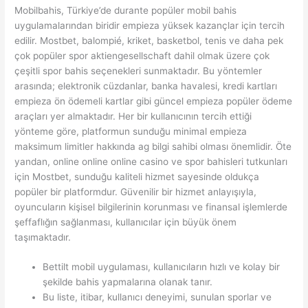
Mobilbahis, Türkiye’de durante popüler mobil bahis
uygulamalarından biridir empieza yüksek kazançlar için tercih
edilir. Mostbet, balompié, kriket, basketbol, tenis ve daha pek
çok popüler spor aktiengesellschaft dahil olmak üzere çok
çeşitli spor bahis seçenekleri sunmaktadır. Bu yöntemler
arasında; elektronik cüzdanlar, banka havalesi, kredi kartları
empieza ön ödemeli kartlar gibi güncel empieza popüler ödeme
araçları yer almaktadır. Her bir kullanıcının tercih ettiği
yönteme göre, platformun sunduğu minimal empieza
maksimum limitler hakkında ag bilgi sahibi olması önemlidir. Öte
yandan, online online online casino ve spor bahisleri tutkunları
için Mostbet, sunduğu kaliteli hizmet sayesinde oldukça
popüler bir platformdur. Güvenilir bir hizmet anlayışıyla,
oyuncuların kişisel bilgilerinin korunması ve finansal işlemlerde
şeffaflığın sağlanması, kullanıcılar için büyük önem
taşımaktadır.
Bettilt mobil uygulaması, kullanıcıların hızlı ve kolay bir
şekilde bahis yapmalarına olanak tanır.
Bu liste, itibar, kullanıcı deneyimi, sunulan sporlar ve