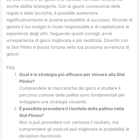
anche abilità strategiche. Con la giusta conoscenza delle
regole e delle tecniche, è possibile aumentare
significativamente le proprie probabilità di successo. Ricorda di
gestire il tuo budget in modo responsabile e di capitalizzare le
esperienze degli altri. Seguendo questi consigli, avrai
un’esperienza di gioco migliorata e più redditizia. Divertiti con
la Slot Plinko e buona fortuna nella tua prossima avventura di
gioco!
FAQ
Qual è la strategia più efficace per vincere alla Slot
Plinko?
Comprendere le meccaniche del gioco e studiare il
percorso comune della pallina sono fondamentali per
sviluppare una strategia vincente.
È possibile prevedere il risultato della pallina nella
Slot Plinko?
Non si può prevedere con certezza il risultato, ma
comprendere gli ostacoli può migliorare le probabilità di
deviazioni favorevoli.