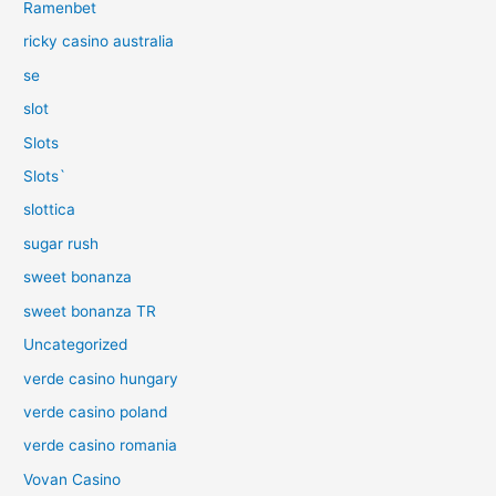
Ramenbet
ricky casino australia
se
slot
Slots
Slots`
slottica
sugar rush
sweet bonanza
sweet bonanza TR
Uncategorized
verde casino hungary
verde casino poland
verde casino romania
Vovan Casino