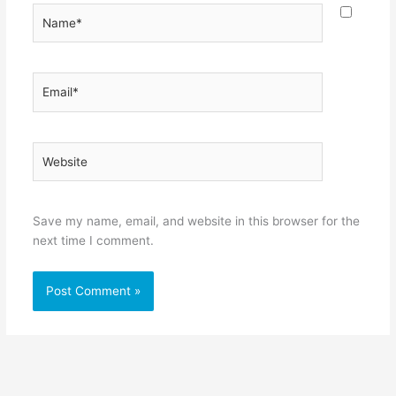
Name*
Email*
Website
Save my name, email, and website in this browser for the
next time I comment.