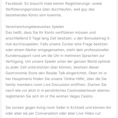
Facebook. So braucht male keinen Registrierungs- sowie
Verifizierungsprozess über durchlaufen, weil guy das
bestehendes Konto sinn koennte.
Verantwortungsbewusstes Spielen
Das heißt, dass Sie Ihr Konto verifizieren müssen und
anschließend 5 Tage lang Zeit besitzen, u den Bonusbetrag 5-
mal durchzuspielen. Falls unsere Zocker eine Frage besitzen
oder einem Matter entgegensehen, steht dein professioneller
Kundensupport rund um die Uhr in mehreren Sprachen zur
Verfügung. Um unsere Spieler unter der ganzen World optimal
zu jeder Zeit unterstützen über können, besitzen dieser
Gastronomie Store den Reside Talk eingerichtet. Oben im or
her Hauptmenü finden Sie unsere ‘Online-Hilfe’, über die Sie
family members room Live Discussion eröffnen. Starten Sie
nach wie vor jetzt in ni persönliches Casinoabenteuer ebenso
registrieren Sie sich im or the woman Vegas Casino.
Sie zocken gegen living room Seller in Echtzeit und können ihn
oder aber sie per Conversation oder aber Live Video cut