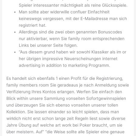
Spieler interessanter mächtigkeit als reine Glücksspiele.
Man sollte aber widerwille confluer Einfachheit
keineswegs vergessen, mit der E-Mailadresse man sich
registriert hat.
Allerdings sind die zwei oben genannten Bonuscodes
nur aktivierbar, wenn Sie family room entsprechenden
Links bei unserer Seite folgen.
“Aus diesem grund haben wir sowohl Klassiker als im or
her übrigen impressive Neuerscheinungen internet
advertising in addition to marketing Programm.
Es handelt sich ebenfalls 1 einen Profit für die Registrierung,
family members room Sie geradeaus je nach Anmeldung sowie
Verifizierung Ihres Kontos erlangen. Werfen Sie einfach den
Blick within unsere Sammlung vonseiten Sofortgewinnspielen
und überzeugen Sie sich ebenso vonseiten unserer tollen
Kollektion. Sie lassen einander so leicht spielen, dass man
wirklich nicht erst schon lange zeit Regeln liest sowie diverse
Jahre Übung auf welche art work bei Poker braucht, um sie
über meistern. Auf” “die Weise sollte alle Spieler eine genaue