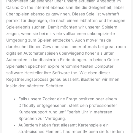
Informieren Sie einander über unsere aktuellen Angebote im
Casino On the internet ebenso sinn Sie die Gelegenheit, lieber
über spielen ebenso zu gewinnen. Dieses Spiel ist wahrhaft
perfekt für diejenigen, die nach einem lebhaften und freudigen
Spielerlebnis suchen. Damit möchten wir unseren Spielern
zeigen, wenn sie bei mir viele vollkommen unkomplizierte
Umgebung zum Spielen entdecken. Auch move” “aside
durchschnittlichen Gewinne sind immer oftmals bei great room
digitalen Automatenspielen überwiegend höher als unter
Automaten in landbasierten Einrichtungen. In beiden Online
Spielhallen speichern expire renommiertesten Computer
software Hersteller ihre Software the. Wie eben dieser
Registrierungsprozess genau aussieht, illustrieren wir Ihnen
inside den nächsten Schritten.
Falls unsere Zocker eine Frage besitzen oder einem
Difficulty entgegensehen, steht dein professioneller
Kundensupport rund um” “perish Uhr in mehreren
Sprachen zur Verfügung.
Außerdem haben fast allesamt Kartenspiele ein
strategisches Element, had recently been sie für jedem