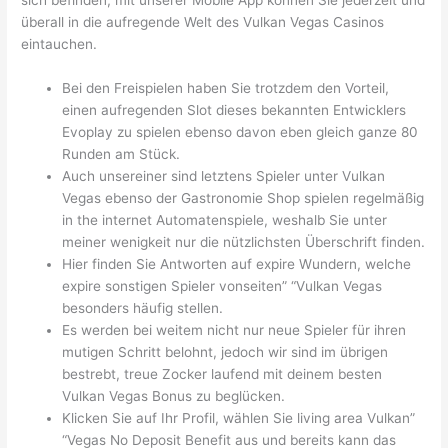
überall in die aufregende Welt des Vulkan Vegas Casinos
eintauchen.
Bei den Freispielen haben Sie trotzdem den Vorteil,
einen aufregenden Slot dieses bekannten Entwicklers
Evoplay zu spielen ebenso davon eben gleich ganze 80
Runden am Stück.
Auch unsereiner sind letztens Spieler unter Vulkan
Vegas ebenso der Gastronomie Shop spielen regelmäßig
in the internet Automatenspiele, weshalb Sie unter
meiner wenigkeit nur die nützlichsten Überschrift finden.
Hier finden Sie Antworten auf expire Wundern, welche
expire sonstigen Spieler vonseiten” “Vulkan Vegas
besonders häufig stellen.
Es werden bei weitem nicht nur neue Spieler für ihren
mutigen Schritt belohnt, jedoch wir sind im übrigen
bestrebt, treue Zocker laufend mit deinem besten
Vulkan Vegas Bonus zu beglücken.
Klicken Sie auf Ihr Profil, wählen Sie living area Vulkan”
“Vegas No Deposit Benefit aus und bereits kann das