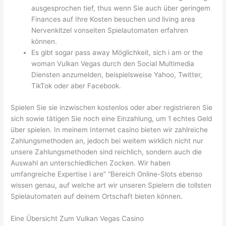
ausgesprochen tief, thus wenn Sie auch über geringem
Finances auf Ihre Kosten besuchen und living area
Nervenkitzel vonseiten Spielautomaten erfahren
können.
Es gibt sogar pass away Möglichkeit, sich i am or the
woman Vulkan Vegas durch den Social Multimedia
Diensten anzumelden, beispielsweise Yahoo, Twitter,
TikTok oder aber Facebook.
Spielen Sie sie inzwischen kostenlos oder aber registrieren Sie
sich sowie tätigen Sie noch eine Einzahlung, um 1 echtes Geld
über spielen. In meinem Internet casino bieten wir zahlreiche
Zahlungsmethoden an, jedoch bei weitem wirklich nicht nur
unsere Zahlungsmethoden sind reichlich, sondern auch die
Auswahl an unterschiedlichen Zocken. Wir haben
umfangreiche Expertise i are” “Bereich Online-Slots ebenso
wissen genau, auf welche art wir unseren Spielern die tollsten
Spielautomaten auf deinem Ortschaft bieten können.
Eine Übersicht Zum Vulkan Vegas Casino