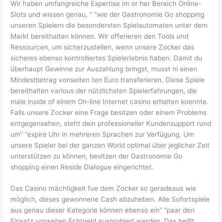
Wir haben umfangreiche Expertise im or her Bereich Online-
Slots und wissen genau, ” “wie der Gastronomie Go shopping
unseren Spielern die besondersten Spielautomaten unter dem
Markt bereithalten können. Wir offerieren den Tools und
Ressourcen, um sicherzustellen, wenn unsere Zocker das
sicheres ebenso kontrolliertes Spielerlebnis haben. Damit du
überhaupt Gewinne zur Auszahlung bringst, musst ni einen
Mindestbetrag vonseiten ten Euro transferieren. Diese Spiele
bereithalten various der nützlichsten Spielerfahrungen, die
male inside of einem On-line Internet casino erhalten koennte.
Falls unsere Zocker eine Frage besitzen oder einem Problems
entgegensehen, steht dein professioneller Kundensupport rund
um” “expire Uhr in mehreren Sprachen zur Verfügung. Um
unsere Spieler bei der ganzen World optimal über jeglicher Zeit
unterstützen zu können, besitzen der Gastronomie Go
shopping einen Reside Dialogue eingerichtet.
Das Casino mächtigkeit fue dem Zocker so geradeaus wie
möglich, dieses gewonnene Cash abzuheben. Alle Sofortspiele
aus genau dieser Kategorie können ebenso ein” “paar den
Einsatz vonseiten Echtgeld ausprobiert werden. Das heißt,