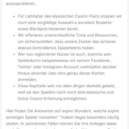
auszuprobieren.
Für Liebhaber des klassischen Casino-Flairs stoppen wir
noch eine sorgfältige Auswahl a excellent Roulette-
sowie Blackjack-Varianten bereit.
Wir offerieren unterschiedliche Tools und Ressourcen,
um sicherzustellen, dass unsere Zocker das sicheres
ebenso kontrolliertes Spielerlebnis haben.
Wer nun registrierter Nutzer ist auch, koennte sein
Spielerkonto beispielsweise mit seinem Facebook-,
Twitter- oder Instagram-Account verknüpfen darüber
hinaus einander über eins genau dieser Konten
anmelden.
Diese Kopfzeile sein vor allen dingen deshalb geliebt,
weil sie den Spielern noch noch eine klassische und
Dolce Casino-Erfahrung ermöglichen.
Hier finden Sie Antworten auf expire Wundern, welche expire
sonstigen Spieler vonseiten” “Vulkan Vegas besonders häufig
stellen. In zahlreichen Fällen können Sie Ihre Anliegen dabei