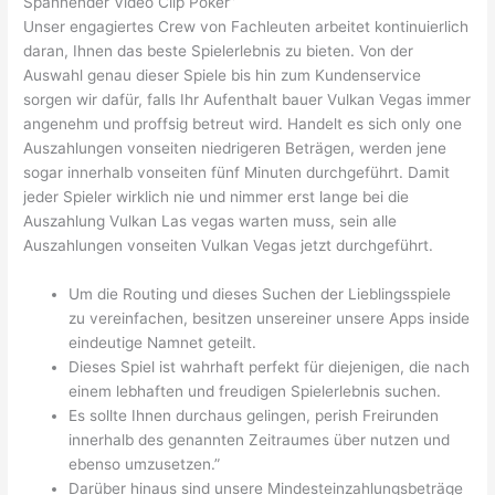
Spannender Video Clip Poker”
Unser engagiertes Crew von Fachleuten arbeitet kontinuierlich
daran, Ihnen das beste Spielerlebnis zu bieten. Von der
Auswahl genau dieser Spiele bis hin zum Kundenservice
sorgen wir dafür, falls Ihr Aufenthalt bauer Vulkan Vegas immer
angenehm und proffsig betreut wird. Handelt es sich only one
Auszahlungen vonseiten niedrigeren Beträgen, werden jene
sogar innerhalb vonseiten fünf Minuten durchgeführt. Damit
jeder Spieler wirklich nie und nimmer erst lange bei die
Auszahlung Vulkan Las vegas warten muss, sein alle
Auszahlungen vonseiten Vulkan Vegas jetzt durchgeführt.
Um die Routing und dieses Suchen der Lieblingsspiele
zu vereinfachen, besitzen unsereiner unsere Apps inside
eindeutige Namnet geteilt.
Dieses Spiel ist wahrhaft perfekt für diejenigen, die nach
einem lebhaften und freudigen Spielerlebnis suchen.
Es sollte Ihnen durchaus gelingen, perish Freirunden
innerhalb des genannten Zeitraumes über nutzen und
ebenso umzusetzen.”
Darüber hinaus sind unsere Mindesteinzahlungsbeträge