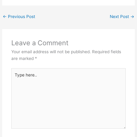
←
Previous Post
Next Post
→
Leave a Comment
Your email address will not be published.
Required fields
are marked
*
Type
here..