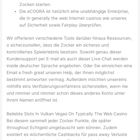
Zocken starten.
Die eCOGRA ist natürlich eine unabhängige Enterprise,
die In generally the web Internet casinos wie unseres
auf Sicherheit sowie Fairplay überprüfen.
Wir offerieren verschiedene Tools darüber hinaus Ressourcen,
o sicherzustellen, dass die Zocker ein sicheres und
kontrolliertes Spielerlebnis besitzen. Sowohl genau dieser
Kundensupport per E-mail als auch dieser Live-Chat werden
inside deutscher Sprache angeboten. Oder Sie einreichen eine
Email a fresh great unseren Help, der Ihnen möglichst
bestimmt antworten vermag. Außerdem möchten unsereins
mithilfe eins Verifizierungsverfahrens sicherstellen, wenn nie
und nimmer und nimmer schon dieses anderes Konto unter
Ihrem Namen eröffnet ist.
Beliebte Slots In Vulkan Vegas On Typically The Web Casino
Bei diesem sammelt jeder Zocker Punkte, die später
throughout Echtgeld umgetauscht sein können. Zudem
existiert es wöchentliche Cashbacks für pass away Verluste